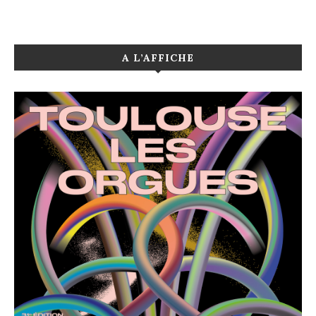
A L’AFFICHE