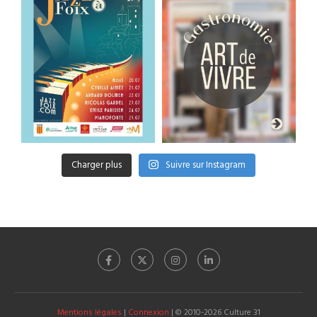
Charger plus
Suivre sur Instagram
Mentions légales
|
Connexion
| © 2010-2026 Culture 31