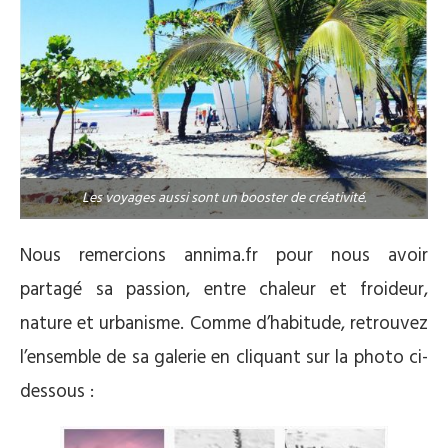
Les voyages aussi sont un booster de créativité.
Nous remercions annima.fr pour nous avoir
partagé sa passion, entre chaleur et froideur,
nature et urbanisme. Comme d’habitude, retrouvez
l’ensemble de sa galerie en cliquant sur la photo ci-
dessous :