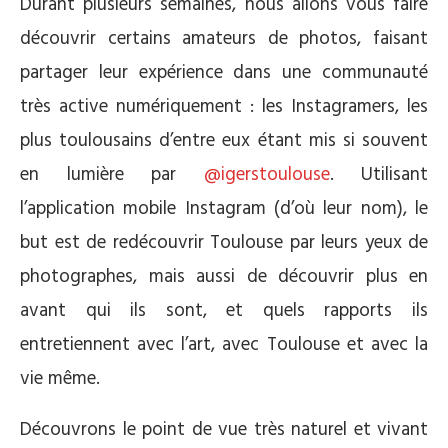
Durant plusieurs semaines, nous allons vous faire
découvrir certains amateurs de photos, faisant
partager leur expérience dans une communauté
très active numériquement : les Instagramers, les
plus toulousains d’entre eux étant mis si souvent
en lumière par
@igerstoulouse
. Utilisant
l’application mobile Instagram (d’où leur nom), le
but est de redécouvrir Toulouse par leurs yeux de
photographes, mais aussi de découvrir plus en
avant qui ils sont, et quels rapports ils
entretiennent avec l’art, avec Toulouse et avec la
vie même.
Découvrons le point de vue très naturel et vivant