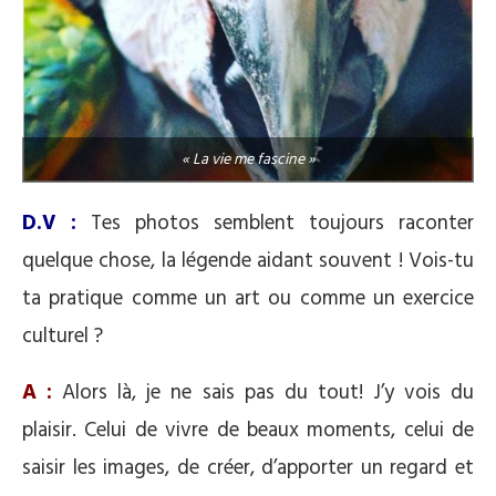
« La vie me fascine »
D.V :
Tes photos semblent toujours raconter
quelque chose, la légende aidant souvent ! Vois-tu
ta pratique comme un art ou comme un exercice
culturel ?
A :
Alors là, je ne sais pas du tout! J’y vois du
plaisir. Celui de vivre de beaux moments, celui de
saisir les images, de créer, d’apporter un regard et