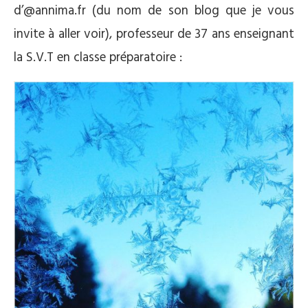
d’@annima.fr (du nom de son blog que je vous
invite à aller voir), professeur de 37 ans enseignant
la S.V.T en classe préparatoire :