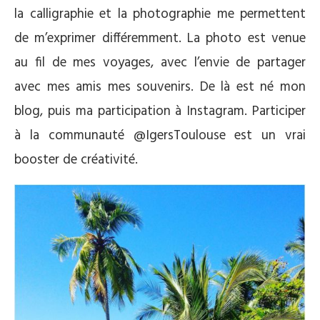
la calligraphie et la photographie me permettent
de m’exprimer différemment. La photo est venue
au fil de mes voyages, avec l’envie de partager
avec mes amis mes souvenirs. De là est né mon
blog, puis ma participation à Instagram. Participer
à la communauté @IgersToulouse est un vrai
booster de créativité.