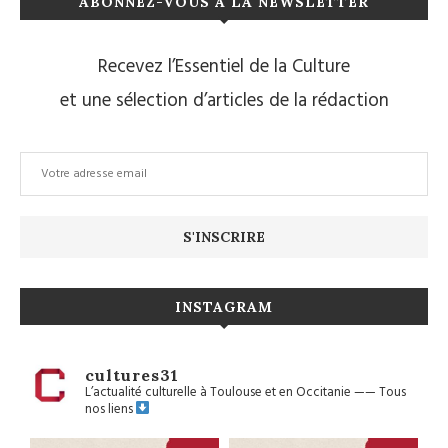
ABONNEZ-VOUS À LA NEWSLETTER
Recevez l’Essentiel de la Culture
et une sélection d’articles de la rédaction
INSTAGRAM
cultures31
L’actualité culturelle à Toulouse et en Occitanie
——
Tous
nos liens