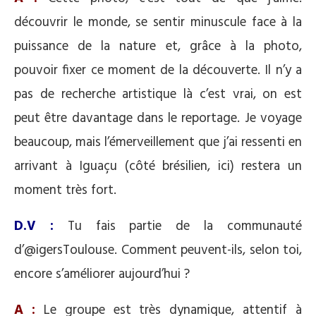
découvrir le monde, se sentir minuscule face à la
puissance de la nature et, grâce à la photo,
pouvoir fixer ce moment de la découverte. Il n’y a
pas de recherche artistique là c’est vrai, on est
peut être davantage dans le reportage. Je voyage
beaucoup, mais l’émerveillement que j’ai ressenti en
arrivant à Iguaçu (côté brésilien, ici) restera un
moment très fort.
D.V :
Tu fais partie de la communauté
d’@igersToulouse. Comment peuvent-ils, selon toi,
encore s’améliorer aujourd’hui ?
A :
Le groupe est très dynamique, attentif à