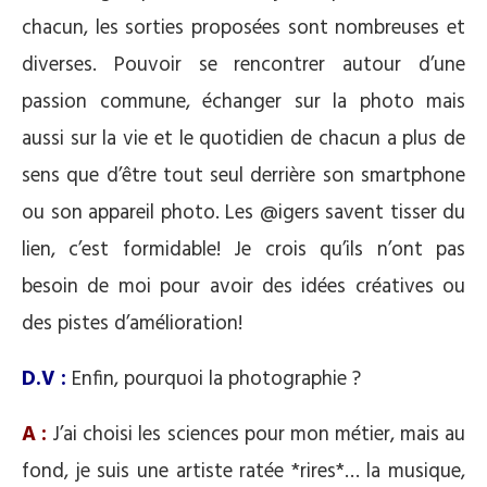
chacun, les sorties proposées sont nombreuses et
diverses. Pouvoir se rencontrer autour d’une
passion commune, échanger sur la photo mais
aussi sur la vie et le quotidien de chacun a plus de
sens que d’être tout seul derrière son smartphone
ou son appareil photo. Les @igers savent tisser du
lien, c’est formidable! Je crois qu’ils n’ont pas
besoin de moi pour avoir des idées créatives ou
des pistes d’amélioration!
D.V :
Enfin, pourquoi la photographie ?
A :
J’ai choisi les sciences pour mon métier, mais au
fond, je suis une artiste ratée *rires*… la musique,