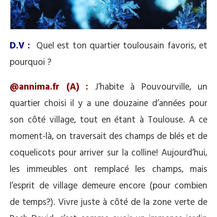
D.V :
Quel est ton quartier toulousain favoris, et
pourquoi ?
@annima.fr (A) :
J’habite à Pouvourville, un
quartier choisi il y a une douzaine d’années pour
son côté village, tout en étant à Toulouse. A ce
moment-là, on traversait des champs de blés et de
coquelicots pour arriver sur la colline! Aujourd’hui,
les immeubles ont remplacé les champs, mais
l’esprit de village demeure encore (pour combien
de temps?). Vivre juste à côté de la zone verte de