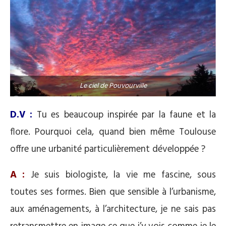
Le ciel de Pouvourville
D.V :
Tu es beaucoup inspirée par la faune et la
flore. Pourquoi cela, quand bien même Toulouse
offre une urbanité particulièrement développée ?
A :
Je suis biologiste, la vie me fascine, sous
toutes ses formes. Bien que sensible à l’urbanisme,
aux aménagements, à l’architecture, je ne sais pas