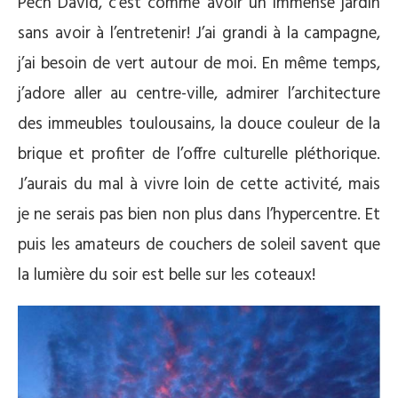
Pech David, c’est comme avoir un immense jardin
sans avoir à l’entretenir! J’ai grandi à la campagne,
j’ai besoin de vert autour de moi. En même temps,
j’adore aller au centre-ville, admirer l’architecture
des immeubles toulousains, la douce couleur de la
brique et profiter de l’offre culturelle pléthorique.
J’aurais du mal à vivre loin de cette activité, mais
je ne serais pas bien non plus dans l’hypercentre. Et
puis les amateurs de couchers de soleil savent que
la lumière du soir est belle sur les coteaux!