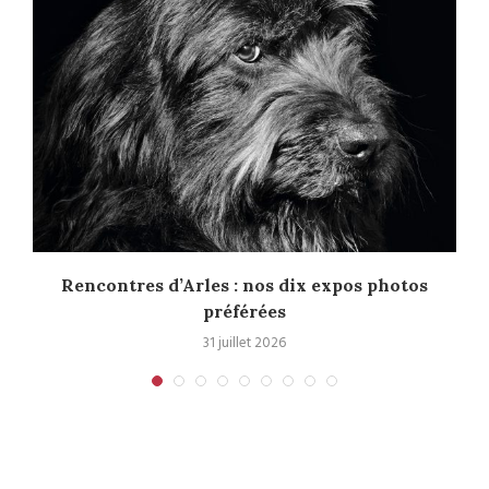
Rencontres d’Arles : nos dix expos photos
préférées
31 juillet 2026