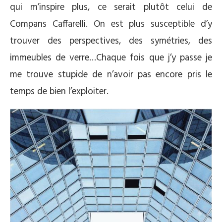
qui m’inspire plus, ce serait plutôt celui de
Compans Caffarelli. On est plus susceptible d’y
trouver des perspectives, des symétries, des
immeubles de verre…Chaque fois que j’y passe je
me trouve stupide de n’avoir pas encore pris le
temps de bien l’exploiter.