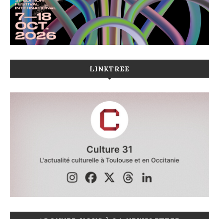
LINKTREE