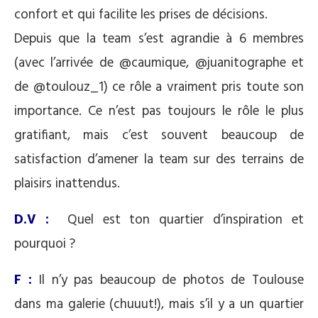
confort et qui facilite les prises de décisions.
Depuis que la team s’est agrandie à 6 membres
(avec l’arrivée de @caumique, @juanitographe et
de @toulouz_1) ce rôle a vraiment pris toute son
importance. Ce n’est pas toujours le rôle le plus
gratifiant, mais c’est souvent beaucoup de
satisfaction d’amener la team sur des terrains de
plaisirs inattendus.
D.V :
Quel est ton quartier d’inspiration et
pourquoi ?
F :
Il n’y pas beaucoup de photos de Toulouse
dans ma galerie (chuuut!), mais s’il y a un quartier