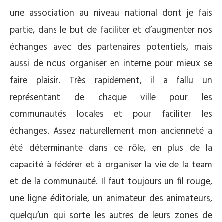
une association au niveau national dont je fais
partie, dans le but de faciliter et d’augmenter nos
échanges avec des partenaires potentiels, mais
aussi de nous organiser en interne pour mieux se
faire plaisir. Très rapidement, il a fallu un
représentant de chaque ville pour les
communautés locales et pour faciliter les
échanges. Assez naturellement mon ancienneté a
été déterminante dans ce rôle, en plus de la
capacité à fédérer et à organiser la vie de la team
et de la communauté. Il faut toujours un fil rouge,
une ligne éditoriale, un animateur des animateurs,
quelqu’un qui sorte les autres de leurs zones de