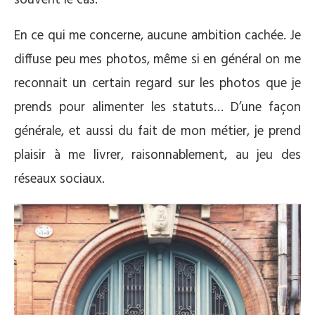
souvent le cas.
En ce qui me concerne, aucune ambition cachée. Je
diffuse peu mes photos, même si en général on me
reconnait un certain regard sur les photos que je
prends pour alimenter les statuts… D’une façon
générale, et aussi du fait de mon métier, je prend
plaisir à me livrer, raisonnablement, au jeu des
réseaux sociaux.