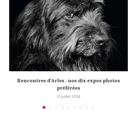
Rencontres d’Arles : nos dix expos photos
préférées
31 juillet 2026