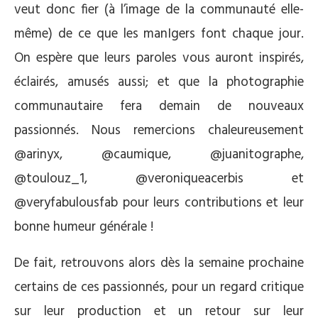
veut donc fier (à l’image de la communauté elle-
même) de ce que les manIgers font chaque jour.
On espère que leurs paroles vous auront inspirés,
éclairés, amusés aussi; et que la photographie
communautaire fera demain de nouveaux
passionnés. Nous remercions chaleureusement
@arinyx, @caumique, @juanitographe,
@toulouz_1, @veroniqueacerbis et
@veryfabulousfab pour leurs contributions et leur
bonne humeur générale !
De fait, retrouvons alors dès la semaine prochaine
certains de ces passionnés, pour un regard critique
sur leur production et un retour sur leur