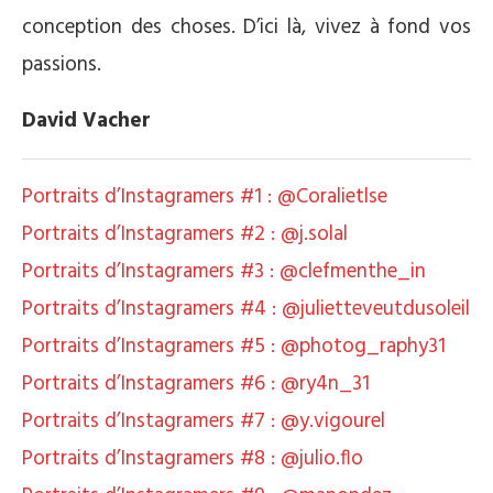
conception des choses. D’ici là, vivez à fond vos
passions.
David Vacher
Portraits d’Instagramers #1 : @Coralietlse
Portraits d’Instagramers #2 : @j.solal
Portraits d’Instagramers #3 : @clefmenthe_in
Portraits d’Instagramers #4 : @julietteveutdusoleil
Portraits d’Instagramers #5 : @photog_raphy31
Portraits d’Instagramers #6 : @ry4n_31
Portraits d’Instagramers #7 : @y.vigourel
Portraits d’Instagramers #8 : @julio.flo