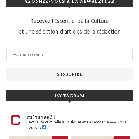
ABONNEZ-VOUS À LA NEWSLETTER
Recevez l’Essentiel de la Culture
et une sélection d’articles de la rédaction
INSTAGRAM
cultures31
L’actualité culturelle à Toulouse et en Occitanie
——
Tous
nos liens