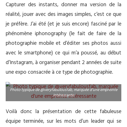
Capturer des instants, donner ma version de la
réalité, jouer avec des images simples, c’est ce que
je préfère. J’ai été (et je suis encore) fasciné par le
phénomène iphonography (le fait de faire de la
photographie mobile et d’éditer ses photos aussi
avec le smartphone) ce qui m’a poussé, au début
d’Instagram, à organiser pendant 2 années de suite
une expo consacrée à ce type de photographie.
Photo typique de @veryfabulousfab, marquée d’une empreinte
intéressante
Voilà donc la présentation de cette fabuleuse
équipe terminée, sur les mots d’un leader qui se