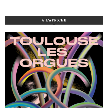
A L’AFFICHE