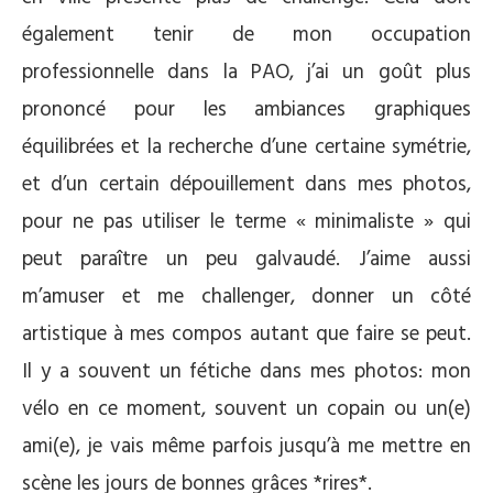
également tenir de mon occupation
professionnelle dans la PAO, j’ai un goût plus
prononcé pour les ambiances graphiques
équilibrées et la recherche d’une certaine symétrie,
et d’un certain dépouillement dans mes photos,
pour ne pas utiliser le terme « minimaliste » qui
peut paraître un peu galvaudé. J’aime aussi
m’amuser et me challenger, donner un côté
artistique à mes compos autant que faire se peut.
Il y a souvent un fétiche dans mes photos: mon
vélo en ce moment, souvent un copain ou un(e)
ami(e), je vais même parfois jusqu’à me mettre en
scène les jours de bonnes grâces *rires*.