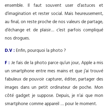
ensemble. Il faut souvent user d’astuces et
d’imagination et rester social. Mais heureusement,
au final, on reste proche de nos valeurs de partage,
d’échange et de plaisir… c’est parfois compliqué
nos drogues.
D.V :
Enfin, pourquoi la photo ?
F :
Je fais de la photo parce qu’un jour, Apple a mis
un smartphone entre mes mains et que j’ai trouvé
fabuleux de pouvoir capturer, éditer, partager des
images dans un petit ordinateur de poche. Mon
côté gadget je suppose. Depuis, je n’ai que mon
smartphone comme appareil … pour le moment.