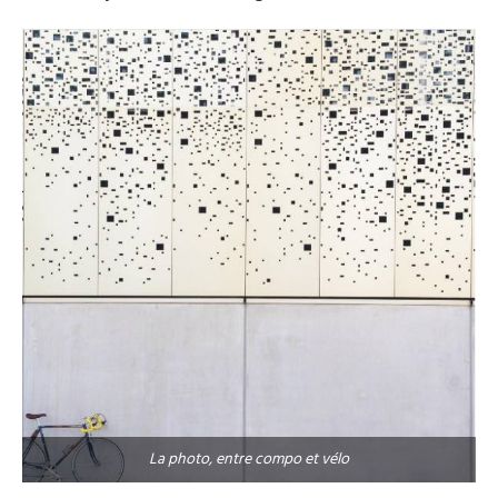
La photo, entre compo et vélo