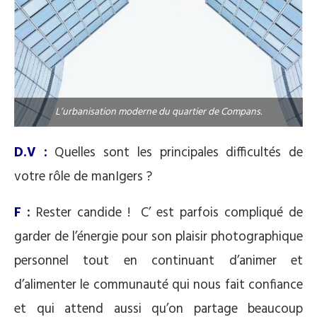
L’urbanisation moderne du quartier de Compans.
D.V :
Quelles sont les principales difficultés de
votre rôle de manIgers ?
F
:
Rester candide ! C’ est parfois compliqué de
garder de l’énergie pour son plaisir photographique
personnel tout en continuant d’animer et
d’alimenter le communauté qui nous fait confiance
et qui attend aussi qu’on partage beaucoup