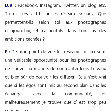
D.V :
Facebook, Instagram, Twitter, un blog etc.
Tu es très actif sur les réseaux sociaux. Que
permettent-ils selon toi aux photographes
d’aujourd’hui, et cachent-ils dans ton cas des
ambitions cachées ?
F :
De mon point de vue, les réseaux sociaux sont
une véritable opportunité pour les photographes
de s’ouvrir au monde, de confronter leurs travaux
et bien sûr de pouvoir les diffuser. Cela n’est vrai
que si les égos sont mis au second plan dans les
échanges avec la communauté, et
malheureusement je trouve que c’ est trop peu