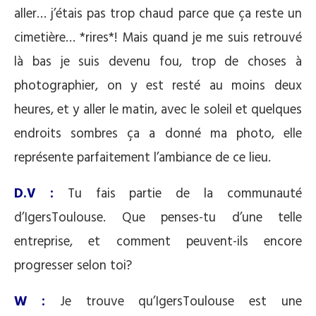
aller… j’étais pas trop chaud parce que ça reste un
cimetière… *rires*! Mais quand je me suis retrouvé
là bas je suis devenu fou, trop de choses à
photographier, on y est resté au moins deux
heures, et y aller le matin, avec le soleil et quelques
endroits sombres ça a donné ma photo, elle
représente parfaitement l’ambiance de ce lieu.
D.V :
Tu fais partie de la communauté
d’IgersToulouse. Que penses-tu d’une telle
entreprise, et comment peuvent-ils encore
progresser selon toi?
W :
Je trouve qu’IgersToulouse est une