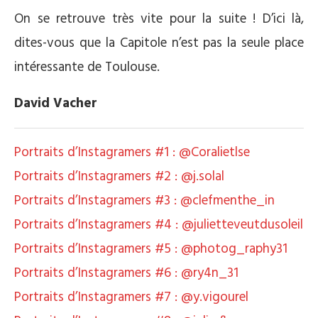
On se retrouve très vite pour la suite ! D’ici là,
dites-vous que la Capitole n’est pas la seule place
intéressante de Toulouse.
David Vacher
Portraits d’Instagramers #1 : @Coralietlse
Portraits d’Instagramers #2 : @j.solal
Portraits d’Instagramers #3 : @clefmenthe_in
Portraits d’Instagramers #4 : @julietteveutdusoleil
Portraits d’Instagramers #5 : @photog_raphy31
Portraits d’Instagramers #6 : @ry4n_31
Portraits d’Instagramers #7 : @y.vigourel