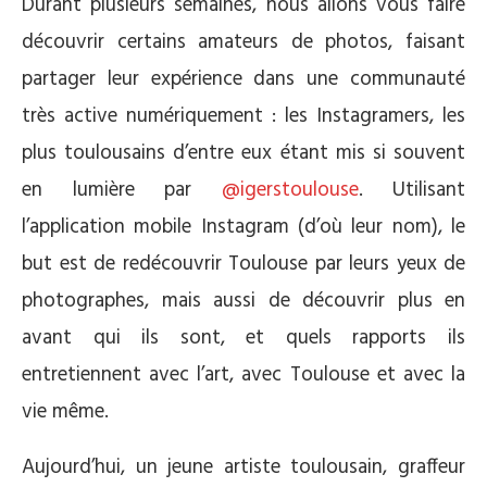
Durant plusieurs semaines, nous allons vous faire
découvrir certains amateurs de photos, faisant
partager leur expérience dans une communauté
très active numériquement : les Instagramers, les
plus toulousains d’entre eux étant mis si souvent
en lumière par
@igerstoulouse
. Utilisant
l’application mobile Instagram (d’où leur nom), le
but est de redécouvrir Toulouse par leurs yeux de
photographes, mais aussi de découvrir plus en
avant qui ils sont, et quels rapports ils
entretiennent avec l’art, avec Toulouse et avec la
vie même.
Aujourd’hui, un jeune artiste toulousain, graffeur