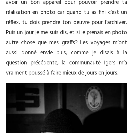
avoir un bon appareil pour pouvoir prendre ta
réalisation en photo car quand tu as fini c’est un
réflex, tu dois prendre ton oeuvre pour l’archiver.
Puis un jour je me suis dis, et si je prenais en photo
autre chose que mes graffs? Les voyages m’ont
aussi donné envie puis, comme je disais à la
question précédente, la communauté Igers m’a
vraiment poussé à faire mieux de jours en jours.