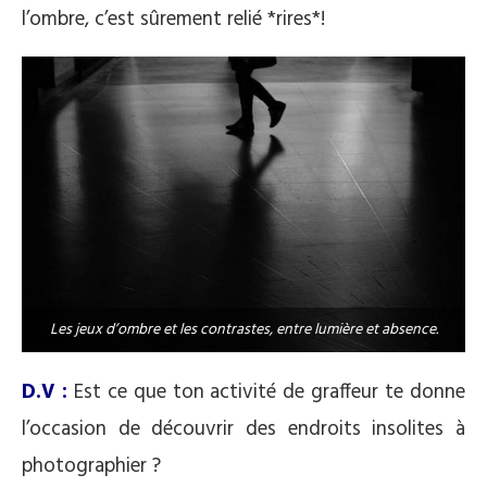
l’ombre, c’est sûrement relié *rires*!
Les jeux d’ombre et les contrastes, entre lumière et absence.
D.V :
Est ce que ton activité de graffeur te donne
l’occasion de découvrir des endroits insolites à
photographier ?