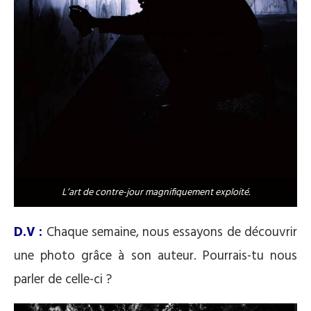
L’art de contre-jour magnifiquement exploité.
D.V :
Chaque semaine, nous essayons de découvrir
une photo grâce à son auteur. Pourrais-tu nous
parler de celle-ci ?