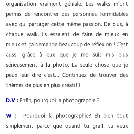
organisation vraiment géniale. Les walks m’ont
permis de rencontrer des personnes formidables
avec qui partager cette même passion. De plus, à
chaque walk, ils essaient de faire de mieux en
mieux et ça demande beaucoup de réflexion ! C’est
aussi grâce à eux que je me suis mis plus
sérieusement à la photo. La seule chose que je
peux leur dire c’est… Continuez de trouver des
thèmes de plus en plus créatif !
D.V :
Enfin, pourquoi la photographie ?
W :
Pourquoi la photographie? Eh bien tout
simplement parce que quand tu graff, tu veux