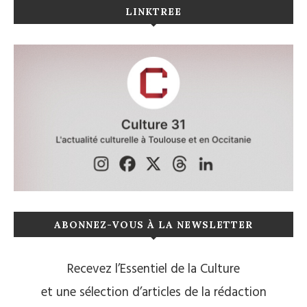
LINKTREE
ABONNEZ-VOUS À LA NEWSLETTER
Recevez l’Essentiel de la Culture
et une sélection d’articles de la rédaction