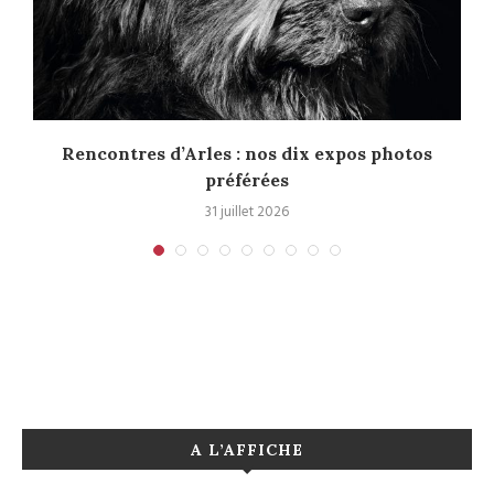
Rencontres d’Arles : nos dix expos photos
préférées
31 juillet 2026
A L’AFFICHE