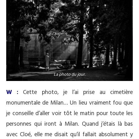
La photo du jour.
W :
Cette photo, je l’ai prise au cimetière
monumentale de Milan… Un lieu vraiment fou que
je conseille d’aller voir tôt le matin pour toute les
personnes qui iront à Milan. Quand j’étais là bas
avec Cloé, elle me disait qu’il fallait absolument y