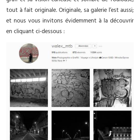
tout à fait originale. Originale, sa galerie l’est aussi;
et nous vous invitons évidemment à la découvrir
en cliquant ci-dessous :