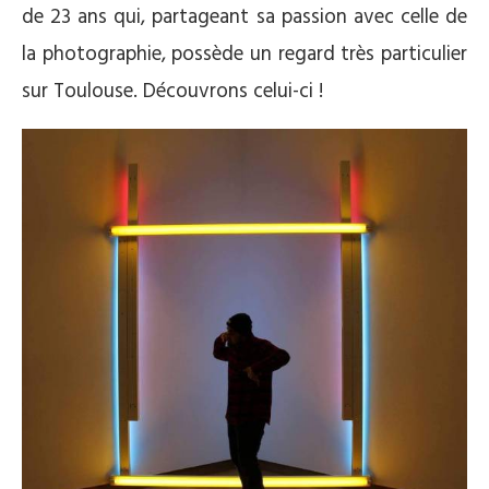
de 23 ans qui, partageant sa passion avec celle de
la photographie, possède un regard très particulier
sur Toulouse. Découvrons celui-ci !