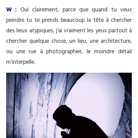
W :
Oui clairement, parce que quand tu veux
peindre tu te prends beaucoup la tête à chercher
des lieux atypiques, j’ai vraiment les yeux partout à
chercher quelque chose, un lieu, une architecture,
ou une rue à photographier, le moindre détail
m’interpelle.