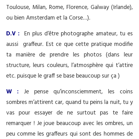
Toulouse, Milan, Rome, Florence, Galway (Irlande),
ou bien Amsterdam et la Corse…).
D.V :
En plus d’être photographe amateur, tu es
aussi graffeur. Est ce que cette pratique modifie
ta manière de prendre les photos (dans leur
structure, leurs couleurs, l’atmosphère qui t’attire
etc. puisque le graff se base beaucoup sur ça )
W :
Je pense qu’inconsciemment, les coins
sombres m’attirent car, quand tu peins la nuit, tu y
vas pour essayer de ne surtout pas te faire
remarquer ! Je joue beaucoup avec les ombres, un
peu comme les graffeurs qui sont des hommes de