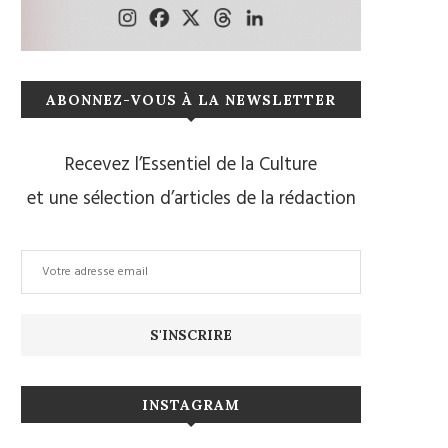
ABONNEZ-VOUS À LA NEWSLETTER
Recevez l’Essentiel de la Culture
et une sélection d’articles de la rédaction
INSTAGRAM