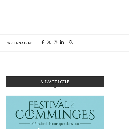
PARTENAIRES
A L’AFFICHE