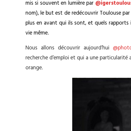
mis si souvent en lumière par
@igerstoulou
nom), le but est de redécouvrir Toulouse par
plus en avant qui ils sont, et quels rapports 
vie même.
Nous allons découvrir aujourd’hui
@photo
recherche d’emploi et qui a une particularité ar
orange.