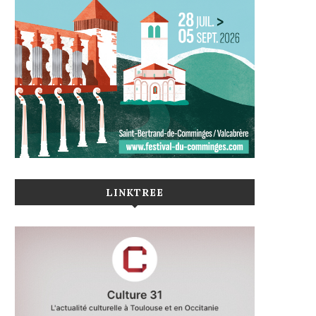
LINKTREE