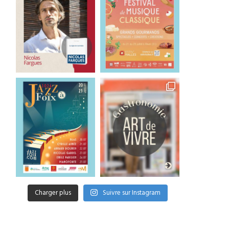
Charger plus
Suivre sur Instagram