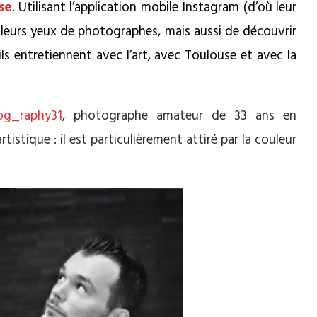
se
. Utilisant l’application mobile Instagram (d’où leur
 leurs yeux de photographes, mais aussi de découvrir
ils entretiennent avec l’art, avec Toulouse et avec la
g_raphy31
, photographe amateur de 33 ans en
tistique : il est particulièrement attiré par la couleur