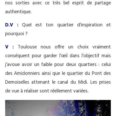
nos sorties avec ce très bel esprit de partage
authentique.
D.V :
Quel est ton quartier d’inspiration et
pourquoi ?
V :
Toulouse nous offre un choix vraiment
conséquent pour garder l’œil dans l’objectif mais
j’avoue avoir un faible pour deux quartiers : celui
des Amidonniers ainsi que le quartier du Pont des
Demoiselles attenant le canal du Midi. Les prises
de vue à réaliser sont réellement variées.