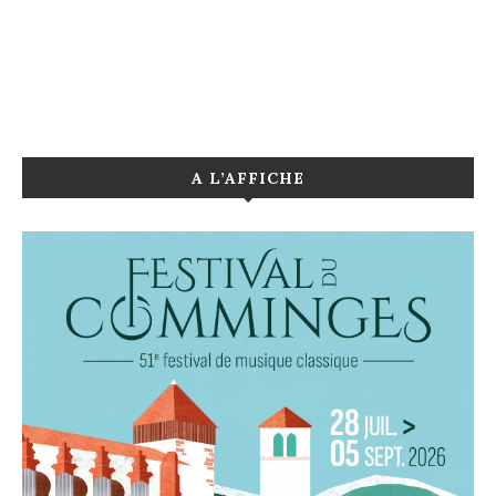
A L’AFFICHE