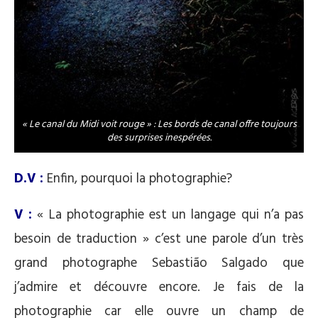
« Le canal du Midi voit rouge » : Les bords de canal offre toujours
des surprises inespérées.
D.V :
Enfin, pourquoi la photographie?
V :
« La photographie est un langage qui n’a pas
besoin de traduction » c’est une parole d’un très
grand photographe Sebastião Salgado que
j’admire et découvre encore. Je fais de la
photographie car elle ouvre un champ de