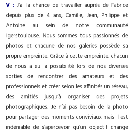
V :
J’ai la chance de travailler auprès de Fabrice
depuis plus de 4 ans, Camille, Jean, Philippe et
Antoine au sein de notre communauté
Igerstoulouse. Nous sommes tous passionnés de
photos et chacune de nos galeries possède sa
propre empreinte. Grâce à cette empreinte, chacun
de nous a eu la possibilité lors de nos diverses
sorties de rencontrer des amateurs et des
professionnels et créer selon les affinités un réseau,
des amitiés jusqu’à organiser des projets
photographiques. Je n’ai pas besoin de la photo
pour partager des moments conviviaux mais il est
indéniable de s’apercevoir qu’un objectif change