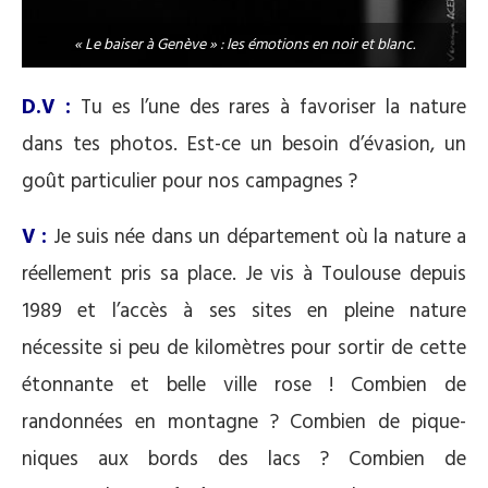
« Le baiser à Genève » : les émotions en noir et blanc.
D.V :
Tu es l’une des rares à favoriser la nature
dans tes photos. Est-ce un besoin d’évasion, un
goût particulier pour nos campagnes ?
V :
Je suis née dans un département où la nature a
réellement pris sa place. Je vis à Toulouse depuis
1989 et l’accès à ses sites en pleine nature
nécessite si peu de kilomètres pour sortir de cette
étonnante et belle ville rose ! Combien de
randonnées en montagne ? Combien de pique-
niques aux bords des lacs ? Combien de