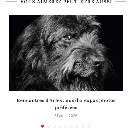
VOUS AIMEREZ PEUT-ÊTRE AUSSI
Rencontres d’Arles : nos dix expos photos
préférées
31 juillet 2026