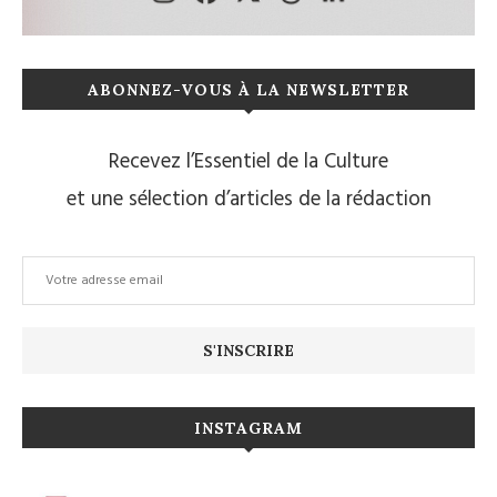
ABONNEZ-VOUS À LA NEWSLETTER
Recevez l’Essentiel de la Culture
et une sélection d’articles de la rédaction
INSTAGRAM