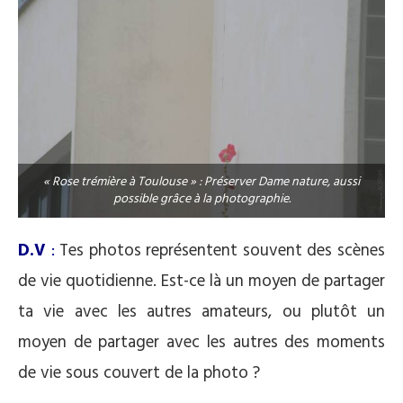
« Rose trémière à Toulouse » : Préserver Dame nature, aussi
possible grâce à la photographie.
D.V
:
Tes photos représentent souvent des scènes
de vie quotidienne. Est-ce là un moyen de partager
ta vie avec les autres amateurs, ou plutôt un
moyen de partager avec les autres des moments
de vie sous couvert de la photo ?