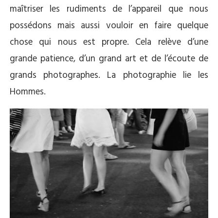
maîtriser les rudiments de l’appareil que nous
possédons mais aussi vouloir en faire quelque
chose qui nous est propre. Cela relève d’une
grande patience, d’un grand art et de l’écoute de
grands photographes. La photographie lie les
Hommes.