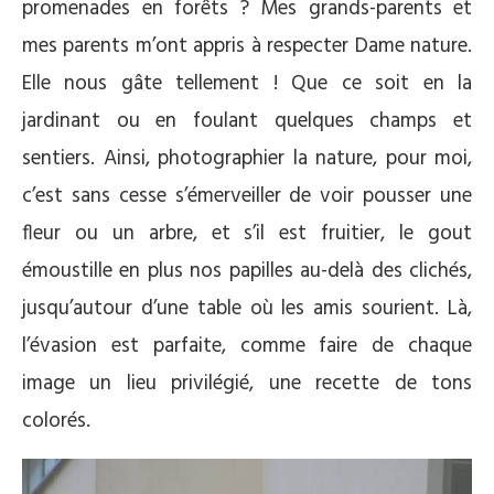
promenades en forêts ? Mes grands-parents et
mes parents m’ont appris à respecter Dame nature.
Elle nous gâte tellement ! Que ce soit en la
jardinant ou en foulant quelques champs et
sentiers. Ainsi, photographier la nature, pour moi,
c’est sans cesse s’émerveiller de voir pousser une
fleur ou un arbre, et s’il est fruitier, le gout
émoustille en plus nos papilles au-delà des clichés,
jusqu’autour d’une table où les amis sourient. Là,
l’évasion est parfaite, comme faire de chaque
image un lieu privilégié, une recette de tons
colorés.