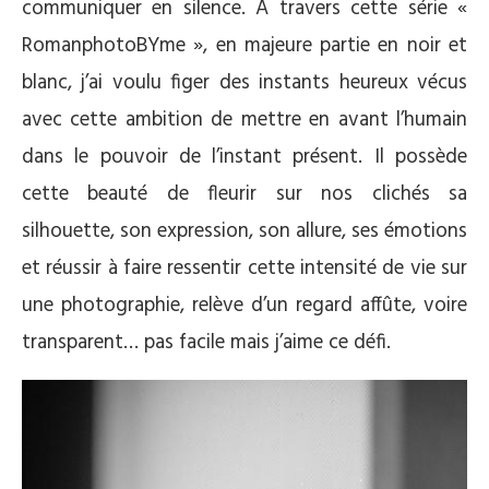
communiquer en silence. A travers cette série «
RomanphotoBYme », en majeure partie en noir et
blanc, j’ai voulu figer des instants heureux vécus
avec cette ambition de mettre en avant l’humain
dans le pouvoir de l’instant présent. Il possède
cette beauté de fleurir sur nos clichés sa
silhouette, son expression, son allure, ses émotions
et réussir à faire ressentir cette intensité de vie sur
une photographie, relève d’un regard affûte, voire
transparent… pas facile mais j’aime ce défi.