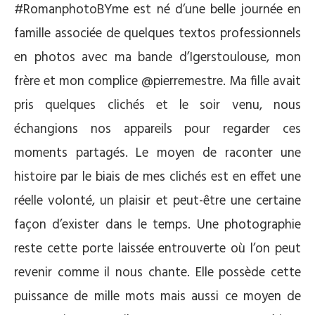
#RomanphotoBYme est né d’une belle journée en
famille associée de quelques textos professionnels
en photos avec ma bande d’Igerstoulouse, mon
frère et mon complice @pierremestre. Ma fille avait
pris quelques clichés et le soir venu, nous
échangions nos appareils pour regarder ces
moments partagés. Le moyen de raconter une
histoire par le biais de mes clichés est en effet une
réelle volonté, un plaisir et peut-être une certaine
façon d’exister dans le temps. Une photographie
reste cette porte laissée entrouverte où l’on peut
revenir comme il nous chante. Elle possède cette
puissance de mille mots mais aussi ce moyen de