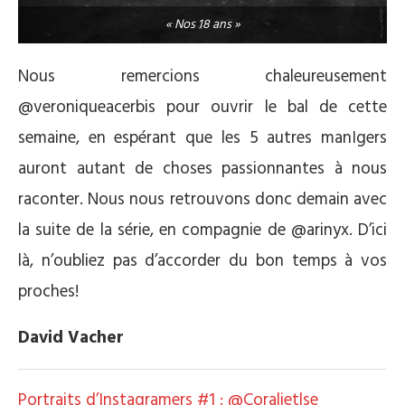
« Nos 18 ans »
Nous remercions chaleureusement
@veroniqueacerbis pour ouvrir le bal de cette
semaine, en espérant que les 5 autres manIgers
auront autant de choses passionnantes à nous
raconter. Nous nous retrouvons donc demain avec
la suite de la série, en compagnie de @arinyx. D’ici
là, n’oubliez pas d’accorder du bon temps à vos
proches!
David Vacher
Portraits d’Instagramers #1 : @Coralietlse