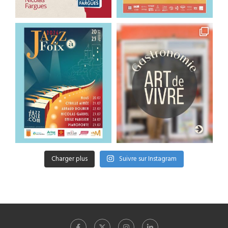
Charger plus
Suivre sur Instagram