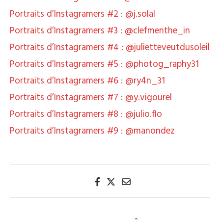
Portraits d’Instagramers #2 : @j.solal
Portraits d’Instagramers #3 : @clefmenthe_in
Portraits d’Instagramers #4 : @julietteveutdusoleil
Portraits d’Instagramers #5 : @photog_raphy31
Portraits d’Instagramers #6 : @ry4n_31
Portraits d’Instagramers #7 : @y.vigourel
Portraits d’Instagramers #8 : @julio.flo
Portraits d’Instagramers #9 : @manondez