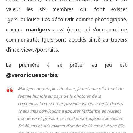
valeur les six membres qui font exister
IgersToulouse. Les découvrir comme photographe,
comme
manIgers
aussi (ceux qui s’occupent de
communautés Igers sont appelés ainsi) au travers
d’interviews/portraits.
La première à se prêter au jeu est
@veroniqueacerbis
:
Manigers depuis plus de 4 ans, je reste un p’tit bout de
femme humble au pays de la photo et de la
communication, secteur passionnant qui remplit depuis
12 ans mes convictions à épouser l’exigence en restant
pondérée et prenant ce recul pour toujours s’améliorer.
J’ai 48 ans et suis maman d’un fils de 23 ans et d’une fille