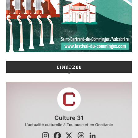
LINKTREE