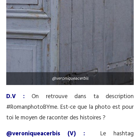
@veroniqueacerbis
D.V :
On retrouve dans ta description
#RomanphotoBYme. Est-ce que la photo est pour
toi le moyen de raconter des histoires ?
@veroniqueacerbis (V) :
Le hashtag