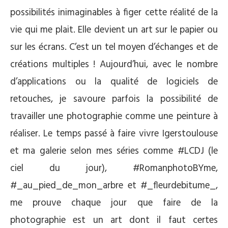
possibilités inimaginables à figer cette réalité de la
vie qui me plait. Elle devient un art sur le papier ou
sur les écrans. C’est un tel moyen d’échanges et de
créations multiples ! Aujourd’hui, avec le nombre
d’applications ou la qualité de logiciels de
retouches, je savoure parfois la possibilité de
travailler une photographie comme une peinture à
réaliser. Le temps passé à faire vivre Igerstoulouse
et ma galerie selon mes séries comme #LCDJ (le
ciel du jour), #RomanphotoBYme,
#_au_pied_de_mon_arbre et #_fleurdebitume_,
me prouve chaque jour que faire de la
photographie est un art dont il faut certes