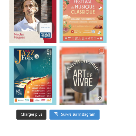
Charger plus
Suivre sur Instagram