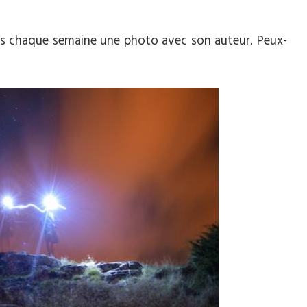
chaque semaine une photo avec son auteur. Peux-