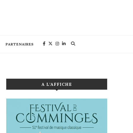
PARTENAIRES
A L’AFFICHE