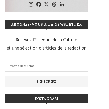
ABONNEZ-VOUS À LA NEWSLETTER
Recevez l’Essentiel de la Culture
et une sélection d’articles de la rédaction
INSTAGRAM