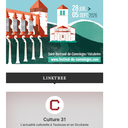
LINKTREE