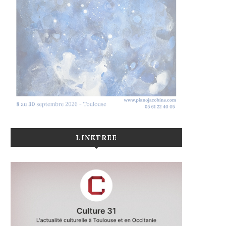
LINKTREE