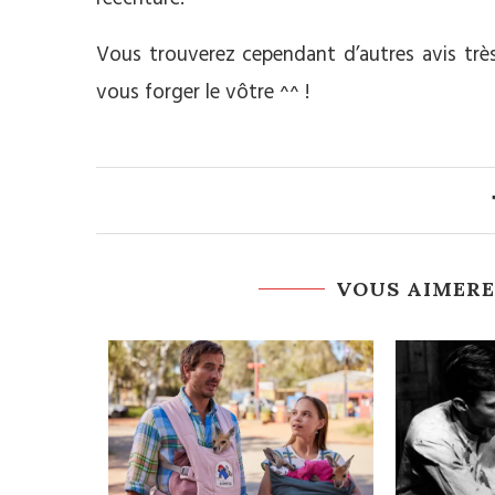
Vous trouverez cependant d’autres avis très 
vous forger le vôtre ^^ !
VOUS AIMERE