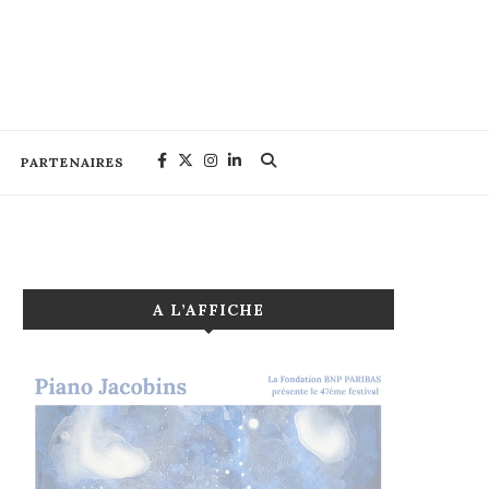
PARTENAIRES
A L’AFFICHE