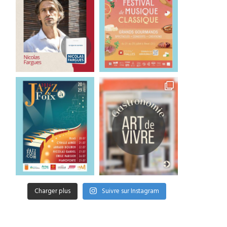
Charger plus
Suivre sur Instagram