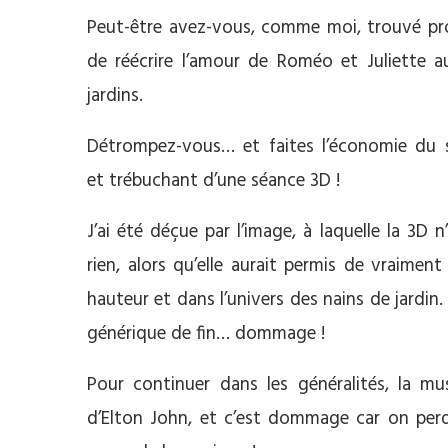
Peut-être avez-vous, comme moi, trouvé pr
de réécrire l’amour de Roméo et Juliette 
jardins.
Détrompez-vous… et faites l’économie du
et trébuchant d’une séance 3D !
J’ai été déçue par l’image, à laquelle la 3D 
rien, alors qu’elle aurait permis de vraimen
hauteur et dans l’univers des nains de jardin.
générique de fin… dommage !
Pour continuer dans les généralités, la m
d’Elton John, et c’est dommage car on pe