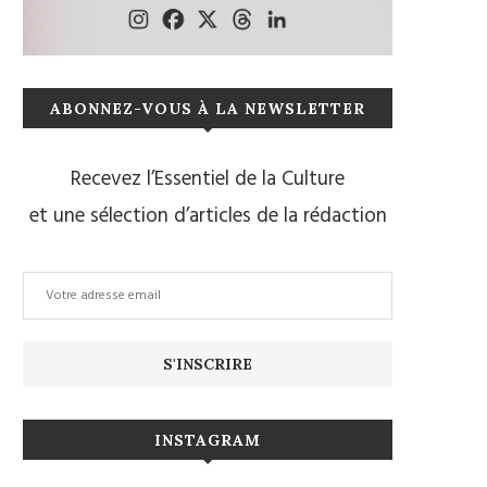
ABONNEZ-VOUS À LA NEWSLETTER
Recevez l’Essentiel de la Culture
et une sélection d’articles de la rédaction
INSTAGRAM