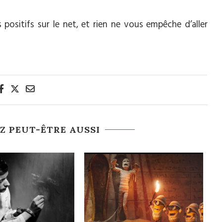
positifs sur le net, et rien ne vous empêche d’aller
Z PEUT-ÊTRE AUSSI