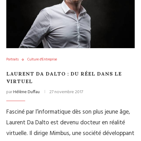
Portraits
Culture d'Entreprise
LAURENT DA DALTO : DU RÉEL DANS LE
VIRTUEL
par
Hélène Duffau
27 novembre 2017
Fasciné par l’informatique dès son plus jeune âge,
Laurent Da Dalto est devenu docteur en réalité
virtuelle. Il dirige Mimbus, une société développant