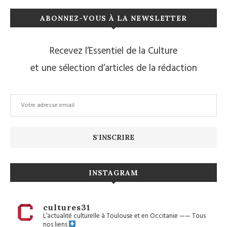
ABONNEZ-VOUS À LA NEWSLETTER
Recevez l’Essentiel de la Culture
et une sélection d’articles de la rédaction
INSTAGRAM
cultures31
L’actualité culturelle à Toulouse et en Occitanie
——
Tous
nos liens