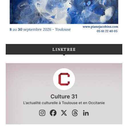
LINKTREE