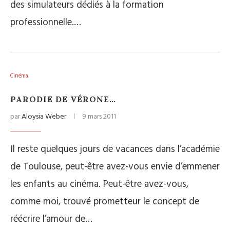
des simulateurs dédiés à la formation
professionnelle.…
Cinéma
PARODIE DE VÉRONE…
par
Aloysia Weber
9 mars 2011
Il reste quelques jours de vacances dans l’académie
de Toulouse, peut-être avez-vous envie d’emmener
les enfants au cinéma. Peut-être avez-vous,
comme moi, trouvé prometteur le concept de
réécrire l’amour de…