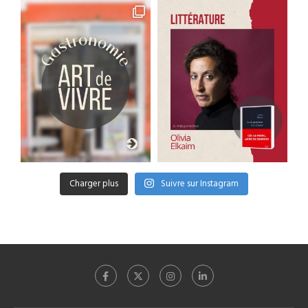
Charger plus
Suivre sur Instagram