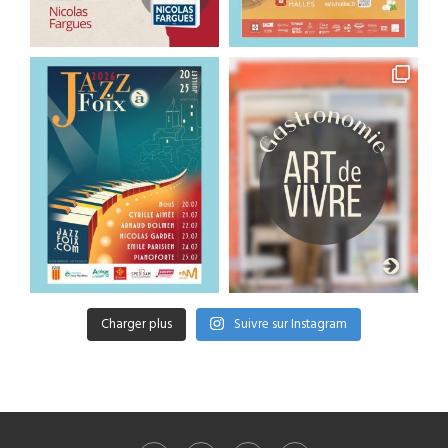
Charger plus
Suivre sur Instagram