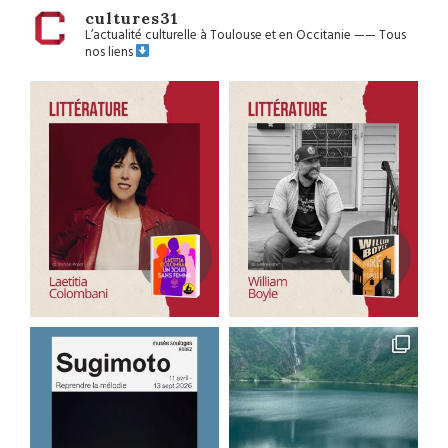
cultures31
L’actualité culturelle à Toulouse et en Occitanie
——
Tous
nos liens