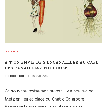
Gastronomie
A T’ON ENVIE DE S’ENCANAILLER AU CAFÉ
DES CANAILLES? TOULOUSE.
par
Rod'n'Roll
10 avril 2013
Ce nouveau restaurant ouvert il y a peu rue de
Metz en lieu et place du Chat d’Oc arbore