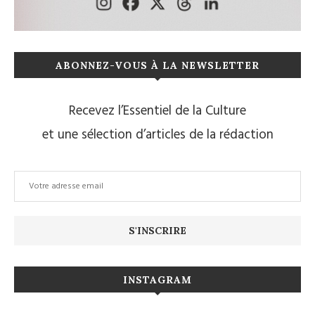
ABONNEZ-VOUS À LA NEWSLETTER
Recevez l’Essentiel de la Culture
et une sélection d’articles de la rédaction
INSTAGRAM