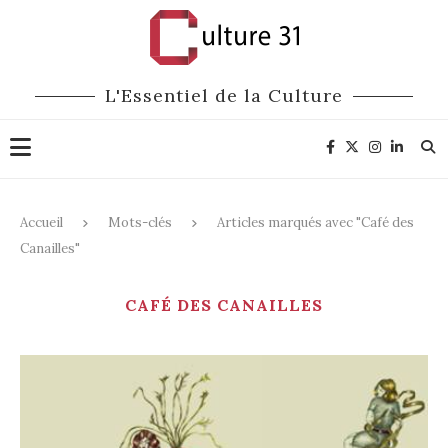
L'Essentiel de la Culture
Accueil
Mots-clés
Articles marqués avec "Café des
Canailles"
CAFÉ DES CANAILLES