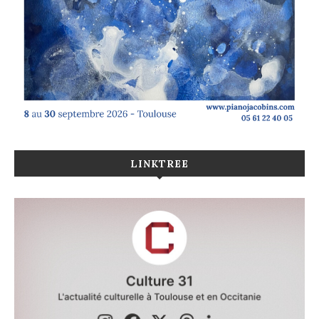
LINKTREE