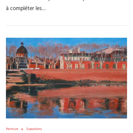
à compléter les…
Peinture
Expositions