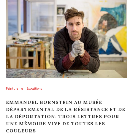
Peinture
Expositions
EMMANUEL BORNSTEIN AU MUSÉE
DÉPARTEMENTAL DE LA RÉSISTANCE ET DE
LA DÉPORTATION: TROIS LETTRES POUR
UNE MÉMOIRE VIVE DE TOUTES LES
COULEURS