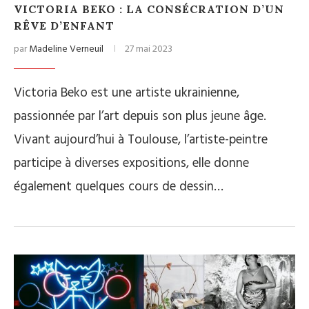
VICTORIA BEKO : LA CONSÉCRATION D’UN
RÊVE D’ENFANT
par
Madeline Verneuil
27 mai 2023
Victoria Beko est une artiste ukrainienne,
passionnée par l’art depuis son plus jeune âge.
Vivant aujourd’hui à Toulouse, l’artiste-peintre
participe à diverses expositions, elle donne
également quelques cours de dessin…