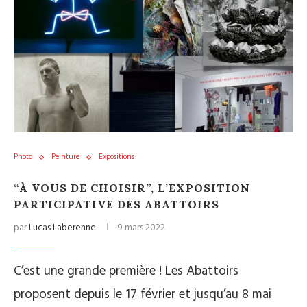
Photo
Peinture
Expositions
“À VOUS DE CHOISIR”, L’EXPOSITION
PARTICIPATIVE DES ABATTOIRS
par
Lucas Laberenne
9 mars 2022
C’est une grande première ! Les Abattoirs
proposent depuis le 17 février et jusqu’au 8 mai