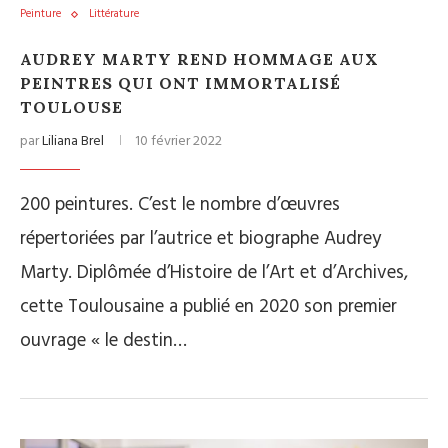
Peinture
Littérature
AUDREY MARTY REND HOMMAGE AUX
PEINTRES QUI ONT IMMORTALISÉ
TOULOUSE
par
Liliana Brel
10 février 2022
200 peintures. C’est le nombre d’œuvres
répertoriées par l’autrice et biographe Audrey
Marty. Diplômée d’Histoire de l’Art et d’Archives,
cette Toulousaine a publié en 2020 son premier
ouvrage « le destin…