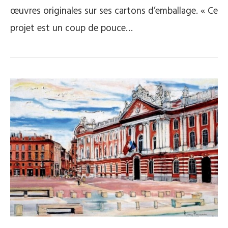
œuvres originales sur ses cartons d’emballage. « Ce
projet est un coup de pouce…