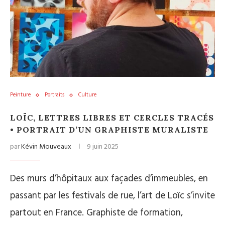
Peinture
Portraits
Culture
LOÏC, LETTRES LIBRES ET CERCLES TRACÉS
• PORTRAIT D’UN GRAPHISTE MURALISTE
par
Kévin Mouveaux
9 juin 2025
Des murs d’hôpitaux aux façades d’immeubles, en
passant par les festivals de rue, l’art de Loïc s’invite
partout en France. Graphiste de formation,