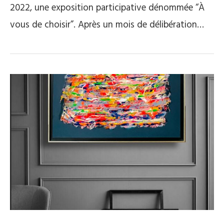
2022, une exposition participative dénommée “À
vous de choisir”. Après un mois de délibération…