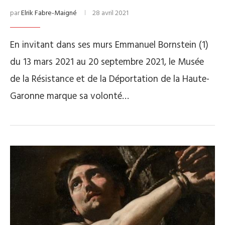
par
Elrik Fabre-Maigné
28 avril 2021
En invitant dans ses murs Emmanuel Bornstein (1)
du 13 mars 2021 au 20 septembre 2021, le Musée
de la Résistance et de la Déportation de la Haute-
Garonne marque sa volonté…