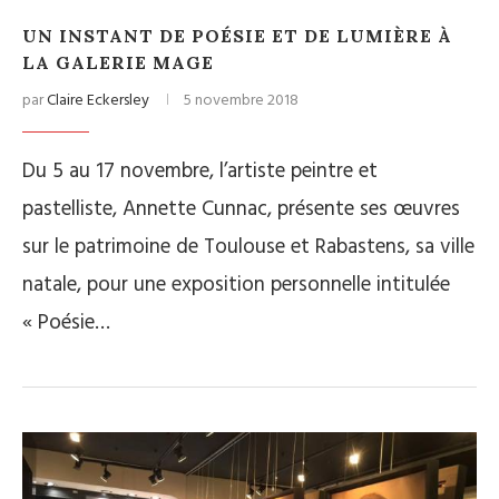
UN INSTANT DE POÉSIE ET DE LUMIÈRE À
LA GALERIE MAGE
par
Claire Eckersley
5 novembre 2018
Du 5 au 17 novembre, l’artiste peintre et
pastelliste, Annette Cunnac, présente ses œuvres
sur le patrimoine de Toulouse et Rabastens, sa ville
natale, pour une exposition personnelle intitulée
« Poésie…