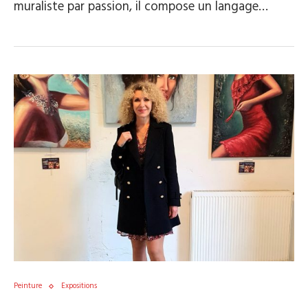
muraliste par passion, il compose un langage…
Peinture
Expositions