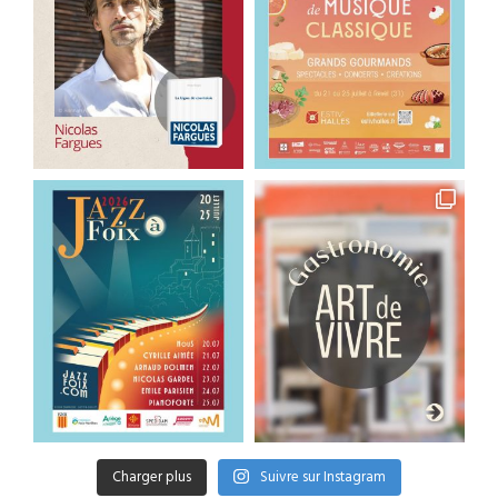
Charger plus
Suivre sur Instagram