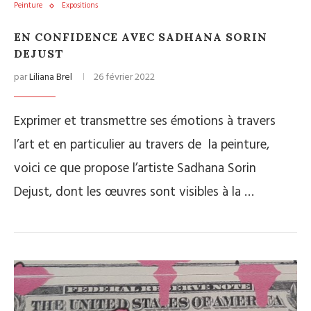
Peinture
Expositions
EN CONFIDENCE AVEC SADHANA SORIN
DEJUST
par
Liliana Brel
26 février 2022
Exprimer et transmettre ses émotions à travers
l’art et en particulier au travers de la peinture,
voici ce que propose l’artiste Sadhana Sorin
Dejust, dont les œuvres sont visibles à la …