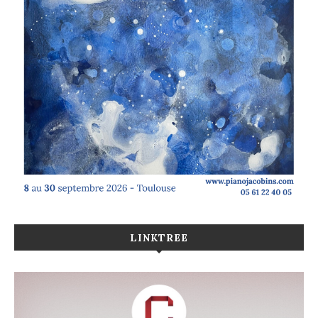
LINKTREE