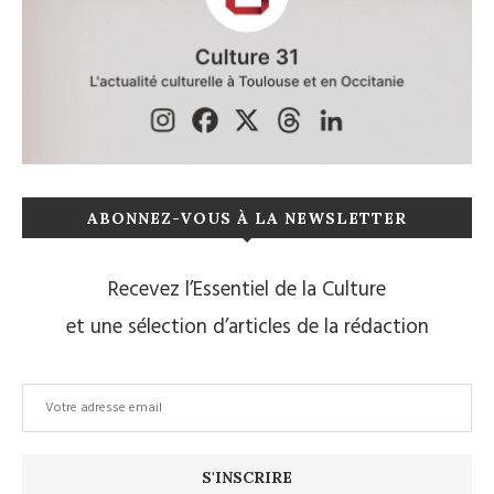
ABONNEZ-VOUS À LA NEWSLETTER
Recevez l’Essentiel de la Culture
et une sélection d’articles de la rédaction