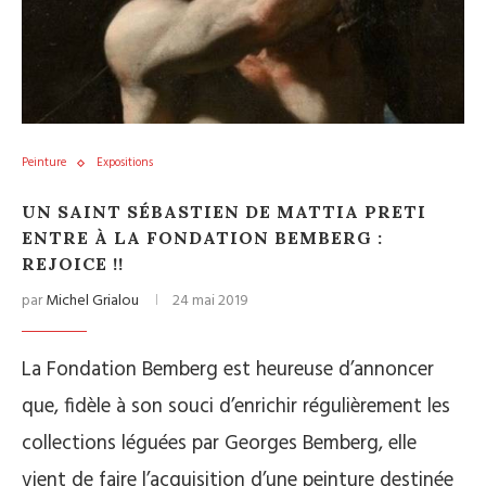
Peinture
Expositions
UN SAINT SÉBASTIEN DE MATTIA PRETI
ENTRE À LA FONDATION BEMBERG :
REJOICE !!
par
Michel Grialou
24 mai 2019
La Fondation Bemberg est heureuse d’annoncer
que, fidèle à son souci d’enrichir régulièrement les
collections léguées par Georges Bemberg, elle
vient de faire l’acquisition d’une peinture destinée