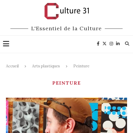
L'Essentiel de la Culture
Accueil
Arts plastiques
Peinture
PEINTURE