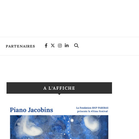
PARTENAIRES
A L’AFFICHE