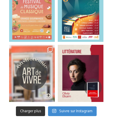
Charger plus
Suivre sur Instagram