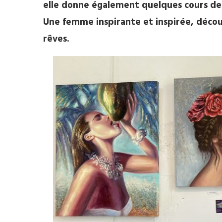
elle donne également quelques cours de d
Une femme inspirante et inspirée, découvr
rêves.