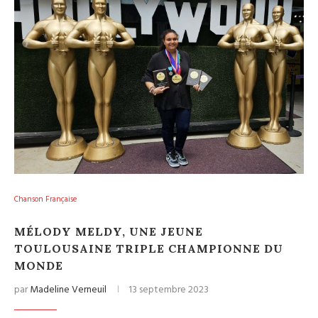
Chanson Française
MÉLODY MELDY, UNE JEUNE
TOULOUSAINE TRIPLE CHAMPIONNE DU
MONDE
par
Madeline Verneuil
13 septembre 2023