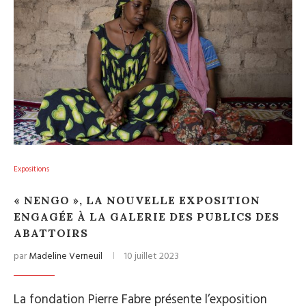
Expositions
« NENGO », LA NOUVELLE EXPOSITION
ENGAGÉE À LA GALERIE DES PUBLICS DES
ABATTOIRS
par
Madeline Verneuil
10 juillet 2023
La fondation Pierre Fabre présente l’exposition