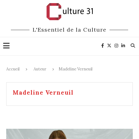
L'Essentiel de la Culture
Accueil
Auteur
Madeline Verneuil
Madeline Verneuil