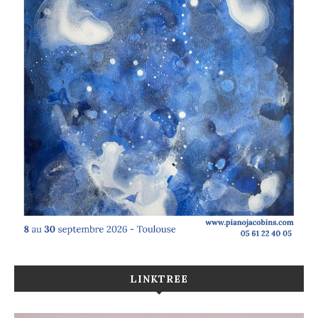
LINKTREE