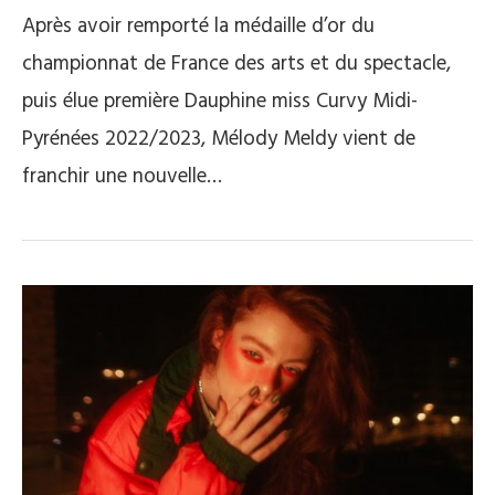
Après avoir remporté la médaille d’or du
championnat de France des arts et du spectacle,
puis élue première Dauphine miss Curvy Midi-
Pyrénées 2022/2023, Mélody Meldy vient de
franchir une nouvelle…