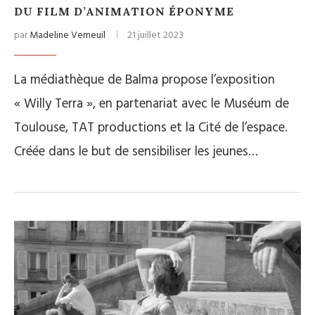
DU FILM D’ANIMATION ÉPONYME
par
Madeline Verneuil
21 juillet 2023
La médiathèque de Balma propose l’exposition
« Willy Terra », en partenariat avec le Muséum de
Toulouse, TAT productions et la Cité de l’espace.
Créée dans le but de sensibiliser les jeunes…