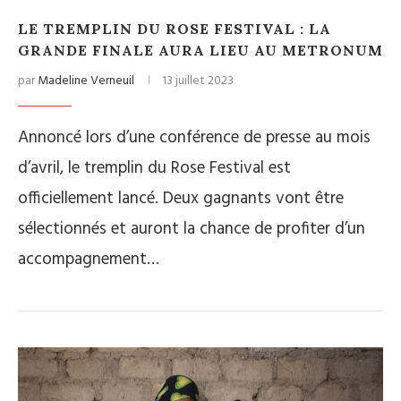
LE TREMPLIN DU ROSE FESTIVAL : LA
GRANDE FINALE AURA LIEU AU METRONUM
par
Madeline Verneuil
13 juillet 2023
Annoncé lors d’une conférence de presse au mois
d’avril, le tremplin du Rose Festival est
officiellement lancé. Deux gagnants vont être
sélectionnés et auront la chance de profiter d’un
accompagnement…