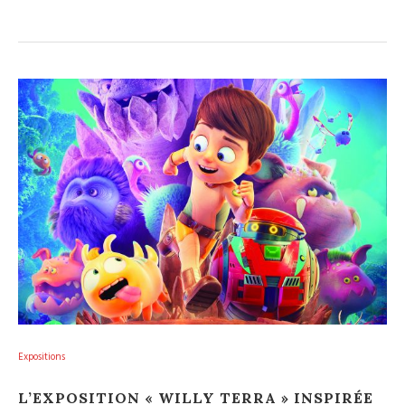
Expositions
L’EXPOSITION « WILLY TERRA » INSPIRÉE