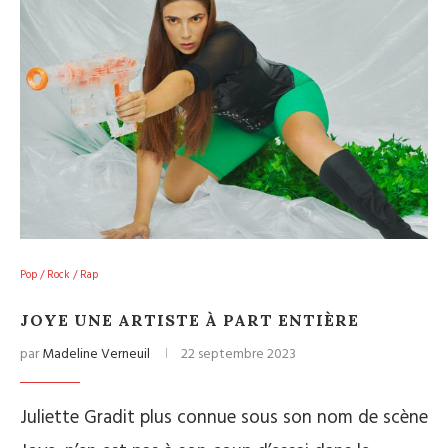
Pop / Rock / Rap
JOYE UNE ARTISTE À PART ENTIÈRE
par
Madeline Verneuil
22 septembre 2023
Juliette Gradit plus connue sous son nom de scène