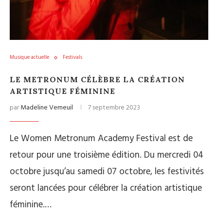
Musique actuelle
Festivals
LE METRONUM CÉLÈBRE LA CRÉATION
ARTISTIQUE FÉMININE
par
Madeline Verneuil
7 septembre 2023
Le Women Metronum Academy Festival est de
retour pour une troisième édition. Du mercredi 04
octobre jusqu’au samedi 07 octobre, les festivités
seront lancées pour célébrer la création artistique
féminine.…