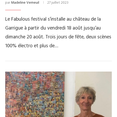
par
Madeline Verneuil
27 juillet 2023
Le Fabulous festival s’installe au château de la
Garrigue à partir du vendredi 18 août jusqu’au
dimanche 20 août. Trois jours de fête, deux scènes
100% électro et plus de…