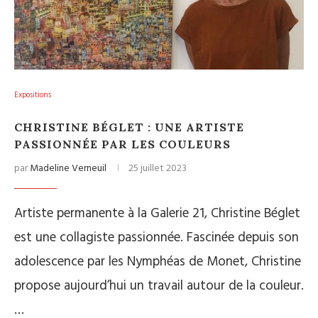
Expositions
CHRISTINE BÉGLET : UNE ARTISTE
PASSIONNÉE PAR LES COULEURS
par
Madeline Verneuil
25 juillet 2023
Artiste permanente à la Galerie 21, Christine Béglet
est une collagiste passionnée. Fascinée depuis son
adolescence par les Nymphéas de Monet, Christine
propose aujourd’hui un travail autour de la couleur.
…