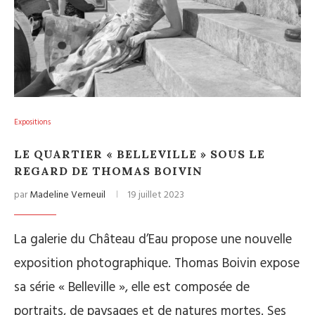
Expositions
LE QUARTIER « BELLEVILLE » SOUS LE
REGARD DE THOMAS BOIVIN
par
Madeline Verneuil
19 juillet 2023
La galerie du Château d’Eau propose une nouvelle
exposition photographique. Thomas Boivin expose
sa série « Belleville », elle est composée de
portraits, de paysages et de natures mortes. Ses