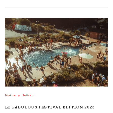
Musique
Festivals
LE FABULOUS FESTIVAL ÉDITION 2023