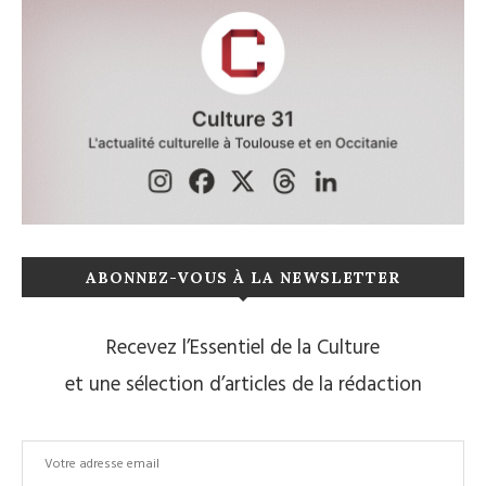
ABONNEZ-VOUS À LA NEWSLETTER
Recevez l’Essentiel de la Culture
et une sélection d’articles de la rédaction