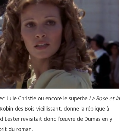
ec Julie Christie ou encore le superbe
La Rose et la
bin des Bois vieillissant, donne la réplique à
d Lester revisitait donc l’œuvre de Dumas en y
sprit du roman.