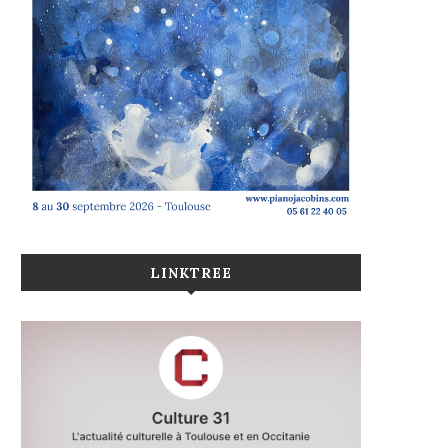
LINKTREE