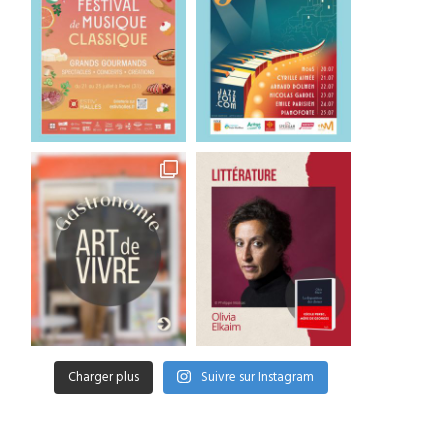
Charger plus
Suivre sur Instagram