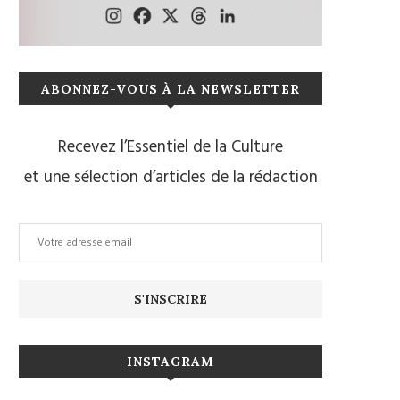
ABONNEZ-VOUS À LA NEWSLETTER
Recevez l’Essentiel de la Culture
et une sélection d’articles de la rédaction
INSTAGRAM