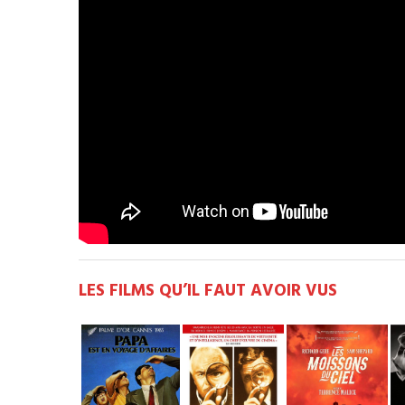
LES FILMS QU’IL FAUT AVOIR VUS