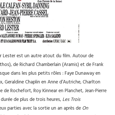
r Lester est un autre atout du film. Autour de
rthos), de Richard Chamberlain (Aramis) et de Frank
usque dans les plus petits rôles : Faye Dunaway en
, Geraldine Chaplin en Anne d’Autriche, Charlton
e de Rochefort, Roy Kinnear en Planchet, Jean-Pierre
 durée de plus de trois heures,
Les Trois
x parties avec la sortie un an après de
On