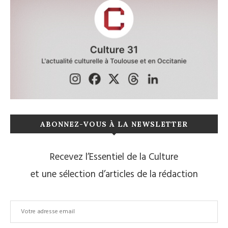
ABONNEZ-VOUS À LA NEWSLETTER
Recevez l’Essentiel de la Culture
et une sélection d’articles de la rédaction