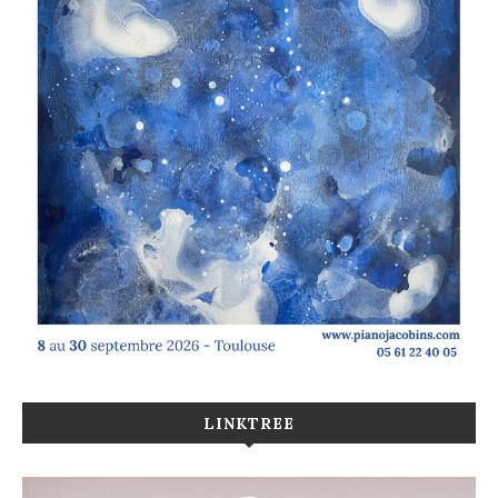
LINKTREE