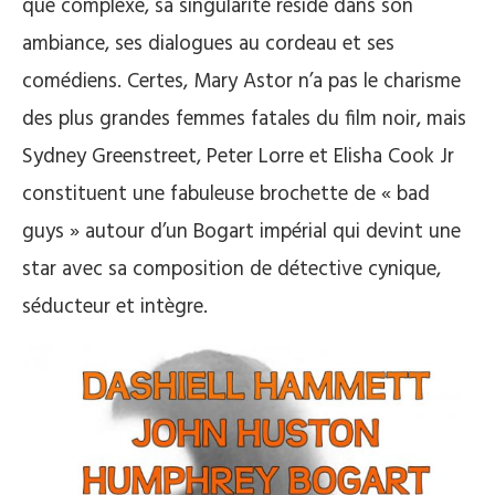
que complexe, sa singularité réside dans son
ambiance, ses dialogues au cordeau et ses
comédiens. Certes, Mary Astor n’a pas le charisme
des plus grandes femmes fatales du film noir, mais
Sydney Greenstreet, Peter Lorre et Elisha Cook Jr
constituent une fabuleuse brochette de « bad
guys » autour d’un Bogart impérial qui devint une
star avec sa composition de détective cynique,
séducteur et intègre.