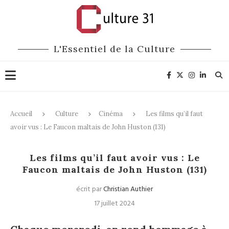
L'Essentiel de la Culture
Accueil
Culture
Cinéma
Les films qu’il faut
avoir vus : Le Faucon maltais de John Huston (131)
Cinéma
Les films qu’il faut avoir vus : Le
Faucon maltais de John Huston (131)
écrit par
Christian Authier
17 juillet 2024