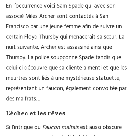
En l’occurrence voici Sam Spade qui avec son
associé Miles Archer sont contactés à San
Francisco par une jeune femme afin de suivre un
certain Floyd Thursby qui menacerait sa sœur. La
nuit suivante, Archer est assassiné ainsi que
Thursby. La police soupçonne Spade tandis que
celui-ci découvre que sa cliente a menti et que les
meurtres sont liés à une mystérieuse statuette,
représentant un faucon, également convoitée par
des malfrats…
L’échec et les rêves
Si l’intrigue du
Faucon maltais
est aussi obscure