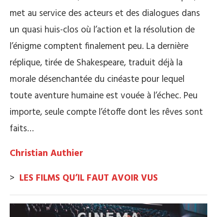
met au service des acteurs et des dialogues dans
un quasi huis-clos où l’action et la résolution de
l’énigme comptent finalement peu. La dernière
réplique, tirée de Shakespeare, traduit déjà la
morale désenchantée du cinéaste pour lequel
toute aventure humaine est vouée à l’échec. Peu
importe, seule compte l’étoffe dont les rêves sont
faits…
Christian Authier
>
LES FILMS QU’IL FAUT AVOIR VUS