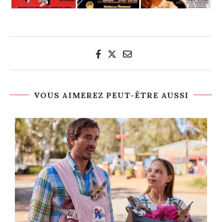
VOUS AIMEREZ PEUT-ÊTRE AUSSI