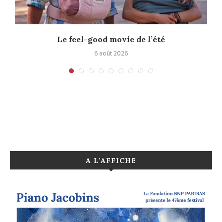
Le feel-good movie de l’été
6 août 2026
A L’AFFICHE