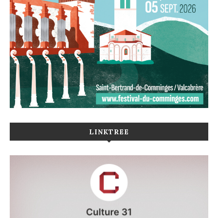
LINKTREE