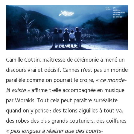
Camille Cottin, maîtresse de cérémonie a mené un
discours vrai et décisif. Cannes n’est pas un monde
parallèle comme on pourrait le croire,
« ce monde-
là existe »
affirme t-elle accompagnée en musique
par Worakls. Tout cela peut paraître surréaliste
quand on y pense : des talons aiguilles à tout va,
des robes des plus grands couturiers, des coiffures
« plus longues à réaliser que des courts-