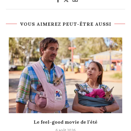
VOUS AIMEREZ PEUT-ÊTRE AUSSI
Le feel-good movie de l’été
6 août 2026