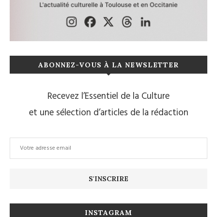
ABONNEZ-VOUS À LA NEWSLETTER
Recevez l’Essentiel de la Culture
et une sélection d’articles de la rédaction
INSTAGRAM