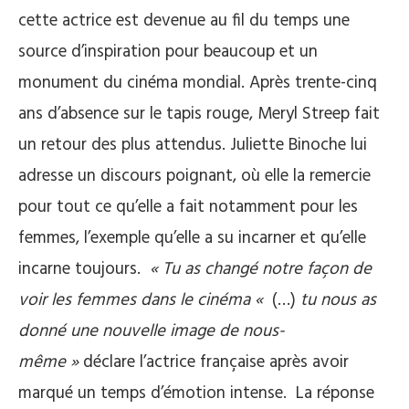
cette actrice est devenue au fil du temps une
source d’inspiration pour beaucoup et un
monument du cinéma mondial. Après trente-cinq
ans d’absence sur le tapis rouge, Meryl Streep fait
un retour des plus attendus. Juliette Binoche lui
adresse un discours poignant, où elle la remercie
pour tout ce qu’elle a fait notamment pour les
femmes, l’exemple qu’elle a su incarner et qu’elle
incarne toujours.
« Tu as changé notre façon de
voir les femmes dans le cinéma «
(…)
tu nous as
donné une nouvelle image de nous-
même »
déclare l’actrice française après avoir
marqué un temps d’émotion intense. La réponse