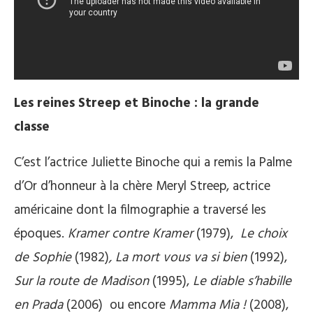
Les reines Streep et Binoche : la grande
classe
C’est l’actrice Juliette Binoche qui a remis la Palme
d’Or d’honneur à la chère Meryl Streep, actrice
américaine dont la filmographie a traversé les
époques.
Kramer contre Kramer
(1979),
Le choix
de Sophie
(1982)
, La mort vous va si bien
(1992),
Sur la route de Madison
(1995),
Le diable s’habille
en Prada
(2006) ou encore
Mamma Mia !
(2008),