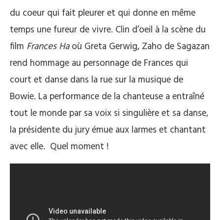
du coeur qui fait pleurer et qui donne en même
temps une fureur de vivre. Clin d’oeil à la scène du
film
Frances Ha
où Greta Gerwig, Zaho de Sagazan
rend hommage au personnage de Frances qui
court et danse dans la rue sur la musique de
Bowie. La performance de la chanteuse a entraîné
tout le monde par sa voix si singulière et sa danse,
la présidente du jury émue aux larmes et chantant
avec elle. Quel moment !