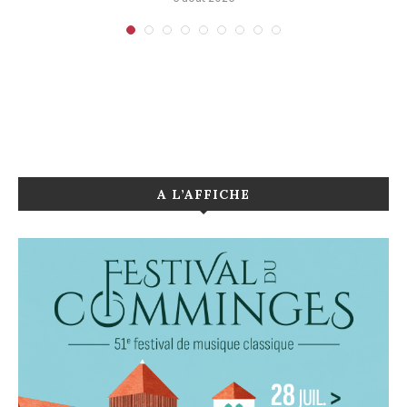
A L’AFFICHE