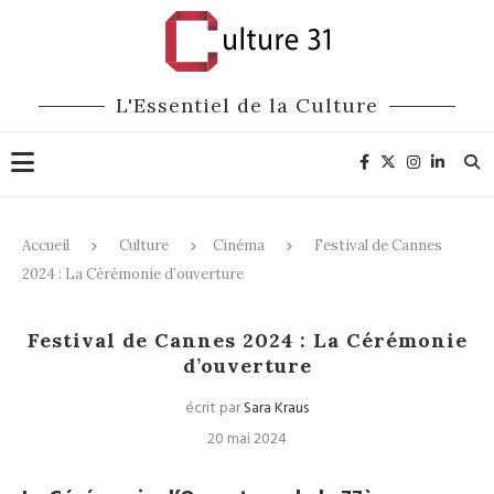
L'Essentiel de la Culture
Accueil
Culture
Cinéma
Festival de Cannes
2024 : La Cérémonie d’ouverture
Cinéma
Festival de Cannes 2024 : La Cérémonie
d’ouverture
écrit par
Sara Kraus
20 mai 2024