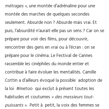
métrages »,
une montée d’adrénaline pour une
montée des marches de quelques secondes
seulement. Absurde non ? Absurde mais vrai. Et
puis, l’absurdité n’aurait-elle pas un sens ? Car on se
prépare pour voir des films, pour découvrir,
rencontrer des gens en vrai ou à l’écran : on se
prépare pour le cinéma. Le Festival de Cannes
rassemble les cinéphiles du monde entier et
contribue à faire évoluer les mentalités. Camille
Cottin a d’ailleurs évoqué la possible adoption de
la loi #metoo qui exclut à présent toutes les
habitudes et coutumes
« des messieurs tout-
puissants ».
Petit à petit, la voix des femmes se