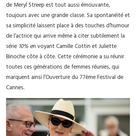
de Meryl Streep est tout aussi émouvante,
toujours avec une grande classe. Sa spontanéité et
sa simplicité laissent place à des touches d’humour
de l’actrice qui arrive même à citer subtilement la
série
10% e
n voyant Camille Cottin et Juliette
Binoche côte à côte. Cette cérémonie a su réunir
toutes ces générations de femmes réunies, qui
marquent ainsi l’Ouverture du 77ème Festival de
Cannes.