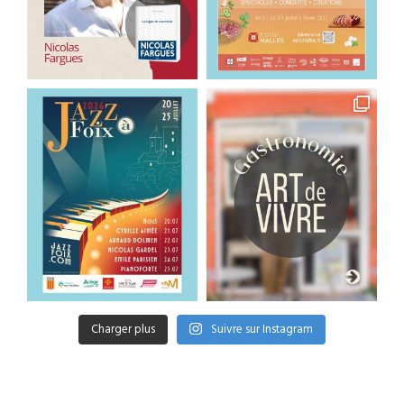
Charger plus
Suivre sur Instagram