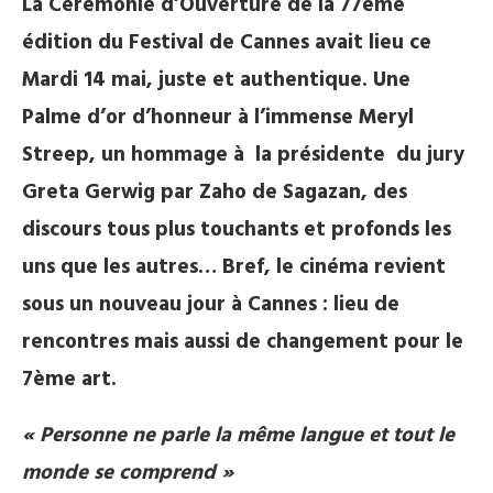
La Cérémonie d’Ouverture de la 77ème
édition du Festival de Cannes avait lieu ce
Mardi 14 mai, juste et authentique. Une
Palme d’or d’honneur à l’immense Meryl
Streep, un hommage à la présidente du jury
Greta Gerwig par Zaho de Sagazan, des
discours tous plus touchants et profonds les
uns que les autres… Bref, le cinéma revient
sous un nouveau jour à Cannes : lieu de
rencontres mais aussi de changement pour le
7ème art.
« Personne ne parle la même langue et tout le
monde se comprend »