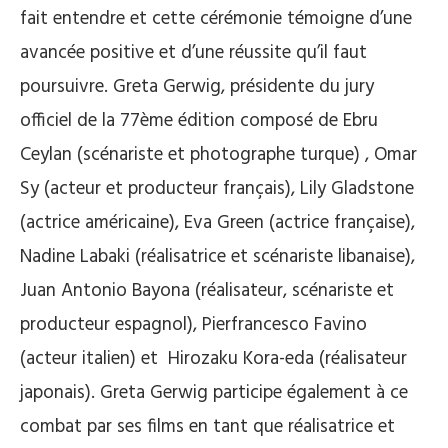
fait entendre et cette cérémonie témoigne d’une
avancée positive et d’une réussite qu’il faut
poursuivre. Greta Gerwig, présidente du jury
officiel de la 77ème édition composé de Ebru
Ceylan (scénariste et photographe turque) , Omar
Sy (acteur et producteur français), Lily Gladstone
(actrice américaine), Eva Green (actrice française),
Nadine Labaki (réalisatrice et scénariste libanaise),
Juan Antonio Bayona (réalisateur, scénariste et
producteur espagnol), Pierfrancesco Favino
(acteur italien) et Hirozaku Kora-eda (réalisateur
japonais). Greta Gerwig participe également à ce
combat par ses films en tant que réalisatrice et