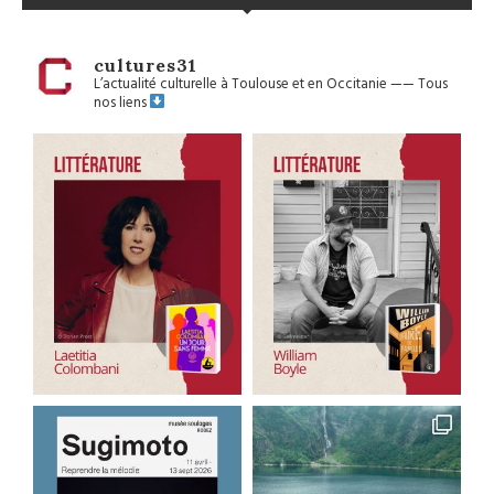
cultures31
L’actualité culturelle à Toulouse et en Occitanie
——
Tous
nos liens