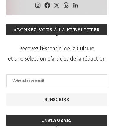
ABONNEZ-VOUS À LA NEWSLETTER
Recevez l’Essentiel de la Culture
et une sélection d’articles de la rédaction
INSTAGRAM