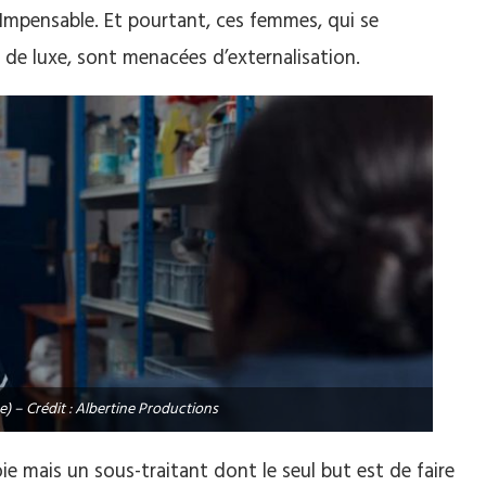
 Impensable. Et pourtant, ces femmes, qui se
 de luxe, sont menacées d’externalisation.
) – Crédit : Albertine Productions
oie mais un sous-traitant dont le seul but est de faire