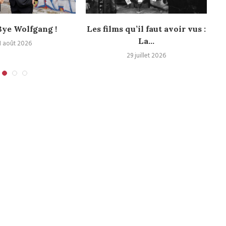
ye Wolfgang !
Les films qu’il faut avoir vus :
La...
1 août 2026
29 juillet 2026