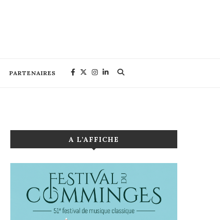
PARTENAIRES
A L’AFFICHE