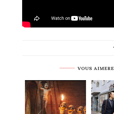
VOUS AIMERE