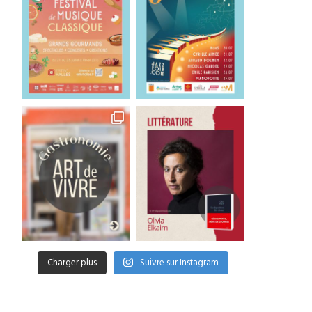
Charger plus
Suivre sur Instagram