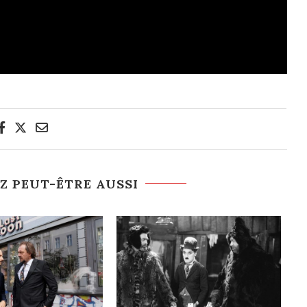
Z PEUT-ÊTRE AUSSI