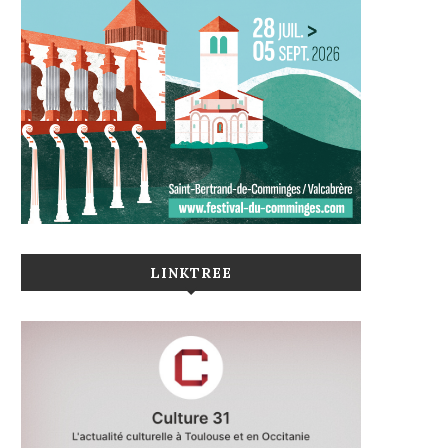
LINKTREE