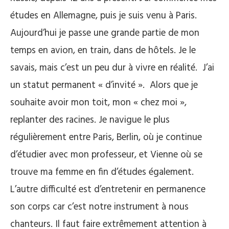
études en Allemagne, puis je suis venu à Paris.
Aujourd’hui je passe une grande partie de mon
temps en avion, en train, dans de hôtels. Je le
savais, mais c’est un peu dur à vivre en réalité. J’ai
un statut permanent « d’invité ». Alors que je
souhaite avoir mon toit, mon « chez moi »,
replanter des racines. Je navigue le plus
régulièrement entre Paris, Berlin, où je continue
d’étudier avec mon professeur, et Vienne où se
trouve ma femme en fin d’études également.
L’autre difficulté est d’entretenir en permanence
son corps car c’est notre instrument à nous
chanteurs. Il faut faire extrêmement attention à