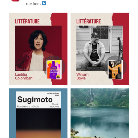
nos liens