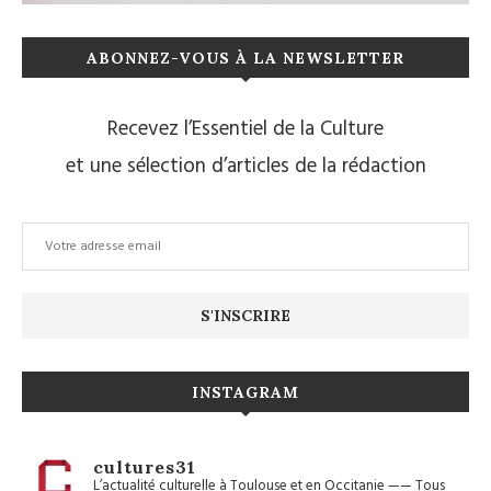
ABONNEZ-VOUS À LA NEWSLETTER
Recevez l’Essentiel de la Culture
et une sélection d’articles de la rédaction
INSTAGRAM
cultures31
L’actualité culturelle à Toulouse et en Occitanie
——
Tous