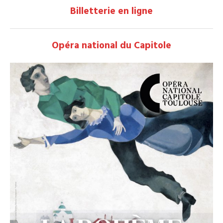
Billetterie en ligne
Opéra national du Capitole