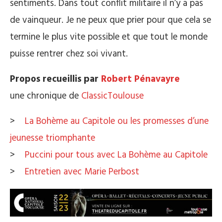
sentiments. Dans tout conflit militaire il n’y a pas
de vainqueur. Je ne peux que prier pour que cela se
termine le plus vite possible et que tout le monde
puisse rentrer chez soi vivant.
Propos recueillis par
Robert Pénavayre
une chronique de
ClassicToulouse
>
La Bohème au Capitole ou les promesses d’une
jeunesse triomphante
>
Puccini pour tous avec La Bohème au Capitole
>
Entretien avec Marie Perbost