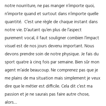
notre nourriture, ne pas manger n’importe quoi,
n’importe quand et surtout dans n’importe quelle
quantité. C’est une règle de chaque instant dans
notre vie. D’autant qu’en plus de l’aspect
purement vocal, il faut souligner combien l’impact
visuel est de nos jours devenu important. Nous
devons prendre soin de notre physique. Je fais du
sport quatre à cinq fois par semaine. Bien sûr mon
agent m’aide beaucoup. Ne comprenez pas que je
me plains de ma situation mais simplement je veux
dire que le métier est difficile. Cela dit c’est ma
passion et je ne saurais pas faire autre chose,
alors…