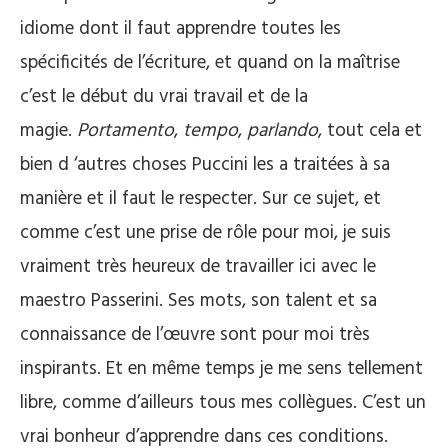
idiome dont il faut apprendre toutes les
spécificités de l’écriture, et quand on la maîtrise
c’est le début du vrai travail et de la
magie.
Portamento
,
tempo
,
parlando
, tout cela et
bien d ‘autres choses Puccini les a traitées à sa
manière et il faut le respecter. Sur ce sujet, et
comme c’est une prise de rôle pour moi, je suis
vraiment très heureux de travailler ici avec le
maestro Passerini. Ses mots, son talent et sa
connaissance de l’œuvre sont pour moi très
inspirants. Et en même temps je me sens tellement
libre, comme d’ailleurs tous mes collègues. C’est un
vrai bonheur d’apprendre dans ces conditions.