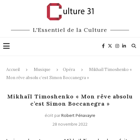
L'Essentiel de la Culture
Accueil
Musique
Opéra
Mikhaïl Timoshenko «
Mon rêve absolu c’est Simon Boccanegra »
Opéra
Mikhaïl Timoshenko « Mon rêve absolu
c’est Simon Boccanegra »
écrit par
Robert Pénavayre
28 novembre 2022