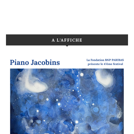
A L’AFFICHE