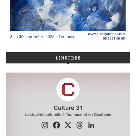
LINKTREE