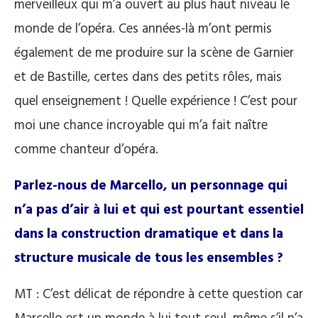
merveilleux qui m’a ouvert au plus haut niveau le
monde de l’opéra. Ces années-là m’ont permis
également de me produire sur la scène de Garnier
et de Bastille, certes dans des petits rôles, mais
quel enseignement ! Quelle expérience ! C’est pour
moi une chance incroyable qui m’a fait naître
comme chanteur d’opéra.
Parlez-nous de Marcello, un personnage qui
n’a pas d’air à lui et qui est pourtant essentiel
dans la construction dramatique et dans la
structure musicale de tous les ensembles ?
MT : C’est délicat de répondre à cette question car