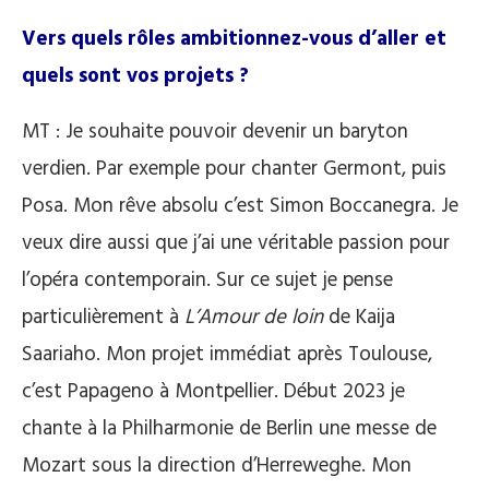
Vers quels rôles ambitionnez-vous d’aller et
quels sont vos projets ?
MT : Je souhaite pouvoir devenir un baryton
verdien. Par exemple pour chanter Germont, puis
Posa. Mon rêve absolu c’est Simon Boccanegra. Je
veux dire aussi que j’ai une véritable passion pour
l’opéra contemporain. Sur ce sujet je pense
particulièrement à
L’Amour de loin
de Kaija
Saariaho. Mon projet immédiat après Toulouse,
c’est Papageno à Montpellier. Début 2023 je
chante à la Philharmonie de Berlin une messe de
Mozart sous la direction d’Herreweghe. Mon