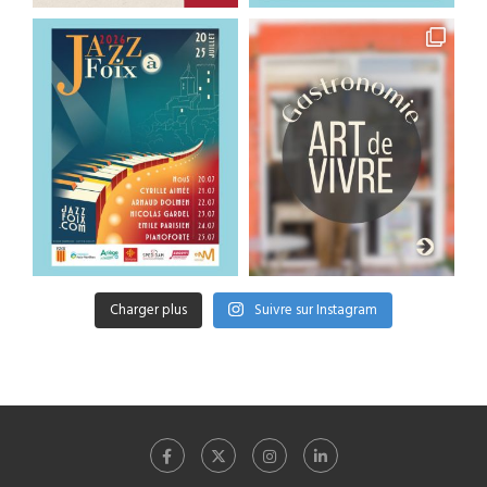
Charger plus
Suivre sur Instagram