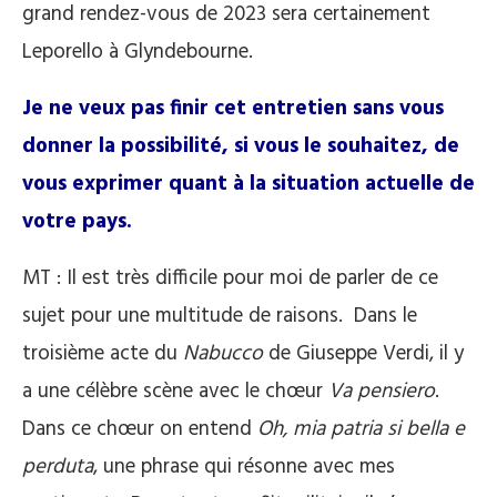
grand rendez-vous de 2023 sera certainement
Leporello à Glyndebourne.
Je ne veux pas finir cet entretien sans vous
donner la possibilité, si vous le souhaitez, de
vous exprimer quant à la situation actuelle de
votre pays.
MT : Il est très difficile pour moi de parler de ce
sujet pour une multitude de raisons. Dans le
troisième acte du
Nabucco
de Giuseppe Verdi, il y
a une célèbre scène avec le chœur
Va pensiero
.
Dans ce chœur on entend
Oh, mia patria si bella e
perduta
, une phrase qui résonne avec mes