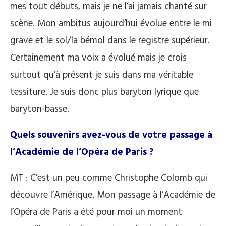
mes tout débuts, mais je ne l’ai jamais chanté sur
scène. Mon ambitus aujourd’hui évolue entre le mi
grave et le sol/la bémol dans le registre supérieur.
Certainement ma voix a évolué mais je crois
surtout qu’à présent je suis dans ma véritable
tessiture. Je suis donc plus baryton lyrique que
baryton-basse.
Quels souvenirs avez-vous de votre passage à
l’Académie de l’Opéra de Paris ?
MT : C’est un peu comme Christophe Colomb qui
découvre l’Amérique. Mon passage à l’Académie de
l’Opéra de Paris a été pour moi un moment