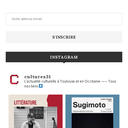
INSTAGRAM
cultures31
L’actualité culturelle à Toulouse et en Occitanie
——
Tous
nos liens