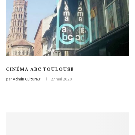
CINÉMA ABC TOULOUSE
par
Admin Culture31
27 mai 2020