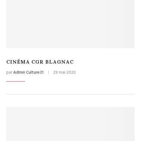
CINÉMA CGR BLAGNAC
par
Admin Culture31
29 mai 2020