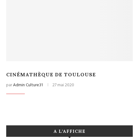
CINÉMATHÈQUE DE TOULOUSE
par
Admin Culture31
27 mai 2020
A L’AFFICHE