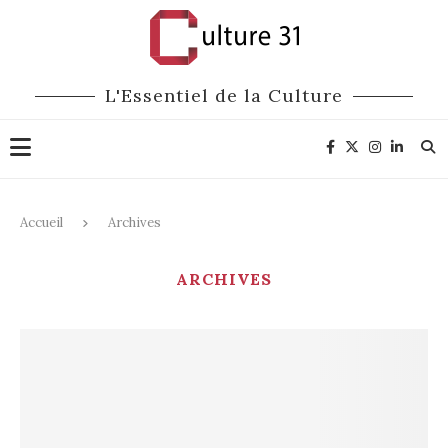
L'Essentiel de la Culture
Accueil
Archives
ARCHIVES