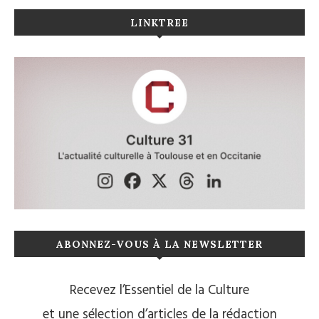
LINKTREE
ABONNEZ-VOUS À LA NEWSLETTER
Recevez l’Essentiel de la Culture
et une sélection d’articles de la rédaction