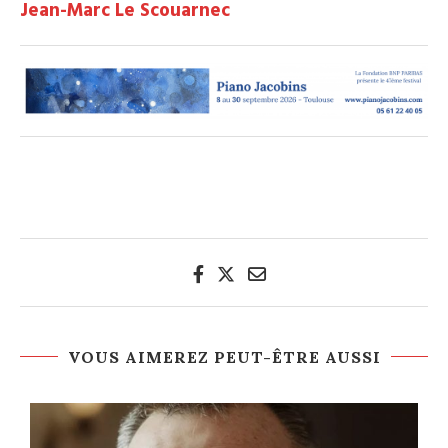
Jean-Marc Le Scouarnec
VOUS AIMEREZ PEUT-ÊTRE AUSSI