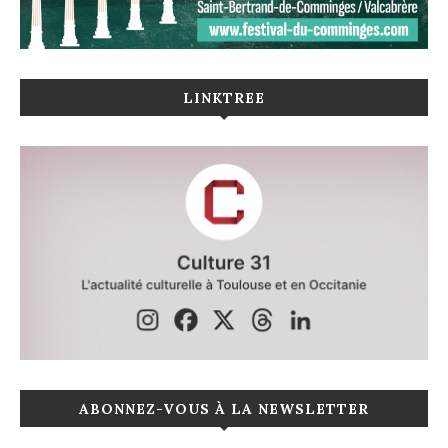
LINKTREE
ABONNEZ-VOUS À LA NEWSLETTER