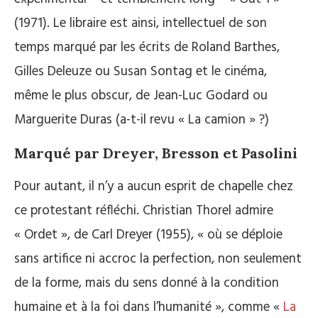
(1971). Le libraire est ainsi, intellectuel de son
temps marqué par les écrits de Roland Barthes,
Gilles Deleuze ou Susan Sontag et le cinéma,
même le plus obscur, de Jean-Luc Godard ou
Marguerite Duras (a-t-il revu « La camion » ?)
Marqué par Dreyer, Bresson et Pasolini
Pour autant, il n’y a aucun esprit de chapelle chez
ce protestant réfléchi. Christian Thorel admire
« Ordet », de Carl Dreyer (1955), « où se déploie
sans artifice ni accroc la perfection, non seulement
de la forme, mais du sens donné à la condition
humaine et à la foi dans l’humanité », comme «
La