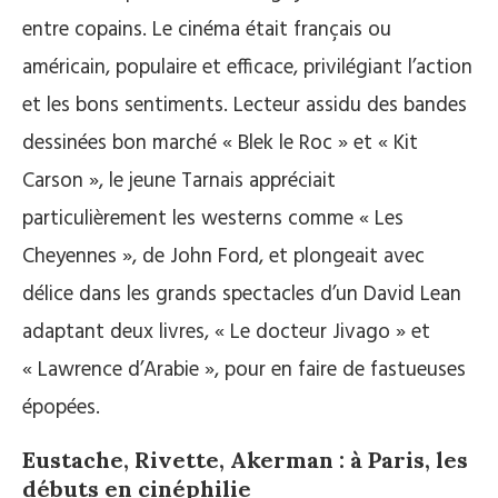
entre copains. Le cinéma était français ou
américain, populaire et efficace, privilégiant l’action
et les bons sentiments. Lecteur assidu des bandes
dessinées bon marché « Blek le Roc » et « Kit
Carson », le jeune Tarnais appréciait
particulièrement les westerns comme « Les
Cheyennes », de John Ford, et plongeait avec
délice dans les grands spectacles d’un David Lean
adaptant deux livres, « Le docteur Jivago » et
« Lawrence d’Arabie », pour en faire de fastueuses
épopées.
Eustache, Rivette, Akerman : à Paris, les
débuts en cinéphilie