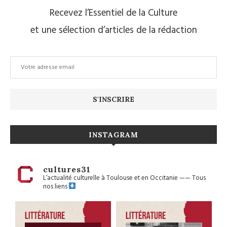
Recevez l’Essentiel de la Culture
et une sélection d’articles de la rédaction
INSTAGRAM
cultures31
L’actualité culturelle à Toulouse et en Occitanie
——
Tous
nos liens