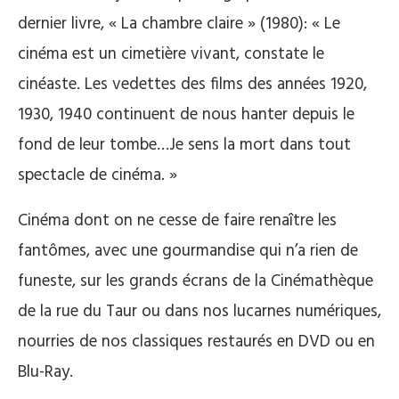
dernier livre, « La chambre claire » (1980): « Le
cinéma est un cimetière vivant, constate le
cinéaste. Les vedettes des films des années 1920,
1930, 1940 continuent de nous hanter depuis le
fond de leur tombe…Je sens la mort dans tout
spectacle de cinéma. »
Cinéma dont on ne cesse de faire renaître les
fantômes, avec une gourmandise qui n’a rien de
funeste, sur les grands écrans de la Cinémathèque
de la rue du Taur ou dans nos lucarnes numériques,
nourries de nos classiques restaurés en DVD ou en
Blu-Ray.