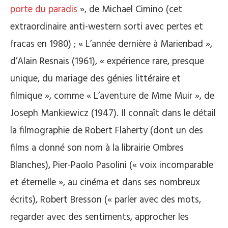
porte du paradis
», de Michael Cimino (cet
extraordinaire anti-western sorti avec pertes et
fracas en 1980) ; « L’année dernière à Marienbad »,
d’Alain Resnais (1961), « expérience rare, presque
unique, du mariage des génies littéraire et
filmique », comme « L’aventure de Mme Muir », de
Joseph Mankiewicz (1947). Il connaît dans le détail
la filmographie de Robert Flaherty (dont un des
films a donné son nom à la librairie Ombres
Blanches), Pier-Paolo Pasolini (« voix incomparable
et éternelle », au cinéma et dans ses nombreux
écrits), Robert Bresson (« parler avec des mots,
regarder avec des sentiments, approcher les