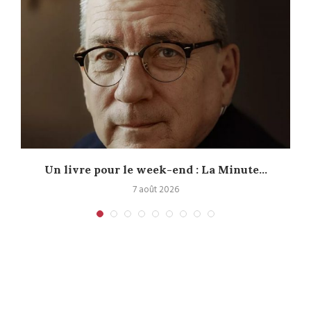
Un livre pour le week-end : La Minute...
7 août 2026