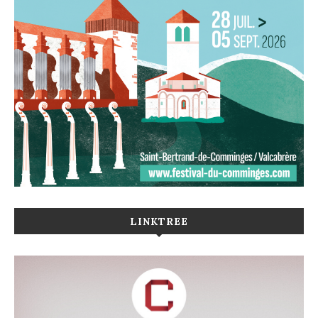
LINKTREE