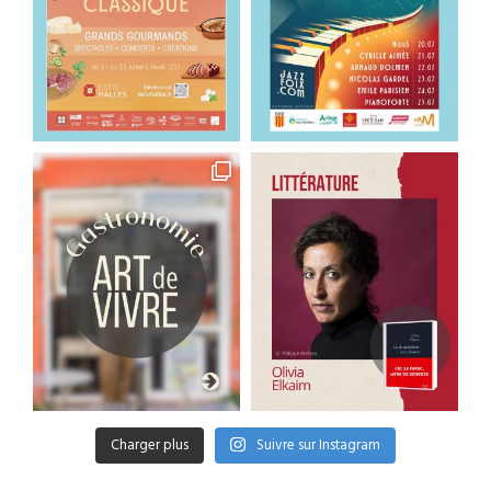
Charger plus
Suivre sur Instagram