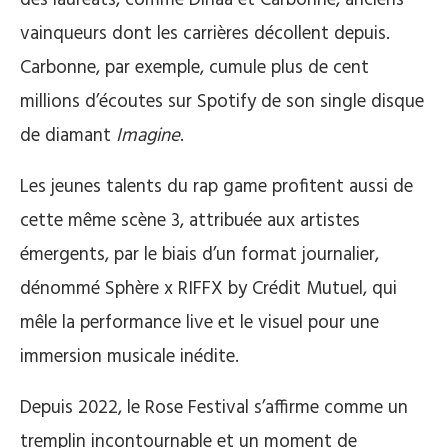
vainqueurs dont les carrières décollent depuis.
Carbonne, par exemple, cumule plus de cent
millions d’écoutes sur Spotify de son single disque
de diamant
Imagine
.
Les jeunes talents du rap game profitent aussi de
cette même scène 3, attribuée aux artistes
émergents, par le biais d’un format journalier,
dénommé Sphère x RIFFX by Crédit Mutuel, qui
mêle la performance live et le visuel pour une
immersion musicale inédite.
Depuis 2022, le Rose Festival s’affirme comme un
tremplin incontournable et un moment de