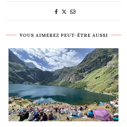
VOUS AIMEREZ PEUT-ÊTRE AUSSI