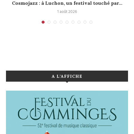
.
Cosmojazz : à Luchon, un festival touché par...
1 août 2026
A L’AFFICHE