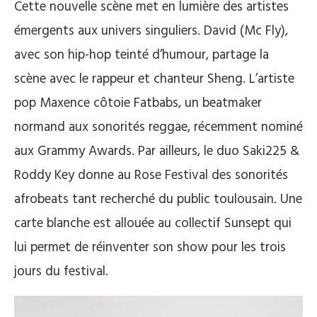
Cette nouvelle scène met en lumière des artistes
émergents aux univers singuliers. David (Mc Fly),
avec son hip-hop teinté d’humour, partage la
scène avec le rappeur et chanteur Sheng. L’artiste
pop Maxence côtoie Fatbabs, un beatmaker
normand aux sonorités reggae, récemment nominé
aux Grammy Awards. Par ailleurs, le duo Saki225 &
Roddy Key donne au Rose Festival des sonorités
afrobeats tant recherché du public toulousain. Une
carte blanche est allouée au collectif Sunsept qui
lui permet de réinventer son show pour les trois
jours du festival.