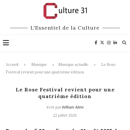
L'Essentiel de la Culture
Accueil
Musique
Musique actuelle
Le Rose
Festival revient pour une quatrième édition
Musique actuelle
Festivals
Le Rose Festival revient pour une
quatrième édition
écrit par
William Alimi
22 juillet 2025