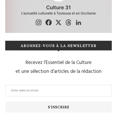
ABONNEZ-VOUS À LA NEWSLETTER
Recevez l’Essentiel de la Culture
et une sélection d’articles de la rédaction