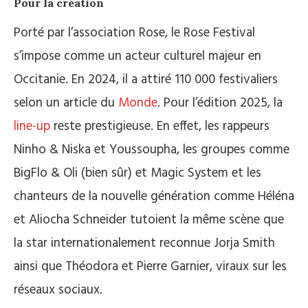
Pour la création
Porté par l’association Rose, le Rose Festival
s’impose comme un acteur culturel majeur en
Occitanie. En 2024, il a attiré 110 000 festivaliers
selon un article du
Monde
. Pour l’édition 2025, la
line-up
reste prestigieuse. En effet, les rappeurs
Ninho & Niska et Youssoupha, les groupes comme
BigFlo & Oli (bien sûr) et Magic System et les
chanteurs de la nouvelle génération comme Héléna
et Aliocha Schneider tutoient la même scène que
la star internationalement reconnue Jorja Smith
ainsi que Théodora et Pierre Garnier, viraux sur les
réseaux sociaux.