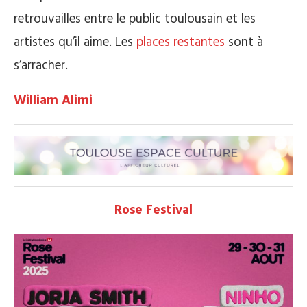
retrouvailles entre le public toulousain et les
artistes qu’il aime. Les
places restantes
sont à
s’arracher.
William Alimi
Rose Festival