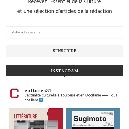
Recevez l’Essentiel de la Culture
et une sélection d’articles de la rédaction
INSTAGRAM
cultures31
L’actualité culturelle à Toulouse et en Occitanie
——
Tous
nos liens