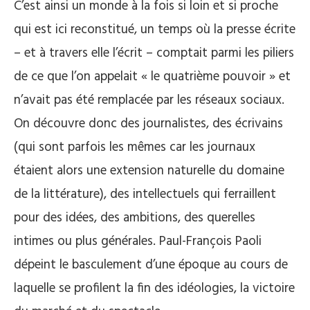
C’est ainsi un monde à la fois si loin et si proche
qui est ici reconstitué, un temps où la presse écrite
– et à travers elle l’écrit – comptait parmi les piliers
de ce que l’on appelait « le quatrième pouvoir » et
n’avait pas été remplacée par les réseaux sociaux.
On découvre donc des journalistes, des écrivains
(qui sont parfois les mêmes car les journaux
étaient alors une extension naturelle du domaine
de la littérature), des intellectuels qui ferraillent
pour des idées, des ambitions, des querelles
intimes ou plus générales. Paul-François Paoli
dépeint le basculement d’une époque au cours de
laquelle se profilent la fin des idéologies, la victoire