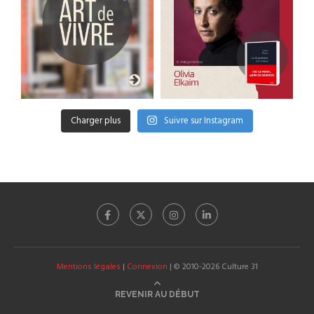
Charger plus
Suivre sur Instagram
Mentions légales
|
Connexion
| © 2010-2026 Culture 31
REVENIR AU DÉBUT