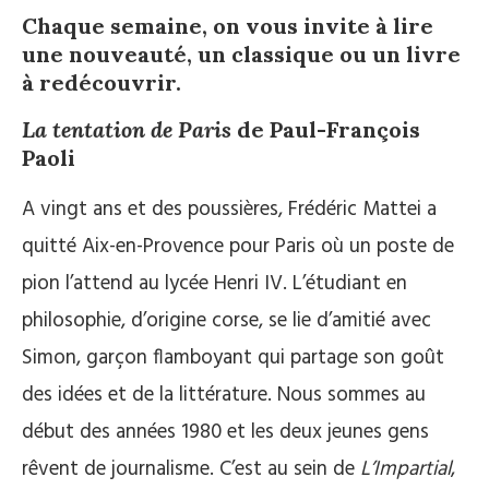
Chaque semaine, on vous invite à lire
une nouveauté, un classique ou un livre
à redécouvrir.
La tentation de Paris
de Paul-François
Paoli
A vingt ans et des poussières, Frédéric Mattei a
quitté Aix-en-Provence pour Paris où un poste de
pion l’attend au lycée Henri IV. L’étudiant en
philosophie, d’origine corse, se lie d’amitié avec
Simon, garçon flamboyant qui partage son goût
des idées et de la littérature. Nous sommes au
début des années 1980 et les deux jeunes gens
rêvent de journalisme. C’est au sein de
L’Impartial
,