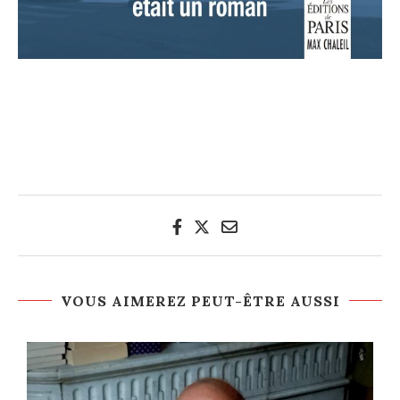
VOUS AIMEREZ PEUT-ÊTRE AUSSI