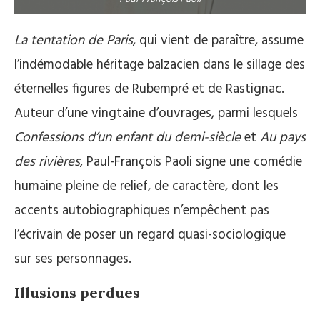
La tentation de Paris
, qui vient de paraître, assume
l’indémodable héritage balzacien dans le sillage des
éternelles figures de Rubempré et de Rastignac.
Auteur d’une vingtaine d’ouvrages, parmi lesquels
Confessions d’un enfant du demi-siècle
et
Au pays
des rivières
, Paul-François Paoli signe une comédie
humaine pleine de relief, de caractère, dont les
accents autobiographiques n’empêchent pas
l’écrivain de poser un regard quasi-sociologique
sur ses personnages.
Illusions perdues