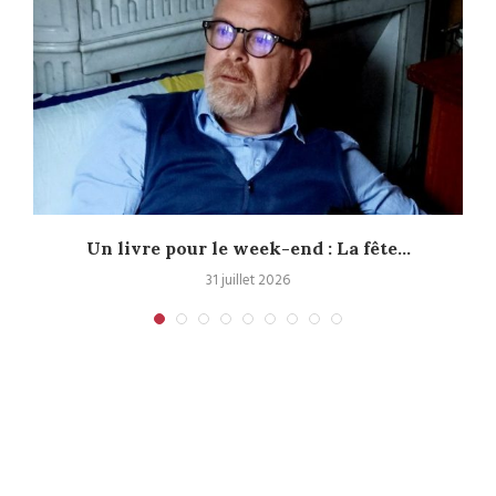
Un livre pour le week-end : La fête...
31 juillet 2026