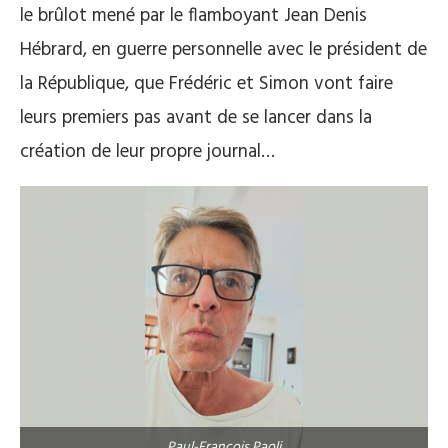
le brûlot mené par le flamboyant Jean Denis
Hébrard, en guerre personnelle avec le président de
la République, que Frédéric et Simon vont faire
leurs premiers pas avant de se lancer dans la
création de leur propre journal…
Paul-François Paoli