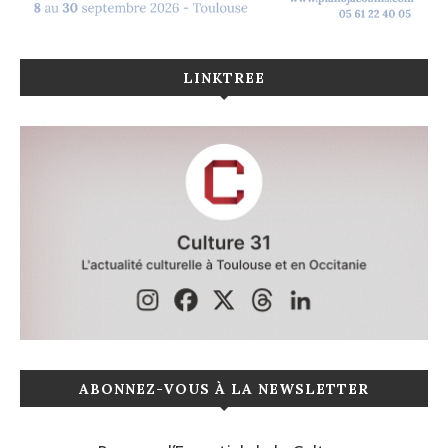
LINKTREE
ABONNEZ-VOUS À LA NEWSLETTER