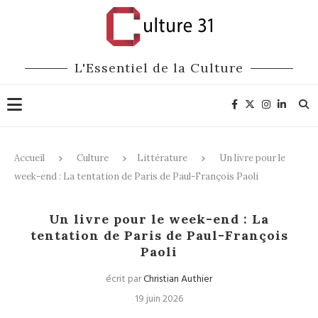
L'Essentiel de la Culture
Accueil
Culture
Littérature
Un livre pour le
week-end : La tentation de Paris de Paul-François Paoli
Littérature
Un livre pour le week-end : La
tentation de Paris de Paul-François
Paoli
écrit par
Christian Authier
19 juin 2026