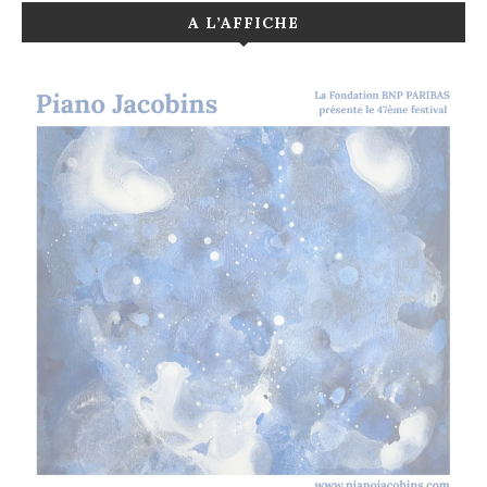
A L’AFFICHE