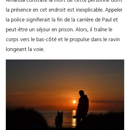
Amanda constate la mort de cette personne dont
la présence en cet endroit est inexplicable. Appeler
la police signifierait la fin de la carrière de Paul et
peut-être un séjour en prison. Alors, il traîne le
corps vers le bas-côté et le propulse dans le ravin
longeant la voie.