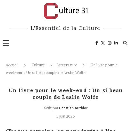
L'Essentiel de la Culture
Accueil
Culture
Littérature
Un livre pour le
week-end : Un si beau couple de Leslie Wolfe
Littérature
Un livre pour le week-end : Un si beau
couple de Leslie Wolfe
écrit par
Christian Authier
5 juin 2026