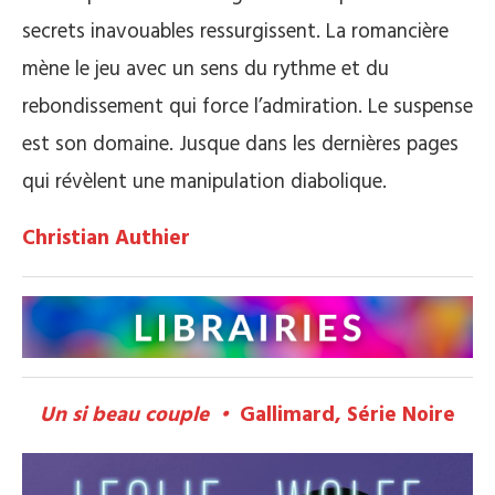
secrets inavouables ressurgissent. La romancière
mène le jeu avec un sens du rythme et du
rebondissement qui force l’admiration. Le suspense
est son domaine. Jusque dans les dernières pages
qui révèlent une manipulation diabolique.
Christian Authier
Un si beau couple •
Gallimard, Série Noire