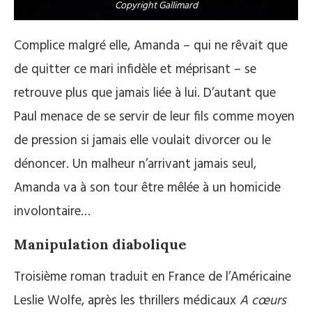
Copyright Gallimard
Complice malgré elle, Amanda – qui ne rêvait que
de quitter ce mari infidèle et méprisant – se
retrouve plus que jamais liée à lui. D’autant que
Paul menace de se servir de leur fils comme moyen
de pression si jamais elle voulait divorcer ou le
dénoncer. Un malheur n’arrivant jamais seul,
Amanda va à son tour être mêlée à un homicide
involontaire…
Manipulation diabolique
Troisième roman traduit en France de l’Américaine
Leslie Wolfe, après les thrillers médicaux
A cœurs