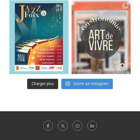
Charger plus
Suivre sur Instagram