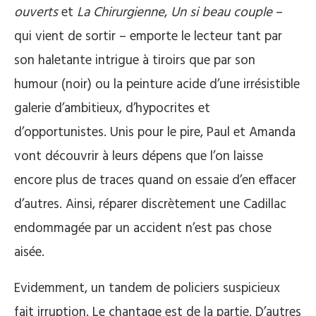
ouverts
et
La Chirurgienne
,
Un si beau couple
–
qui vient de sortir – emporte le lecteur tant par
son haletante intrigue à tiroirs que par son
humour (noir) ou la peinture acide d’une irrésistible
galerie d’ambitieux, d’hypocrites et
d’opportunistes. Unis pour le pire, Paul et Amanda
vont découvrir à leurs dépens que l’on laisse
encore plus de traces quand on essaie d’en effacer
d’autres. Ainsi, réparer discrètement une Cadillac
endommagée par un accident n’est pas chose
aisée.
Evidemment, un tandem de policiers suspicieux
fait irruption. Le chantage est de la partie. D’autres