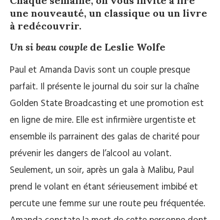
Chaque semaine, on vous invite à lire
une nouveauté, un classique ou un livre
à redécouvrir.
Un si beau couple
de Leslie Wolfe
Paul et Amanda Davis sont un couple presque
parfait. Il présente le journal du soir sur la chaîne
Golden State Broadcasting et une promotion est
en ligne de mire. Elle est infirmière urgentiste et
ensemble ils parrainent des galas de charité pour
prévenir les dangers de l’alcool au volant.
Seulement, un soir, après un gala à Malibu, Paul
prend le volant en étant sérieusement imbibé et
percute une femme sur une route peu fréquentée.