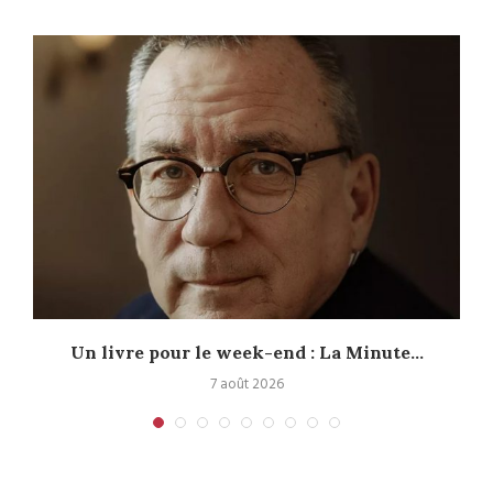
Un livre pour le week-end : La Minute...
7 août 2026