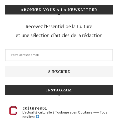
ABONNEZ-VOUS À LA NEWSLETTER
Recevez l’Essentiel de la Culture
et une sélection d’articles de la rédaction
INSTAGRAM
cultures31
L’actualité culturelle à Toulouse et en Occitanie
——
Tous
nos liens