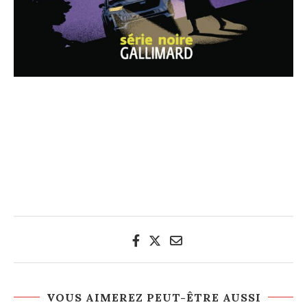
VOUS AIMEREZ PEUT-ÊTRE AUSSI