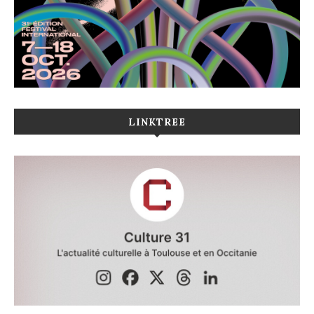
LINKTREE