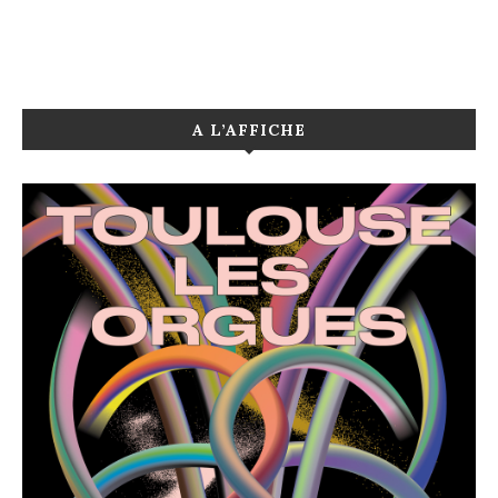
A L’AFFICHE