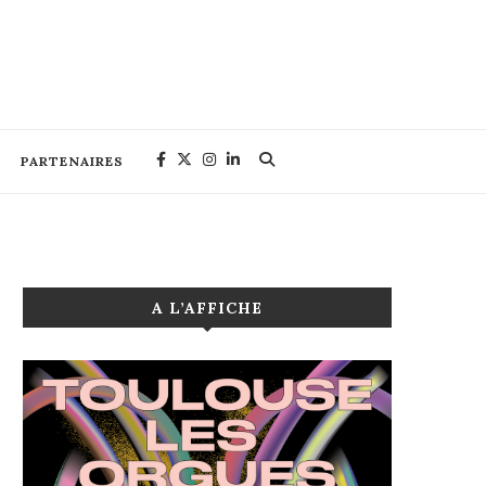
PARTENAIRES
A L’AFFICHE