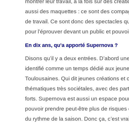
montrer leur travail, à la fois sur des créat
aussi des maquettes : ce sont des compa
de travail. Ce sont donc des spectacles qu
pour l’éprouver devant un public et pouvo
En dix ans, qu’a apporté Supernova ?
Disons qu’il y a deux entrées. D’abord une 
identifié comme un temps dédié aux jeune
Toulousaines. Qui dit jeunes créations et
thématiques très sociétales, avec des part
forts. Supernova est aussi un espace pour 
pouvoir prendre peut-être plus de risques
du rythme de la saison. Donc ça, c’est vra