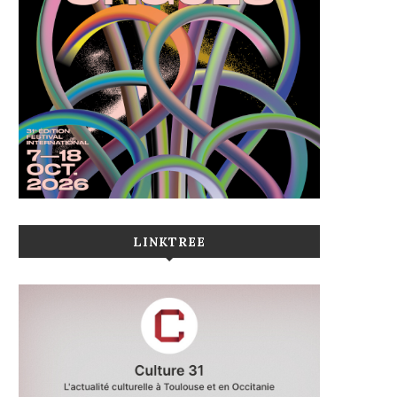
LINKTREE