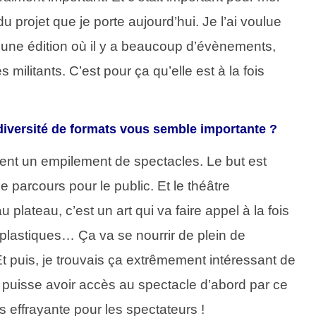
u projet que je porte aujourd’hui. Je l’ai voulue
une édition où il y a beaucoup d’évènements,
 militants. C’est pour ça qu’elle est à la fois
 diversité de formats vous semble importante ?
ment un empilement de spectacles. Le but est
 parcours pour le public. Et le théâtre
plateau, c’est un art qui va faire appel à la fois
plastiques… Ça va se nourrir de plein de
t. Et puis, je trouvais ça extrêmement intéressant de
ic puisse avoir accès au spectacle d’abord par ce
s effrayante pour les spectateurs !