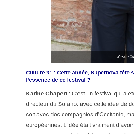
Karine Ch
Culture 31 : Cette année, Supernova fête 
l’essence de ce festival ?
Karine Chapert
: C’est un festival qui a
directeur du Sorano, avec cette idée de don
soit avec des compagnies d’Occitanie, ma
européennes. L’idée était vraiment d’avoir