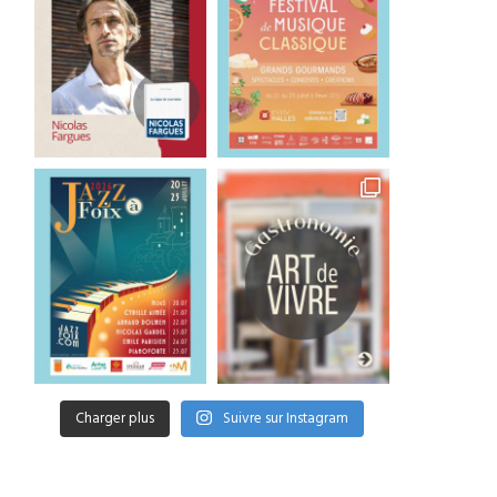
Charger plus
Suivre sur Instagram