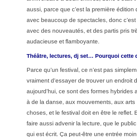
aussi, parce que c’est la première édition d
avec beaucoup de spectacles, donc c’est 
avec des nouveautés, et des partis pris très
audacieuse et flamboyante.
Théâtre, lectures, dj set… Pourquoi cette
Parce qu’un festival, ce n’est pas simple
vraiment d’essayer de trouver un endroit de
aujourd’hui, ce sont des formes hybrides au 
à de la danse, aux mouvements, aux arts 
choses, et le festival doit en être le refle
faire aussi advenir la lecture, que le publ
qui est écrit. Ça peut-être une entrée moin