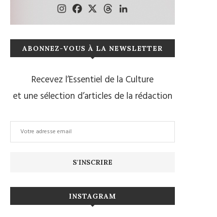
ABONNEZ-VOUS À LA NEWSLETTER
Recevez l’Essentiel de la Culture
et une sélection d’articles de la rédaction
INSTAGRAM