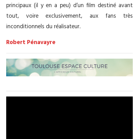
principaux (il y en a peu) d’un film destiné avant
tout, voire exclusivement, aux fans très
inconditionnels du réalisateur.
Robert Pénavayre