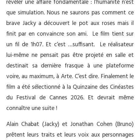
révéler une affaire fondamentale : l’humanité n’est
que simulation. Nous ne saurons pas comment ce
brave Jacky a découvert le pot aux roses mais il
finit par en convaincre son ami.
Le film tient sur
un fil de 1h07. Et c’est …suffisant.
Le réalisateur
lui-même ne pensait pas être projeté en salle et
destinait sa dernière frasque à une plateforme
voire, au maximum, à Arte. C’est dire. Finalement le
film a été sélectionné à la Quinzaine des Cinéastes
du Festival de Cannes 2026. Et devrait même
connaître une suite !
Alain Chabat (Jacky) et Jonathan Cohen (Bruno)
prêtent leurs traits et leurs voix aux personnages