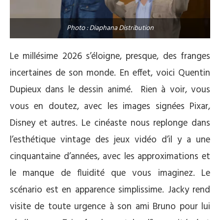
Photo : Diaphana Distribution
Le millésime 2026 s’éloigne, presque, des franges
incertaines de son monde. En effet, voici Quentin
Dupieux dans le dessin animé.
Rien à voir, vous
vous en doutez, avec les images signées Pixar,
Disney et autres. Le cinéaste nous replonge dans
l’esthétique vintage des jeux vidéo d’il y a une
cinquantaine d’années, avec les approximations et
le manque de fluidité que vous imaginez. Le
scénario est en apparence simplissime. Jacky rend
visite de toute urgence à son ami Bruno pour lui