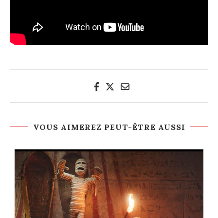
VOUS AIMEREZ PEUT-ÊTRE AUSSI