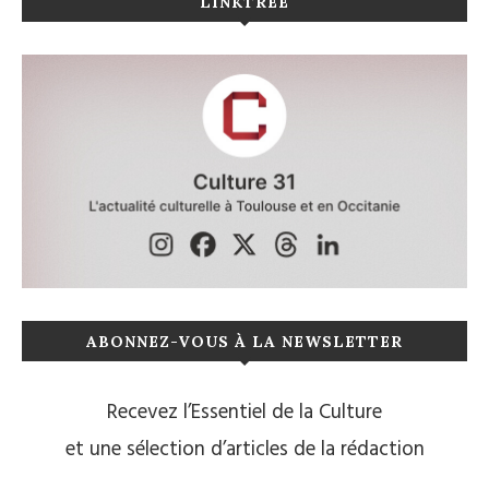
LINKTREE
ABONNEZ-VOUS À LA NEWSLETTER
Recevez l’Essentiel de la Culture
et une sélection d’articles de la rédaction