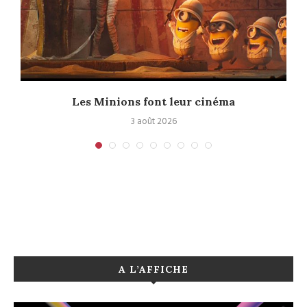
e
Les Minions font leur cinéma
3 août 2026
A L’AFFICHE