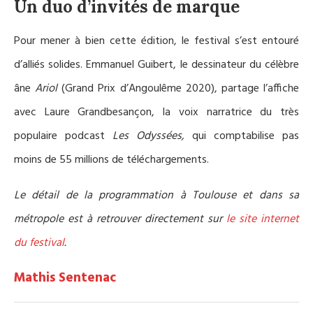
Un duo d’invités de marque
Pour mener à bien cette édition, le festival s’est entouré
d’alliés solides. Emmanuel Guibert, le dessinateur du célèbre
âne
Ariol
(Grand Prix d’Angoulême 2020), partage l’affiche
avec Laure Grandbesançon, la voix narratrice du très
populaire podcast
Les Odyssées,
qui comptabilise pas
moins de 55 millions de téléchargements.
Le détail de la programmation à Toulouse et dans sa
métropole est à retrouver directement sur
le site internet
du festival
.
Mathis Sentenac