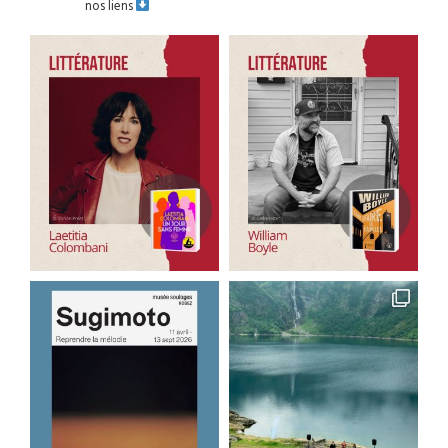
nos liens