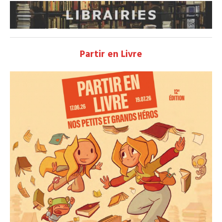
Partir en Livre