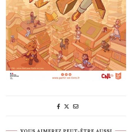
VOUS AIMEREZ PEUT-ÊTRE AUSSI