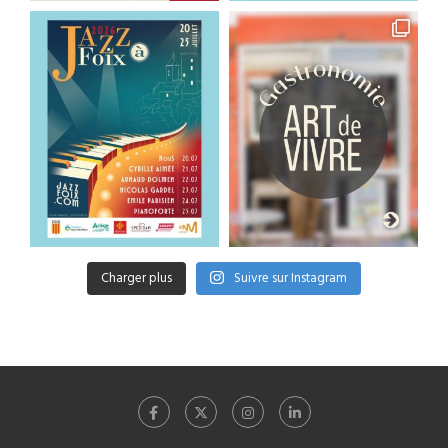
Charger plus
Suivre sur Instagram