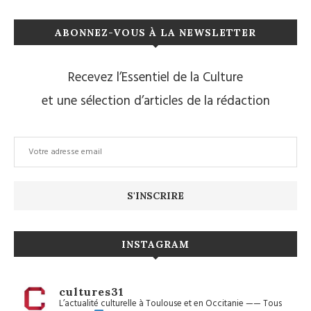
ABONNEZ-VOUS À LA NEWSLETTER
Recevez l’Essentiel de la Culture
et une sélection d’articles de la rédaction
INSTAGRAM
cultures31
L’actualité culturelle à Toulouse et en Occitanie
——
Tous