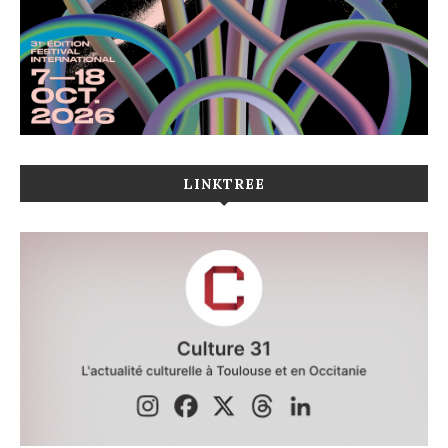
LINKTREE