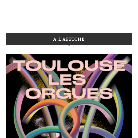
A L’AFFICHE