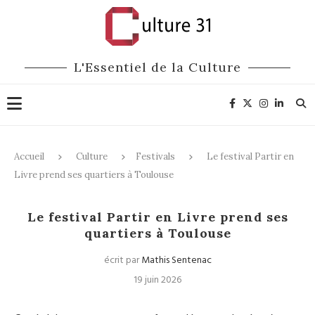
L'Essentiel de la Culture
Accueil
Culture
Festivals
Le festival Partir en
Livre prend ses quartiers à Toulouse
Festivals
Littérature
Le festival Partir en Livre prend ses
quartiers à Toulouse
écrit par
Mathis Sentenac
19 juin 2026