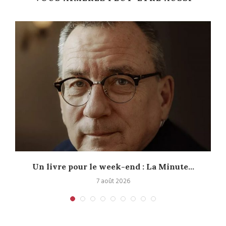
Un livre pour le week-end : La Minute...
7 août 2026