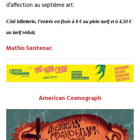
d’affection au septième art.
Côté billetterie, l’entrée est fixée à 8
€
au plein tarif et
à
4,50
€
au tarif réduit.
Mathis Sentenac
American Cosmograph