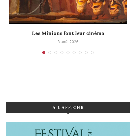
e
Les Minions font leur cinéma
3 août 2026
A L’AFFICHE