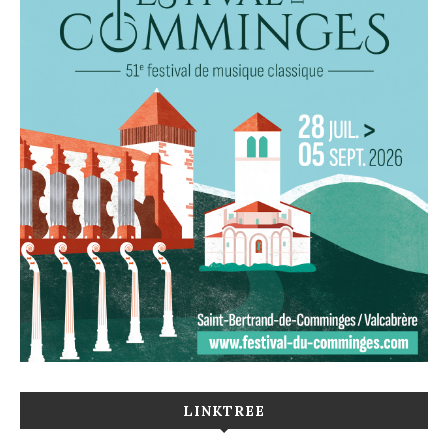
LINKTREE