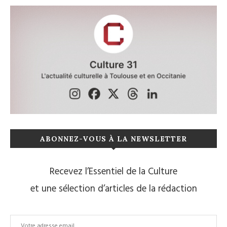
ABONNEZ-VOUS À LA NEWSLETTER
Recevez l’Essentiel de la Culture
et une sélection d’articles de la rédaction