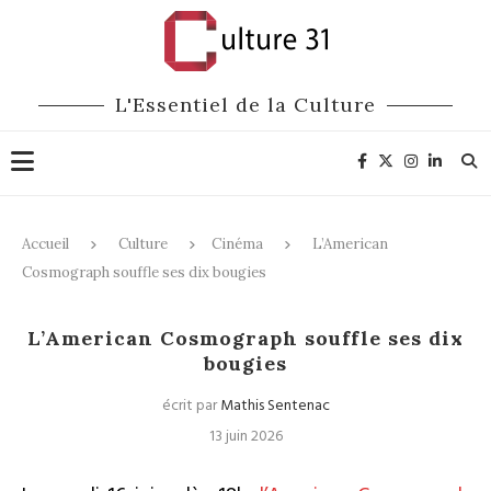
L'Essentiel de la Culture
Accueil
Culture
Cinéma
L’American
Cosmograph souffle ses dix bougies
Cinéma
L’American Cosmograph souffle ses dix
bougies
écrit par
Mathis Sentenac
13 juin 2026