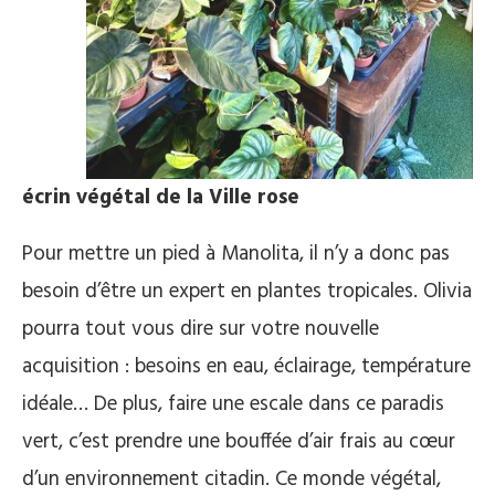
écrin végétal de la Ville rose
Pour mettre un pied à Manolita, il n’y a donc pas
besoin d’être un expert en plantes tropicales. Olivia
pourra tout vous dire sur votre nouvelle
acquisition : besoins en eau, éclairage, température
idéale… De plus, faire une escale dans ce paradis
vert, c’est prendre une bouffée d’air frais au cœur
d’un environnement citadin. Ce monde végétal,