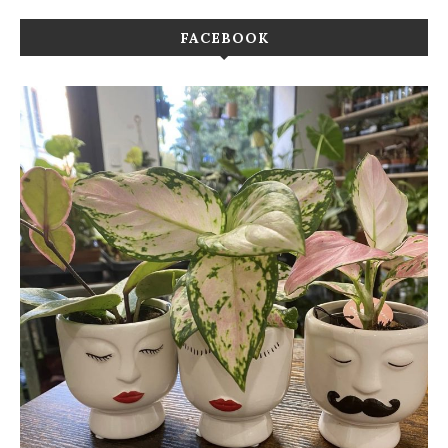
FACEBOOK