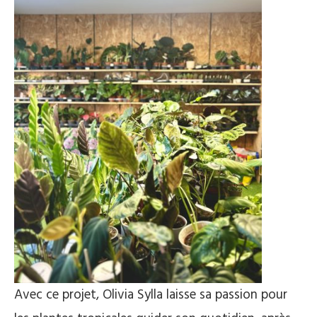
Avec ce projet, Olivia Sylla laisse sa passion pour