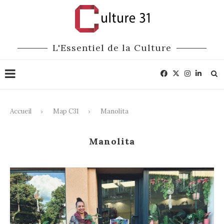
L'Essentiel de la Culture
Accueil
Map C31
Manolita
Manolita