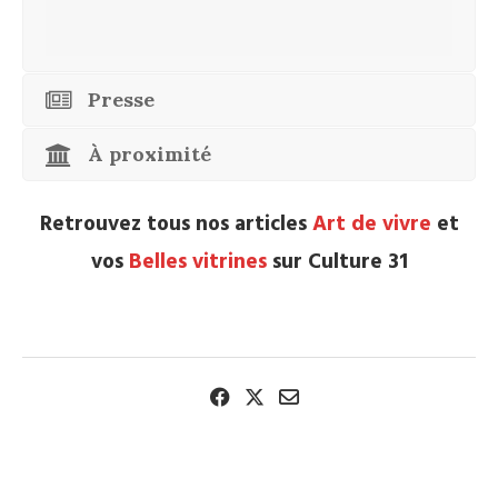
Presse
À proximité
Retrouvez tous nos articles
Art de vivre
et
vos
Belles vitrines
sur Culture 31