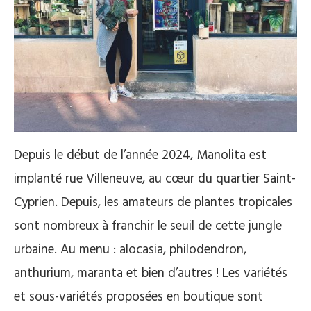
Depuis le début de l’année 2024, Manolita est
implanté rue Villeneuve, au cœur du quartier Saint-
Cyprien. Depuis, les amateurs de plantes tropicales
sont nombreux à franchir le seuil de cette jungle
urbaine. Au menu : alocasia, philodendron,
anthurium, maranta et bien d’autres ! Les variétés
et sous-variétés proposées en boutique sont