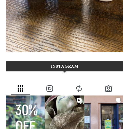
INSTAGRAM