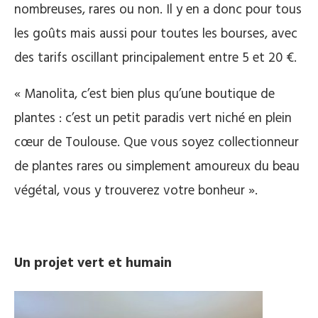
nombreuses, rares ou non. Il y en a donc pour tous
les goûts mais aussi pour toutes les bourses, avec
des tarifs oscillant principalement entre 5 et 20 €.
« Manolita, c’est bien plus qu’une boutique de
plantes : c’est un petit paradis vert niché en plein
cœur de Toulouse. Que vous soyez collectionneur
de plantes rares ou simplement amoureux du beau
végétal, vous y trouverez votre bonheur ».
Un projet vert et humain