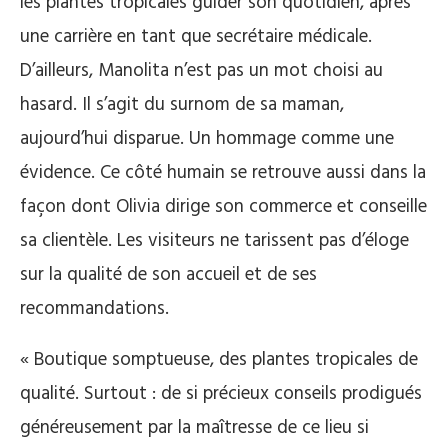
les plantes tropicales guider son quotidien, après
une carrière en tant que secrétaire médicale.
D’ailleurs, Manolita n’est pas un mot choisi au
hasard. Il s’agit du surnom de sa maman,
aujourd’hui disparue. Un hommage comme une
évidence. Ce côté humain se retrouve aussi dans la
façon dont Olivia dirige son commerce et conseille
sa clientèle. Les visiteurs ne tarissent pas d’éloge
sur la qualité de son accueil et de ses
recommandations.
« Boutique somptueuse, des plantes tropicales de
qualité. Surtout : de si précieux conseils prodigués
généreusement par la maîtresse de ce lieu si