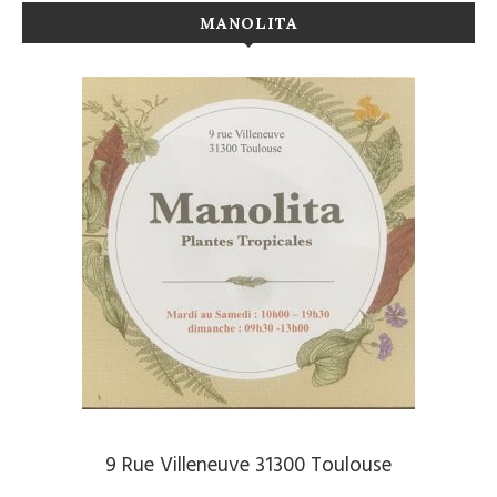
MANOLITA
9 Rue Villeneuve 31300 Toulouse