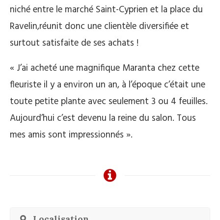
niché
entre le marché Saint-Cyprien et la place du
Ravelin,
réunit donc une clientèle diversifiée et
surtout satisfaite de ses achats !
« J’ai acheté une magnifique Maranta chez cette
fleuriste il y a environ un an, à l’époque c’était une
toute petite plante avec seulement 3 ou 4 feuilles.
Aujourd’hui c’est devenu la reine du salon. Tous
mes amis sont impressionnés ».
Localisation