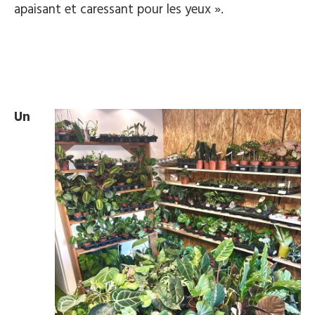
apaisant et caressant pour les yeux ».
Un