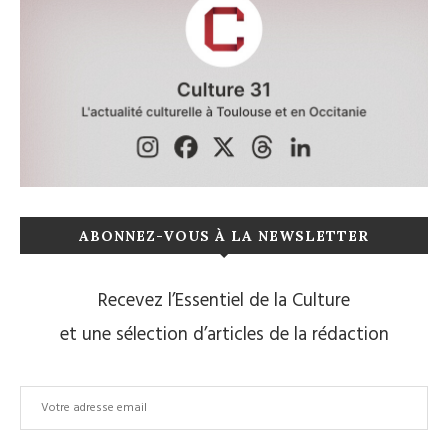
ABONNEZ-VOUS À LA NEWSLETTER
Recevez l’Essentiel de la Culture
et une sélection d’articles de la rédaction