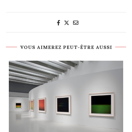
VOUS AIMEREZ PEUT-ÊTRE AUSSI