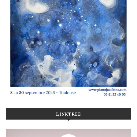
LINKTREE