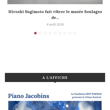
Hiroshi Sugimoto fait vibrer le musée Soulages
de...
4 août 2026
A L’AFFICHE