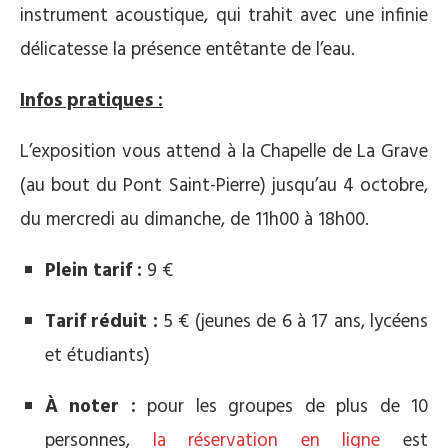
instrument acoustique, qui trahit avec une infinie
délicatesse la présence entêtante de l’eau.
Infos pratiques :
L’exposition vous attend à la Chapelle de La Grave
(au bout du Pont Saint-Pierre) jusqu’au 4 octobre,
du mercredi au dimanche, de 11h00 à 18h00.
Plein tarif :
9 €
Tarif réduit :
5 € (jeunes de 6 à 17 ans, lycéens
et étudiants)
À noter :
pour les groupes de plus de 10
personnes,
la réservation en ligne
est