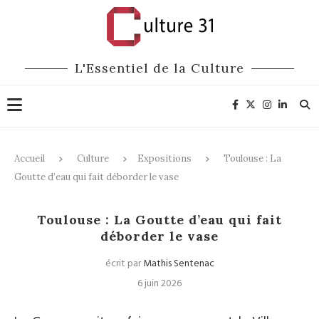
L'Essentiel de la Culture
Accueil
Culture
Expositions
Toulouse : La
Goutte d’eau qui fait déborder le vase
Expositions
Toulouse : La Goutte d’eau qui fait
déborder le vase
écrit par
Mathis Sentenac
6 juin 2026