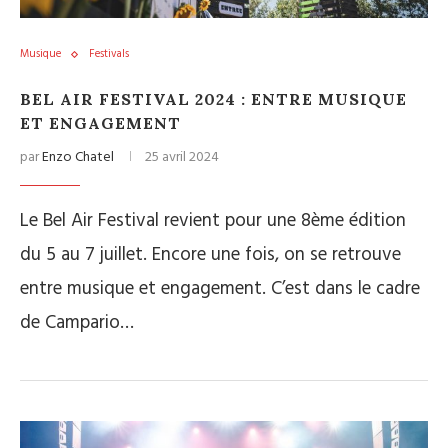
Musique
Festivals
BEL AIR FESTIVAL 2024 : ENTRE MUSIQUE
ET ENGAGEMENT
par
Enzo Chatel
25 avril 2024
Le Bel Air Festival revient pour une 8ème édition
du 5 au 7 juillet. Encore une fois, on se retrouve
entre musique et engagement. C’est dans le cadre
de Campario…