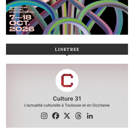
LINKTREE