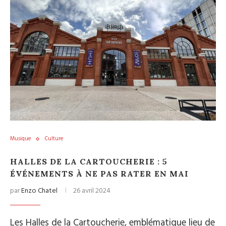
Musique
Culture
HALLES DE LA CARTOUCHERIE : 5
ÉVÉNEMENTS À NE PAS RATER EN MAI
par
Enzo Chatel
26 avril 2024
Les Halles de la Cartoucherie, emblématique lieu de