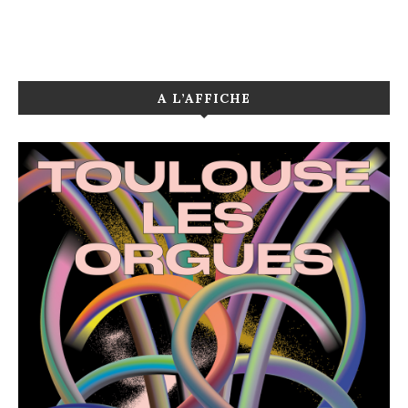
A L’AFFICHE