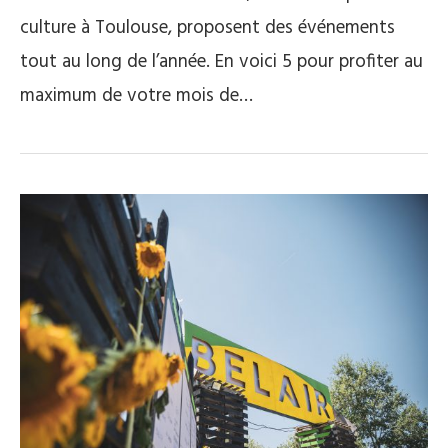
culture à Toulouse, proposent des événements
tout au long de l’année. En voici 5 pour profiter au
maximum de votre mois de…