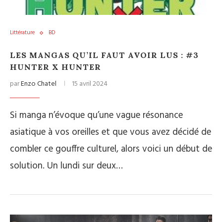
Littérature
BD
LES MANGAS QU’IL FAUT AVOIR LUS : #3
HUNTER X HUNTER
par
Enzo Chatel
15 avril 2024
Si manga n’évoque qu’une vague résonance
asiatique à vos oreilles et que vous avez décidé de
combler ce gouffre culturel, alors voici un début de
solution. Un lundi sur deux…