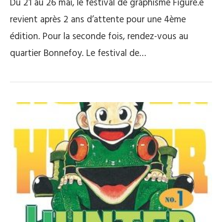
Du 21 au 26 mai, le festival de graphisme Figuré.e
revient après 2 ans d’attente pour une 4ème
édition. Pour la seconde fois, rendez-vous au
quartier Bonnefoy. Le festival de…