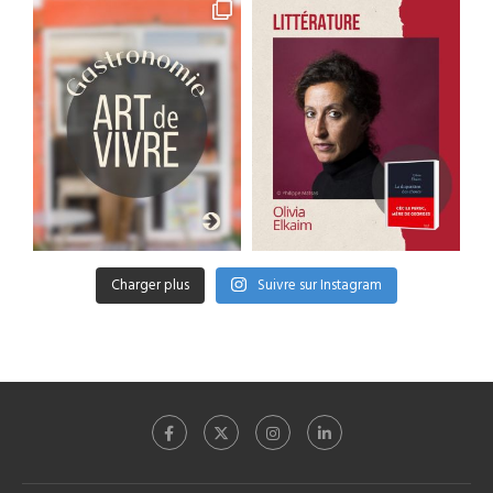
Charger plus
Suivre sur Instagram