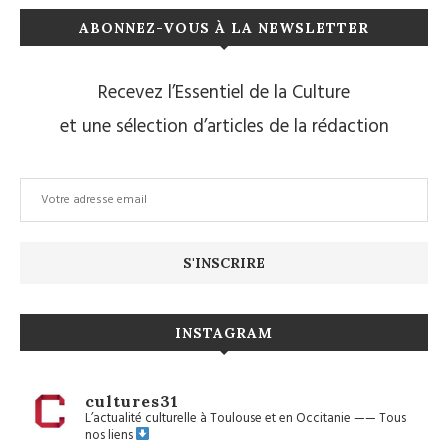
ABONNEZ-VOUS À LA NEWSLETTER
Recevez l’Essentiel de la Culture
et une sélection d’articles de la rédaction
INSTAGRAM
cultures31
L’actualité culturelle à Toulouse et en Occitanie
——
Tous
nos liens