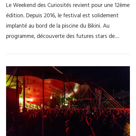
Le Weekend des Curiosités revient pour une 12ème
édition. Depuis 2016, le festival est solidement
implanté au bord de la piscine du Bikini. Au
programme, découverte des futures stars de…