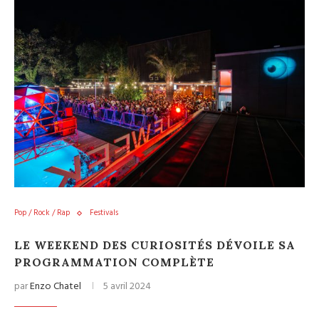
Pop / Rock / Rap
Festivals
LE WEEKEND DES CURIOSITÉS DÉVOILE SA
PROGRAMMATION COMPLÈTE
par
Enzo Chatel
5 avril 2024