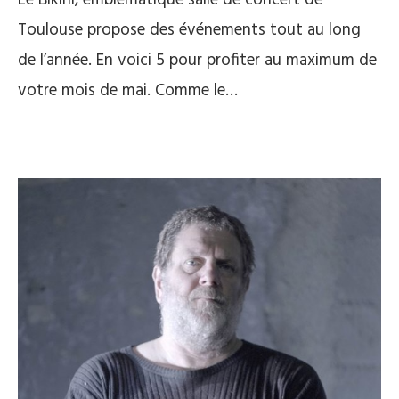
Le Bikini, emblématique salle de concert de
Toulouse propose des événements tout au long
de l’année. En voici 5 pour profiter au maximum de
votre mois de mai. Comme le…