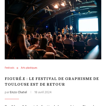
Festivals
Arts plastiques
FIGURÉ.E : LE FESTIVAL DE GRAPHISME DE
TOULOUSE EST DE RETOUR
par
Enzo Chatel
18 avril 2024