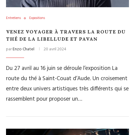
Entretiens
Expositions
VENEZ VOYAGER À TRAVERS LA ROUTE DU
THÉ DE LA LIBELLUDE ET PAVAN
par
Enzo Chatel
20 avril 2024
Du 27 avril au 16 juin se déroule l’exposition La
route du thé à Saint-Couat d’Aude. Un croisement
entre deux univers artistiques très différents qui se
rassemblent pour proposer un…