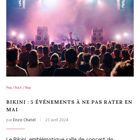
Pop / Rock / Rap
BIKINI : 5 ÉVÉNEMENTS À NE PAS RATER EN
MAI
par
Enzo Chatel
23 avril 2024