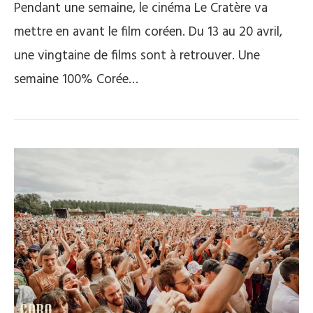
Pendant une semaine, le cinéma Le Cratère va
mettre en avant le film coréen. Du 13 au 20 avril,
une vingtaine de films sont à retrouver. Une
semaine 100% Corée…