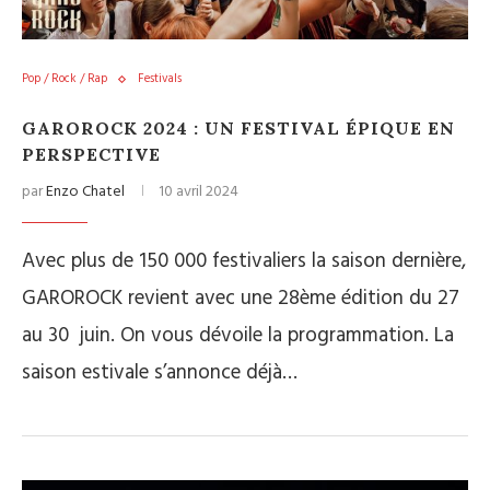
Pop / Rock / Rap
Festivals
GAROROCK 2024 : UN FESTIVAL ÉPIQUE EN
PERSPECTIVE
par
Enzo Chatel
10 avril 2024
Avec plus de 150 000 festivaliers la saison dernière,
GAROROCK revient avec une 28ème édition du 27
au 30 juin. On vous dévoile la programmation. La
saison estivale s’annonce déjà…