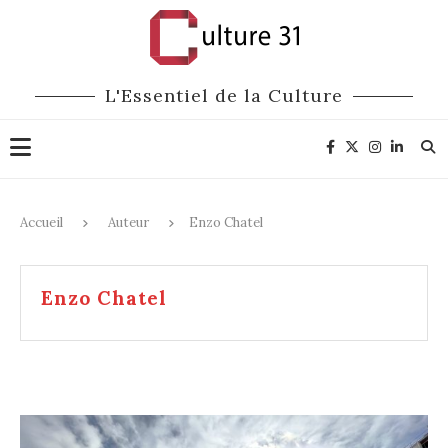
L'Essentiel de la Culture
Accueil
Auteur
Enzo Chatel
Enzo Chatel