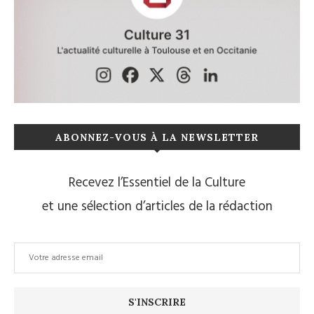
ABONNEZ-VOUS À LA NEWSLETTER
Recevez l’Essentiel de la Culture
et une sélection d’articles de la rédaction