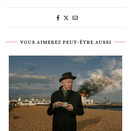
VOUS AIMEREZ PEUT-ÊTRE AUSSI