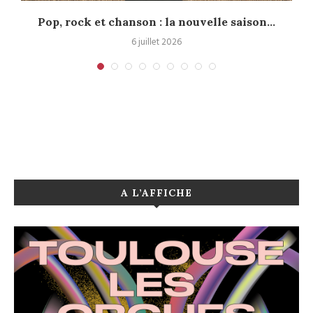
Pop, rock et chanson : la nouvelle saison...
6 juillet 2026
A L’AFFICHE