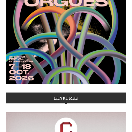
LINKTREE