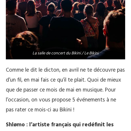
La salle de concert du Bikini / Le Bikini
Comme le dit le dicton, en avril ne te découvre pas
d’un fil, en mai fais ce qu’il te plait. Quoi de mieux
que de passer ce mois de mai en musique. Pour
l’occasion, on vous propose 5 événements à ne
pas rater ce mois-ci au Bikini !
Shlømo : l’artiste français qui redéfinit les