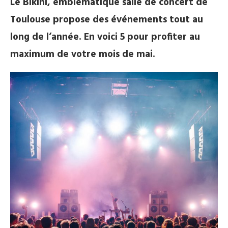
Le Bikini, emblématique salle de concert de
Toulouse propose des événements tout au
long de l’année. En voici 5 pour profiter au
maximum de votre mois de mai.