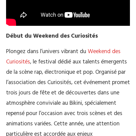
Début du Weekend des Curiosités
Plongez dans l’univers vibrant du
Weekend des
Curiosités
, le festival dédié aux talents émergents
de la scène rap, électronique et pop. Organisé par
l’association des Curiosités, cet événement promet
trois jours de fête et de découvertes dans une
atmosphère conviviale au Bikini, spécialement
repensé pour l’occasion avec trois scènes et des
animations variées. Cette année, une attention
particulière est accordée aux enjeux