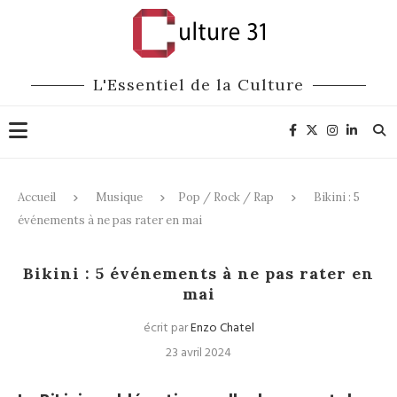
L'Essentiel de la Culture
Accueil
Musique
Pop / Rock / Rap
Bikini : 5
événements à ne pas rater en mai
Pop / Rock / Rap
Bikini : 5 événements à ne pas rater en
mai
écrit par
Enzo Chatel
23 avril 2024