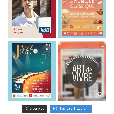
Charger plus
Suivre sur Instagram