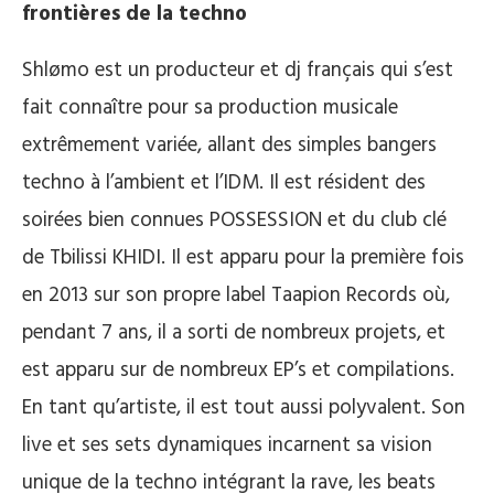
frontières de la techno
Shlømo est un producteur et dj français qui s’est
fait connaître pour sa production musicale
extrêmement variée, allant des simples bangers
techno à l’ambient et l’IDM. Il est résident des
soirées bien connues POSSESSION et du club clé
de Tbilissi KHIDI. Il est apparu pour la première fois
en 2013 sur son propre label Taapion Records où,
pendant 7 ans, il a sorti de nombreux projets, et
est apparu sur de nombreux EP’s et compilations.
En tant qu’artiste, il est tout aussi polyvalent. Son
live et ses sets dynamiques incarnent sa vision
unique de la techno intégrant la rave, les beats