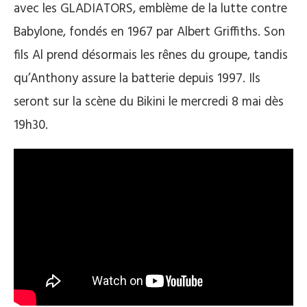
avec les GLADIATORS, emblème de la lutte contre
Babylone, fondés en 1967 par Albert Griffiths. Son
fils Al prend désormais les rênes du groupe, tandis
qu’Anthony assure la batterie depuis 1997. Ils
seront sur la scène du Bikini le mercredi 8 mai dès
19h30.