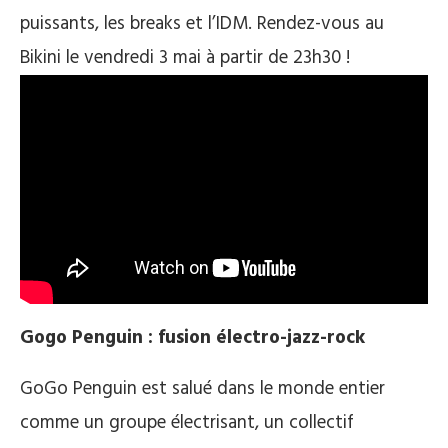
puissants, les breaks et l’IDM. Rendez-vous au
Bikini le vendredi 3 mai à partir de 23h30 !
Gogo Penguin : fusion électro-jazz-rock
GoGo Penguin est salué dans le monde entier
comme un groupe électrisant, un collectif