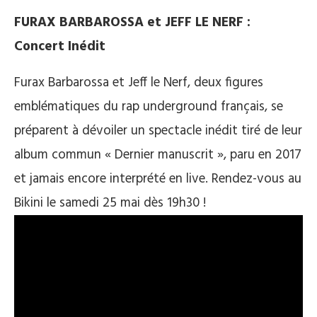
FURAX BARBAROSSA et JEFF LE NERF :
Concert Inédit
Furax Barbarossa et Jeff le Nerf, deux figures
emblématiques du rap underground français, se
préparent à dévoiler un spectacle inédit tiré de leur
album commun « Dernier manuscrit », paru en 2017
et jamais encore interprété en live. Rendez-vous au
Bikini le samedi 25 mai dès 19h30 !