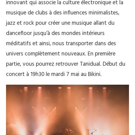
innovant qui associe la culture électronique et la
musique de clubs à des influences minimalistes,
jazz et rock pour créer une musique allant du
dancefloor jusqu’à des mondes intérieurs
méditatifs et ainsi, nous transporter dans des
univers complètement nouveaux. En première
partie, vous pourrez retrouver Tanidual. Début du
concert à 19h30 le mardi 7 mai au Bikini.