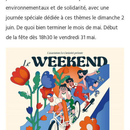
environnementaux et de solidarité, avec une
journée spéciale dédiée à ces thèmes le dimanche 2
juin. De quoi bien terminer le mois de mai. Début
de la fête dès 18h30 le vendredi 31 mai.