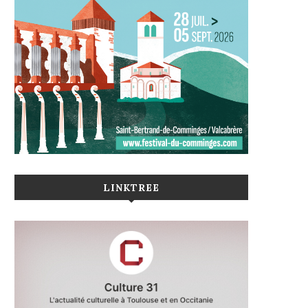
LINKTREE