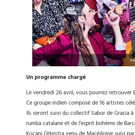
Sa
Un programme chargé
Le vendredi 26 avril, vous pourrez retrouver
Ce groupe indien composé de 16 artistes célèb
Ils seront suivi du collectif Sabor de Gracia
rumba catalane et de l’esprit bohème de Barcel
Kocani Orkestra venu de Macédoine suivi par 