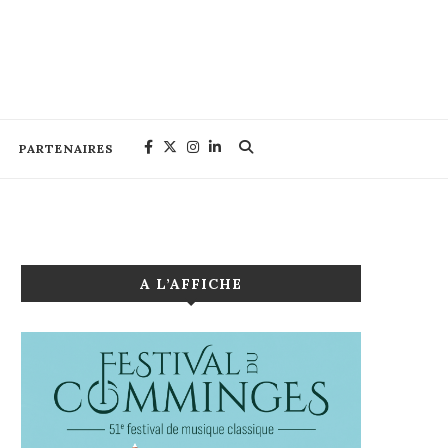
PARTENAIRES
A L’AFFICHE