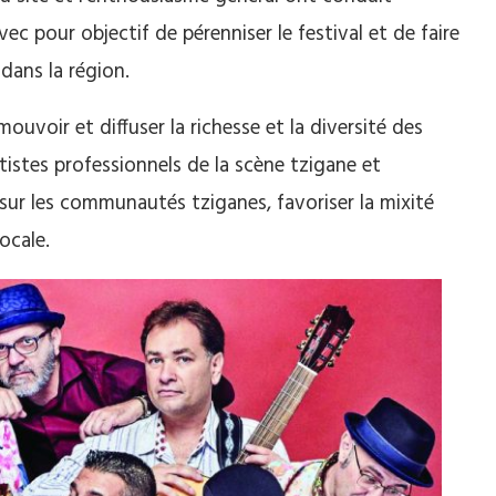
avec pour objectif de pérenniser le festival et de faire
dans la région.
ouvoir et diffuser la richesse et la diversité des
tistes professionnels de la scène tzigane et
es sur les communautés tziganes, favoriser la mixité
ocale.