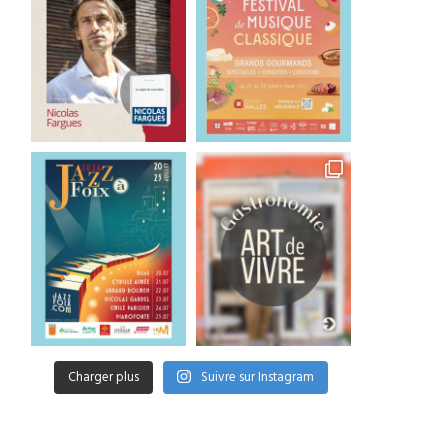
Charger plus
Suivre sur Instagram