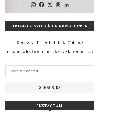
ABONNEZ-VOUS À LA NEWSLETTER
Recevez l’Essentiel de la Culture
et une sélection d’articles de la rédaction
INSTAGRAM