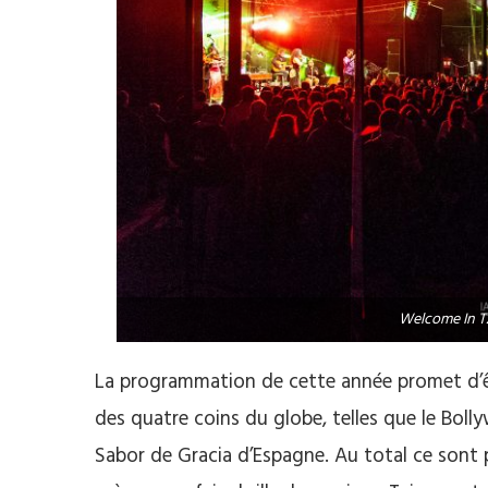
Welcome In T
La programmation de cette année promet d’êt
des quatre coins du globe, telles que le Bol
Sabor de Gracia d’Espagne. Au total ce sont p