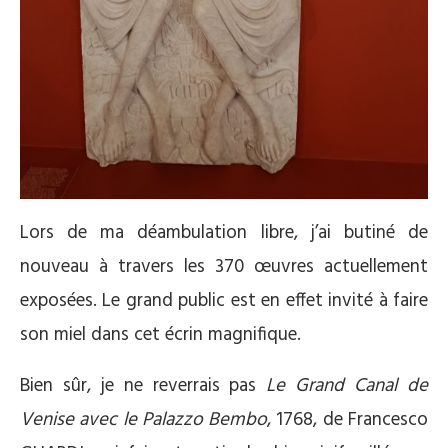
Lors de ma déambulation libre, j’ai butiné de
nouveau à travers les 370 œuvres actuellement
exposées. Le grand public est en effet invité à faire
son miel dans cet écrin magnifique.
Bien sûr, je ne reverrais pas
Le Grand Canal de
Venise avec le Palazzo Bembo
, 1768, de Francesco