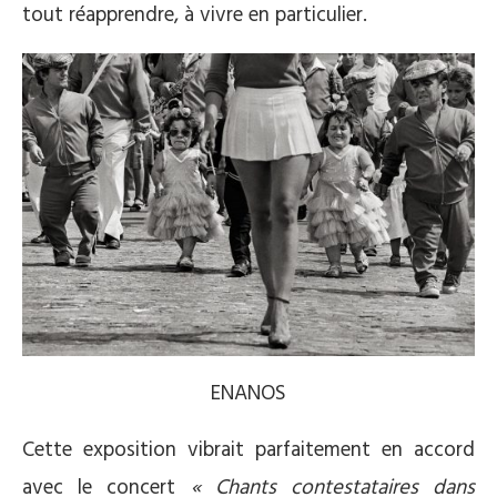
tout réapprendre, à vivre en particulier.
ENANOS
Cette exposition vibrait parfaitement en accord
avec le concert
« Chants contestataires dans