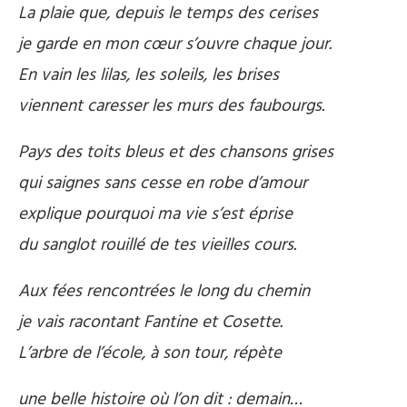
La plaie que, depuis le temps des cerises
je garde en mon cœur s’ouvre chaque jour.
En vain les lilas, les soleils, les brises
viennent caresser les murs des faubourgs.
Pays des toits bleus et des chansons grises
qui saignes sans cesse en robe d’amour
explique pourquoi ma vie s’est éprise
du sanglot rouillé de tes vieilles cours.
Aux fées rencontrées le long du chemin
je vais racontant Fantine et Cosette.
L’arbre de l’école, à son tour, répète
une belle histoire où l’on dit : demain…