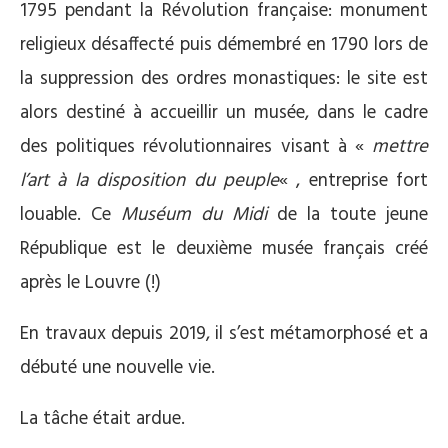
1795 pendant la Révolution française: monument
religieux désaffecté puis démembré en 1790 lors de
la suppression des ordres monastiques: le site est
alors destiné à accueillir un musée, dans le cadre
des politiques révolutionnaires visant à «
mettre
l’art à la disposition du peuple
« , entreprise fort
louable. Ce
Muséum du Midi
de la toute jeune
République est le deuxième musée français créé
après le Louvre (!)
En travaux depuis 2019, il s’est métamorphosé et a
débuté une nouvelle vie.
La tâche était ardue.