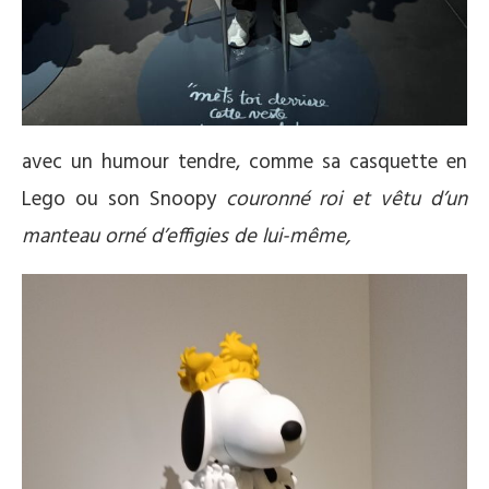
avec un humour tendre, comme sa casquette en
Lego ou son Snoopy
couronné roi et vêtu d’un
manteau orné d’effigies de lui-même
,