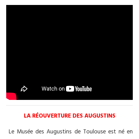
LA RÉOUVERTURE DES AUGUSTINS
Le Musée des Augustins de Toulouse est né en