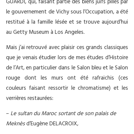
GUARDI, qui, faisant partie des biens juifs pillés par
le gouvernement de Vichy sous l’Occupation, a été
restitué à la famille lésée et se trouve aujourd’hui
au Getty Museum à Los Angeles.
Mais j’ai retrouvé avec plaisir ces grands classiques
que je venais étudier lors de mes études d’Histoire
de l’Art, en particulier dans le Salon bleu et le Salon
rouge dont les murs ont été rafraichis (ces
couleurs faisant ressortir le chromatisme) et les
verrières restaurées:
–
Le sultan du Maroc sortant de son palais de
Meknès
d’Eugène DELACROIX,