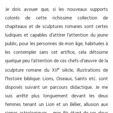
Je dois avouer que, si les nouveaux supports
colorés de cette richissime collection de
chapiteaux et de sculptures romanes sont certes
ludiques et capables d’attirer l’attention du jeune
public, pour les personnes de mon âge, habituées à
les contempler sans cet artifice, cela détourne
quelque peu l’attention de ces chefs-d’œuvre de la
e
sculpture romane du XII
siècle, illustrations de
l’histoire biblique: Lions, Oiseaux, Saints etc. sont
disposés suivant un parcours didactique. Je me
suis arrêté plus longuement devant les deux
femmes tenant un Lion et un Bélier, allusion aux