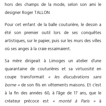
hors des champs de la mode, selon son ami le
designer Roger TALLON
Pour cet enfant de la balle couturière, le dessin a
été son premier outil lors de ses conquêtes
artistiques, sur le papier, puis sur les murs des villes
où ses anges à la craie essaimaient.
Sa mère dirigeait à Limoges un atelier d’une
quarantaine de couturières et sa virtuosité en
coupe transformait
« les élucubrations sans
borne »
de son fils en vêtements maisons. Et c’est
à la fin des années 60, à l’âge de 17 ans, que le
créateur précoce est
« monté à Paris »
à