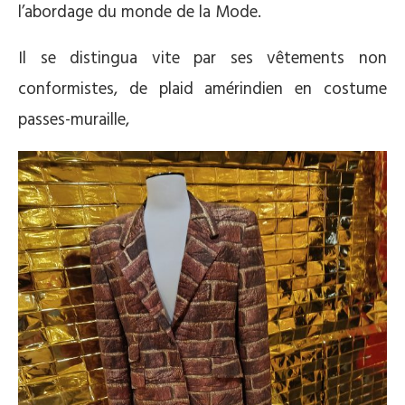
l’abordage du monde de la Mode.
Il se distingua vite par ses vêtements non
conformistes, de plaid amérindien en costume
passes-muraille,