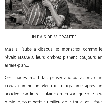
UN PAIS DE MIGRANTES
Mais si l’aube a dissous les monstres, comme le
rêvait ELUARD, leurs ombres planent toujours en
arrière-plan…
Ces images m’ont fait penser aux pulsations d’un
cœur, comme un électrocardiogramme après un
accident cardio-vasculaire: on en sort quelque peu
diminué, tout petit au milieu de la foule, et il faut