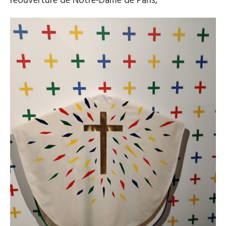
réouverture de Notre-Dame de Paris,