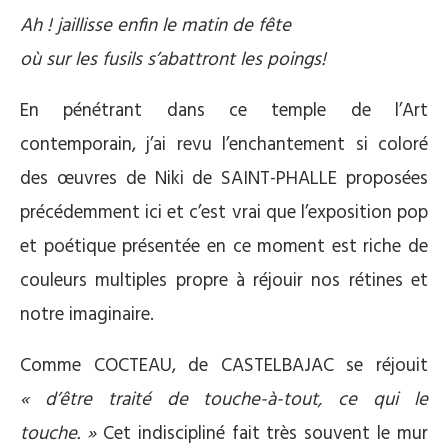
Ah ! jaillisse enfin le matin de fête
où sur les fusils s’abattront les poings!
En pénétrant dans ce temple de l’Art
contemporain, j’ai revu l’enchantement si coloré
des œuvres de Niki de SAINT-PHALLE proposées
précédemment ici et c’est vrai que l’exposition pop
et poétique présentée en ce moment est riche de
couleurs multiples propre à réjouir nos rétines et
notre imaginaire.
Comme COCTEAU, de CASTELBAJAC se réjouit
« d’être traité de touche-à-tout, ce qui le
touche. »
Cet indiscipliné fait très souvent le mur