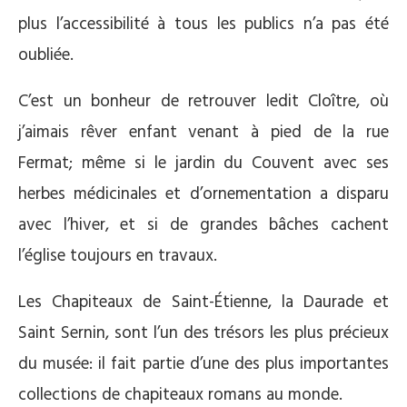
plus l’accessibilité à tous les publics n’a pas été
oubliée.
C’est un bonheur de retrouver ledit Cloître, où
j’aimais rêver enfant venant à pied de la rue
Fermat; même si le jardin du Couvent avec ses
herbes médicinales et d’ornementation a disparu
avec l’hiver, et si de grandes bâches cachent
l’église toujours en travaux.
Les Chapiteaux de Saint-Étienne, la Daurade et
Saint Sernin, sont l’un des trésors les plus précieux
du musée: il fait partie d’une des plus importantes
collections de chapiteaux romans au monde.