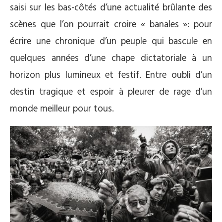
saisi sur les bas-côtés d’une actualité brûlante des
scènes que l’on pourrait croire « banales »: pour
écrire une chronique d’un peuple qui bascule en
quelques années d’une chape dictatoriale à un
horizon plus lumineux et festif. Entre oubli d’un
destin tragique et espoir à pleurer de rage d’un
monde meilleur pour tous.