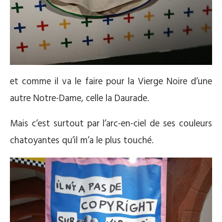
et comme il va le faire pour la Vierge Noire d’une
autre Notre-Dame, celle la Daurade.
Mais c’est surtout par l’arc-en-ciel de ses couleurs
chatoyantes qu’il m’a le plus touché.