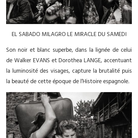
EL SABADO MILAGRO LE MIRACLE DU SAMEDI
Son noir et blanc superbe, dans la lignée de celui
de Walker EVANS et Dorothea LANGE, accentuant
la luminosité des visages, capture la brutalité puis
la beauté de cette époque de l’Histoire espagnole.