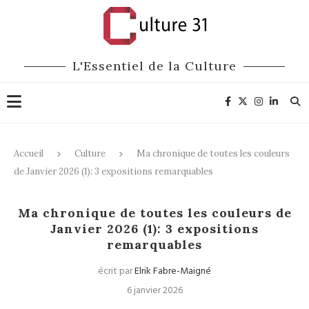
L'Essentiel de la Culture
Accueil
Culture
Ma chronique de toutes les couleurs
de Janvier 2026 (1): 3 expositions remarquables
Culture
Ma chronique de toutes les couleurs de
Janvier 2026 (1): 3 expositions
remarquables
écrit par
Elrik Fabre-Maigné
6 janvier 2026