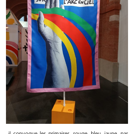
il convoque les primaires, rouge, bleu, jaune, par