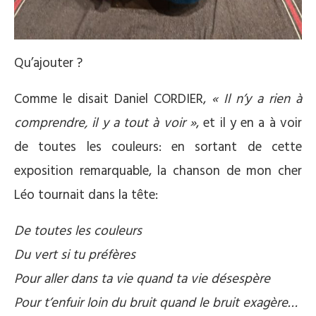
Qu’ajouter ?
Comme le disait Daniel CORDIER,
« Il n’y a rien à
comprendre, il y a tout à voir »
, et il y en a à voir
de toutes les couleurs: en sortant de cette
exposition remarquable, la chanson de mon cher
Léo tournait dans la tête:
De toutes les couleurs
Du vert si tu préfères
Pour aller dans ta vie quand ta vie désespère
Pour t’enfuir loin du bruit quand le bruit exagère…