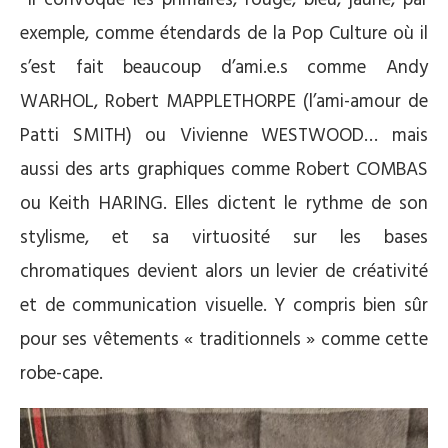
exemple, comme étendards de la Pop Culture où il
s’est fait beaucoup d’ami.e.s comme Andy
WARHOL, Robert MAPPLETHORPE (l’ami-amour de
Patti SMITH) ou Vivienne WESTWOOD… mais
aussi des arts graphiques comme Robert COMBAS
ou Keith HARING. Elles dictent le rythme de son
stylisme, et sa virtuosité sur les bases
chromatiques devient alors un levier de créativité
et de communication visuelle. Y compris bien sûr
pour ses vêtements « traditionnels » comme cette
robe-cape.