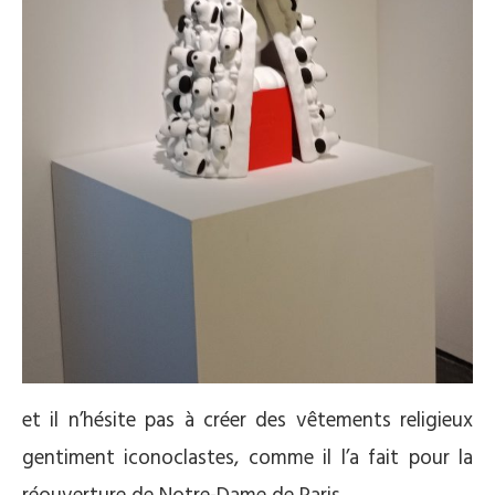
et il n’hésite pas à créer des vêtements religieux
gentiment iconoclastes, comme il l’a fait pour la