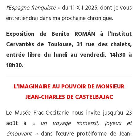
l’Espagne franquiste »
du 11-XII-2025, dont je vous
entretiendrai dans ma prochaine chronique.
Exposition de Benito ROMÁN à l’Institut
Cervantès de Toulouse, 31 rue des chalets,
entrée libre du lundi au vendredi, 14h30 à
18h30.
L’IMAGINAIRE AU POUVOIR DE MONSIEUR
JEAN-CHARLES DE CASTELBAJAC
Le Musée Frac-Occitanie nous invite jusqu’au 23
août à
« un voyage immersif, joyeux et
émouvant »
dans l’œuvre protéiforme de Jean-