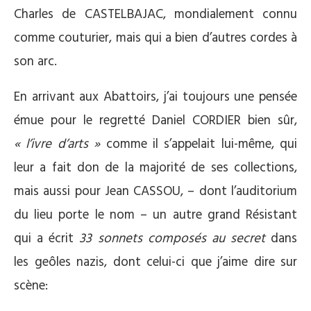
Charles de CASTELBAJAC, mondialement connu
comme couturier, mais qui a bien d’autres cordes à
son arc.
En arrivant aux Abattoirs, j’ai toujours une pensée
émue pour le regretté Daniel CORDIER bien sûr,
« l’ivre d’arts »
comme il s’appelait lui-même, qui
leur a fait don de la majorité de ses collections,
mais aussi pour Jean CASSOU, – dont l’auditorium
du lieu porte le nom – un autre grand Résistant
qui a écrit
33 sonnets composés au secret
dans
les geôles nazis, dont celui-ci que j’aime dire sur
scène: