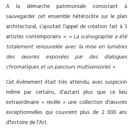
A la démarche patrimoniale consistant à
sauvegarder cet ensemble hétéroclite sur le plan
architectural, s’ajoutait l’appel de création fait à 3
artistes contemporains »:
« La scénographie a été
totalement renouvelée avec la mise en lumières
des œuvres exposées par des dialogues
chromatiques
et un parcours multisensoriel. »
Cet évènement était très attendu, avec suspicion
même par certains, d’autant plus que ce lieu
extraordinaire « recèle » une collection d’œuvres
exceptionnelles qui couvrent plus de 2 000 ans
d’histoire de l’Art.