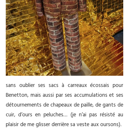
sans oublier ses sacs à carreaux écossais pour
Benetton, mais aussi par ses accumulations et ses
détournements de chapeaux de paille, de gants de
cuir, d’ours en peluches… (je n’ai pas résisté au
plaisir de me glisser derrière sa veste aux oursons).