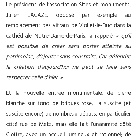
Le président de l’association Sites et monuments,
Julien LACAZE, opposé par exemple au
remplacement des vitraux de Viollet-le-Duc dans la
cathédrale Notre-Dame-de-Paris, a rappelé
« qu’il
est possible de créer sans porter atteinte au
patrimoine, d’ajouter sans soustraire. Car défendre
la création d’aujourd’hui ne peut se faire sans
respecter celle d’hier. »
Et la nouvelle entrée monumentale, de pierre
blanche sur fond de briques rose, a suscité (et
suscite encore) de nombreux débats, en particulier
côté rue de Metz, mais elle fait l’unanimité côté
Cloître, avec un accueil lumineux et rationnel; de