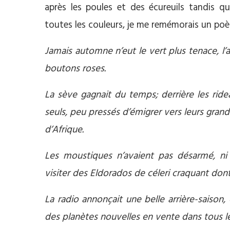
après les poules et des écureuils tandis qu
toutes les couleurs, je me remémorais un poè
Jamais automne n’eut le vert plus tenace, l’a
boutons roses.
La sève gagnait du temps; derrière les ride
seuls, peu pressés d’émigrer vers leurs grand
d’Afrique.
Les moustiques n’avaient pas désarmé, ni l
visiter des Eldorados de céleri craquant dont
La radio annonçait une belle arrière-saison, e
des planètes nouvelles en vente dans tous l