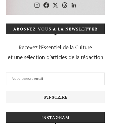
ABONNEZ-VOUS À LA NEWSLETTER
Recevez l’Essentiel de la Culture
et une sélection d’articles de la rédaction
INSTAGRAM