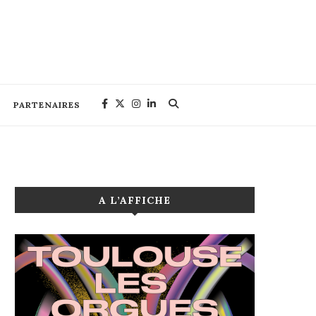
PARTENAIRES
A L’AFFICHE