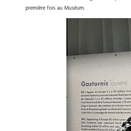
première fois au Muséum.