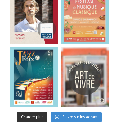
Charger plus
Suivre sur Instagram