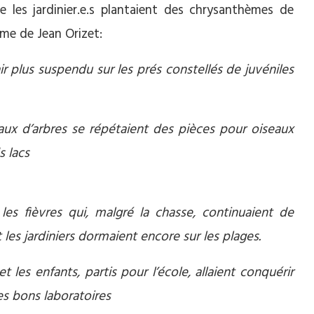
e les jardinier.e.s plantaient des chrysanthèmes de
me de Jean Orizet:
ir plus suspendu sur les prés constellés de juvéniles
aux d’arbres se répétaient des pièces pour oiseaux
s lacs
es fièvres qui, malgré la chasse, continuaient de
 les jardiniers dormaient encore sur les plages.
t les enfants, partis pour l’école, allaient conquérir
es bons laboratoires