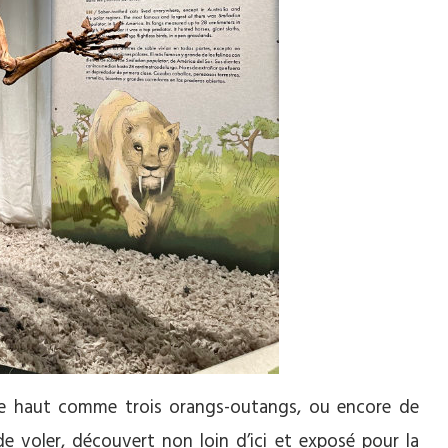
que haut comme trois orangs-outangs, ou encore de
de voler, découvert non loin d’ici et exposé pour la