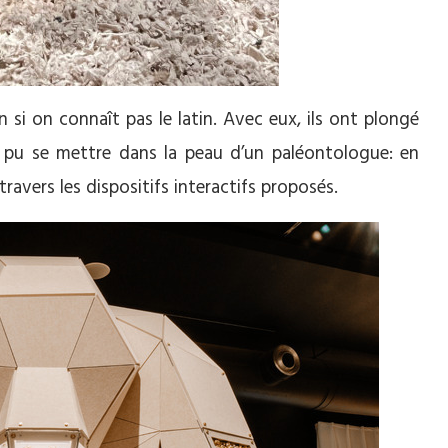
si on connaît pas le latin. Avec eux, ils ont plongé
nt pu se mettre dans la peau d’un paléontologue: en
travers les dispositifs interactifs proposés.