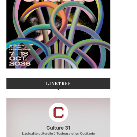
LINKTREE