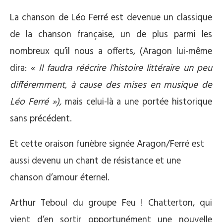
La chanson de Léo Ferré est devenue un classique
de la chanson française, un de plus parmi les
nombreux qu’il nous a offerts, (Aragon lui-même
dira:
« Il faudra réécrire l’histoire littéraire un peu
différemment, à cause des mises en musique de
Léo Ferré »),
mais celui-là a une portée historique
sans précédent.
Et cette oraison funèbre signée Aragon/Ferré est
aussi devenu un chant de résistance et une
chanson d’amour éternel.
Arthur Teboul du groupe Feu ! Chatterton, qui
vient d’en sortir opportunément une nouvelle