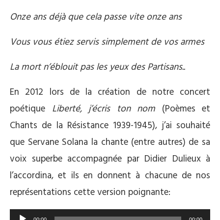
Onze ans déjà que cela passe vite onze ans
Vous vous étiez servis simplement de vos armes
La mort n’éblouit pas les yeux des Partisans..
En 2012 lors de la création de notre concert
poétique
Liberté, j’écris ton nom
(Poèmes et
Chants de la Résistance 1939-1945), j’ai souhaité
que Servane Solana la chante (entre autres) de sa
voix superbe accompagnée par Didier Dulieux à
l’accordina, et ils en donnent à chacune de nos
représentations cette version poignante:
Lecteur
00:00
00:00