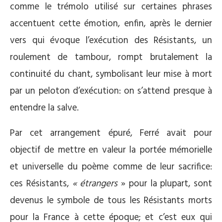
comme le trémolo utilisé sur certaines phrases
accentuent cette émotion, enfin, après le dernier
vers qui évoque l’exécution des Résistants, un
roulement de tambour, rompt brutalement la
continuité du chant, symbolisant leur mise à mort
par un peloton d’exécution: on s’attend presque à
entendre la salve.
Par cet arrangement épuré, Ferré avait pour
objectif de mettre en valeur la portée mémorielle
et universelle du poème comme de leur sacrifice:
ces Résistants,
« étrangers
» pour la plupart, sont
devenus le symbole de tous les Résistants morts
pour la France à cette époque; et c’est eux qui