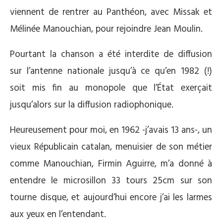
viennent de rentrer au Panthéon, avec Missak et
Mélinée Manouchian, pour rejoindre Jean Moulin.
Pourtant la chanson a été interdite de diffusion
sur l’antenne nationale jusqu’à ce qu’en 1982 (!)
soit mis fin au monopole que l’État exerçait
jusqu’alors sur la diffusion radiophonique.
Heureusement pour moi, en 1962 -j’avais 13 ans-, un
vieux Républicain catalan, menuisier de son métier
comme Manouchian, Firmin Aguirre, m’a donné à
entendre le microsillon 33 tours 25cm sur son
tourne disque, et aujourd’hui encore j’ai les larmes
aux yeux en l’entendant.