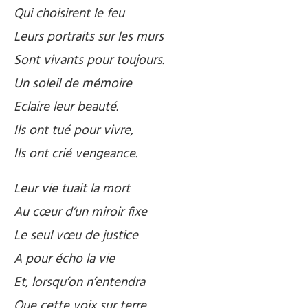
Qui choisirent le feu
Leurs portraits sur les murs
Sont vivants pour toujours.
Un soleil de mémoire
Eclaire leur beauté.
Ils ont tué pour vivre,
Ils ont crié vengeance.
Leur vie tuait la mort
Au cœur d’un miroir fixe
Le seul vœu de justice
A pour écho la vie
Et, lorsqu’on n’entendra
Que cette voix sur terre