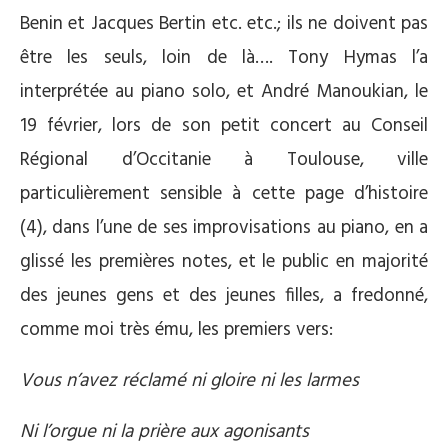
Benin et Jacques Bertin etc. etc.; ils ne doivent pas
être les seuls, loin de là…. Tony Hymas l’a
interprétée au piano solo, et André Manoukian, le
19 février, lors de son petit concert au Conseil
Régional d’Occitanie à Toulouse, ville
particulièrement sensible à cette page d’histoire
(4), dans l’une de ses improvisations au piano, en a
glissé les premières notes, et le public en majorité
des jeunes gens et des jeunes filles, a fredonné,
comme moi très ému, les premiers vers:
Vous n’avez réclamé ni gloire ni les larmes
Ni l’orgue ni la prière aux agonisants