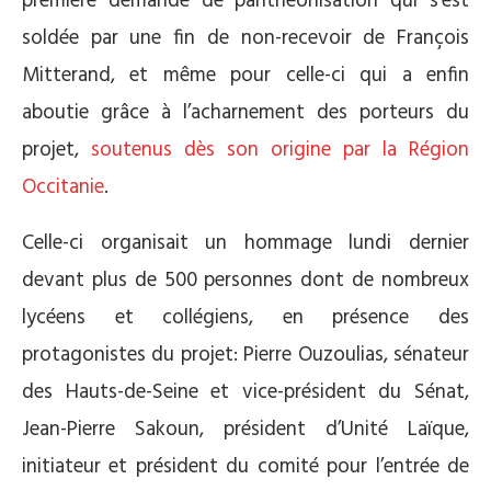
première demande de panthéonisation qui s’est
soldée par une fin de non-recevoir de François
Mitterand, et même pour celle-ci qui a enfin
aboutie grâce à l’acharnement des porteurs du
projet,
soutenus dès son origine par la Région
Occitanie
.
Celle-ci organisait un hommage lundi dernier
devant plus de 500 personnes dont de nombreux
lycéens et collégiens, en présence des
protagonistes du projet: Pierre Ouzoulias, sénateur
des Hauts-de-Seine et vice-président du Sénat,
Jean-Pierre Sakoun, président d’Unité Laïque,
initiateur et président du comité pour l’entrée de