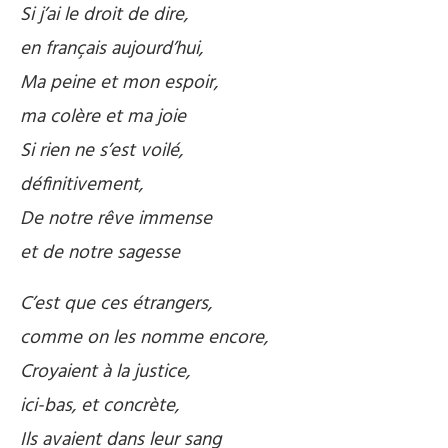
Si j’ai le droit de dire,
en français aujourd’hui,
Ma peine et mon espoir,
ma colère et ma joie
Si rien ne s’est voilé,
définitivement,
De notre rêve immense
et de notre sagesse
C’est que ces étrangers,
comme on les nomme encore,
Croyaient à la justice,
ici-bas, et concrète,
Ils avaient dans leur sang