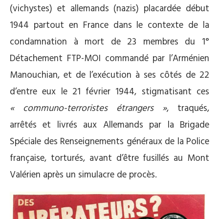
(vichystes) et allemands (nazis) placardée début
1944 partout en France dans le contexte de la
condamnation à mort de 23 membres du 1°
Détachement FTP-MOI commandé par l’Arménien
Manouchian, et de l’exécution à ses côtés de 22
d’entre eux le 21 février 1944, stigmatisant ces
« communo-terroristes étrangers »
, traqués,
arrêtés et livrés aux Allemands par la Brigade
Spéciale des Renseignements généraux de la Police
française, torturés, avant d’être fusillés au Mont
Valérien après un simulacre de procès.