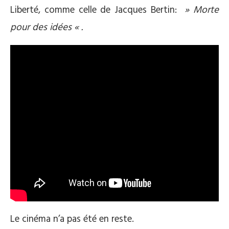
Liberté, comme celle de Jacques Bertin:
» Morte
pour des idées « .
Le cinéma n’a pas été en reste.