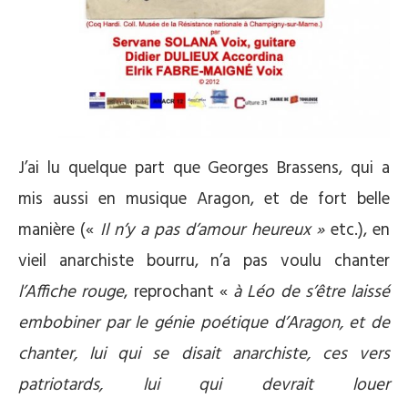
J’ai lu quelque part que Georges Brassens, qui a
mis aussi en musique Aragon, et de fort belle
manière («
Il n’y a pas d’amour heureux »
etc.), en
vieil anarchiste bourru, n’a pas voulu chanter
l’Affiche rouge
, reprochant «
à Léo de s’être laissé
embobiner par le génie poétique d’Aragon, et de
chanter, lui qui se disait anarchiste, ces vers
patriotards, lui qui devrait louer