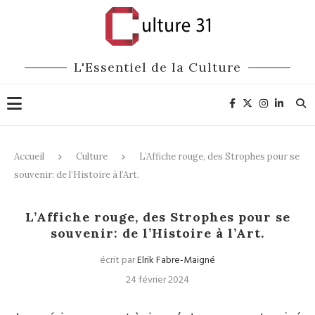
L'Essentiel de la Culture
Accueil
Culture
L’Affiche rouge, des Strophes pour se
souvenir: de l’Histoire à l’Art.
Culture
L’Affiche rouge, des Strophes pour se
souvenir: de l’Histoire à l’Art.
écrit par
Elrik Fabre-Maigné
24 février 2024