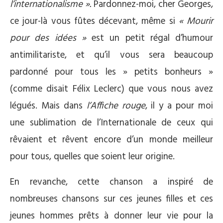
l’internationalisme ».
Pardonnez-moi, cher Georges,
ce jour-là vous fûtes décevant, même si
« Mourir
pour des idées »
est un petit régal d’humour
antimilitariste, et qu’il vous sera beaucoup
pardonné pour tous les » petits bonheurs »
(comme disait Félix Leclerc) que vous nous avez
légués. Mais dans
l’Affiche rouge
, il y a pour moi
une sublimation de l’Internationale de ceux qui
rêvaient et rêvent encore d’un monde meilleur
pour tous, quelles que soient leur origine.
En revanche, cette chanson a inspiré de
nombreuses chansons sur ces jeunes filles et ces
jeunes hommes prêts à donner leur vie pour la