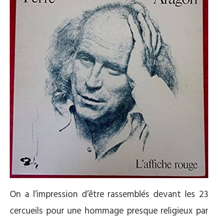
On a l’impression d’être rassemblés devant les 23
cercueils pour une hommage presque religieux par