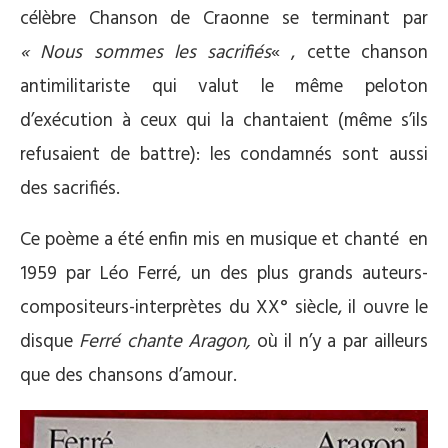
célèbre Chanson de Craonne se terminant par
« Nous sommes les sacrifiés
« , cette chanson
antimilitariste qui valut le même peloton
d’exécution à ceux qui la chantaient (même s’ils
refusaient de battre): les condamnés sont aussi
des sacrifiés.
Ce poème a été enfin mis en musique et chanté en
1959 par Léo Ferré, un des plus grands auteurs-
compositeurs-interprètes du XX° siècle, il ouvre le
disque
Ferré chante Aragon,
où il n’y a par ailleurs
que des chansons d’amour.