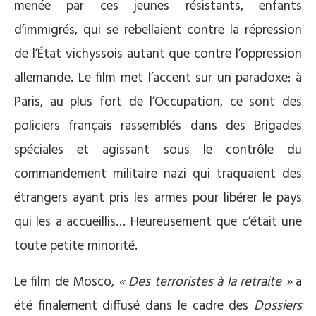
menée par ces jeunes résistants, enfants
d’immigrés, qui se rebellaient contre la répression
de l’État vichyssois autant que contre l’oppression
allemande. Le film met l’accent sur un paradoxe: à
Paris, au plus fort de l’Occupation, ce sont des
policiers français rassemblés dans des Brigades
spéciales et agissant sous le contrôle du
commandement militaire nazi qui traquaient des
étrangers ayant pris les armes pour libérer le pays
qui les a accueillis… Heureusement que c’était une
toute petite minorité.
Le film de Mosco,
« Des terroristes à la retraite »
a
été finalement diffusé dans le cadre des
Dossiers