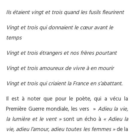
Ils étaient vingt et trois quand les fusils fleurirent
Vingt et trois qui donnaient le cœur avant le
temps
Vingt et trois étrangers et nos frères pourtant
Vingt et trois amoureux de vivre à en mourir
Vingt et trois qui criaient la France en s’abattant.
Il est à noter que pour le poète, qui a vécu la
Première Guerre mondiale, les vers »
Adieu la vie,
la lumière et le vent »
sont un écho à
« Adieu la
vie, adieu l’amour, adieu toutes les femmes »
de la