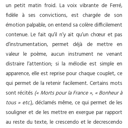
un petit matin froid. La voix vibrante de Ferré,
fidèle à ses convictions, est chargée de son
émotion palpable, on entend sa colère difficilement
contenue. Le fait qu’il n’y ait qu’un chœur et pas
d’instrumentation, permet déjà de mettre en
valeur le poème, aucun instrument ne venant
distraire l’attention; si la mélodie est simple en
apparence, elle est reprise pour chaque couplet, ce
qui permet de la retenir facilement. Certains mots
sont récités
(« Morts pour la France », « Bonheur à
tous » etc.
), déclamés même, ce qui permet de les
souligner et de les mettre en exergue par rapport
au reste du texte, le crescendo et le decrescendo