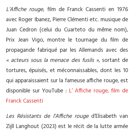
L’Affiche rouge
, film de Franck Cassenti en 1976
avec Roger Ibanez, Pierre Clémenti etc. musique de
Juan Cedron (celui du Cuarteto du même nom),
Prix Jean Vigo, montre le tournage du film de
propagande fabriqué par les Allemands avec des
« acteurs sous la menace des fusils »
, sortant de
tortures, épuisés, et méconnaissables, dont les 10
qui apparaissaient sur la fameuse affiche rouge, est
disponible sur YouTube :
L’ Affiche rouge, film de
Franck Cassenti
Les Résistants de l’Affiche rouge
d’Elisabeth van
Zijll Langhout (2023) est le récit de la lutte armée