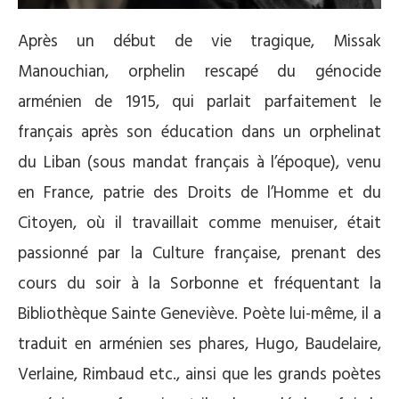
Après un début de vie tragique, Missak
Manouchian, orphelin rescapé du génocide
arménien de 1915, qui parlait parfaitement le
français après son éducation dans un orphelinat
du Liban (sous mandat français à l’époque), venu
en France, patrie des Droits de l’Homme et du
Citoyen, où il travaillait comme menuiser, était
passionné par la Culture française, prenant des
cours du soir à la Sorbonne et fréquentant la
Bibliothèque Sainte Geneviève. Poète lui-même, il a
traduit en arménien ses phares, Hugo, Baudelaire,
Verlaine, Rimbaud etc., ainsi que les grands poètes