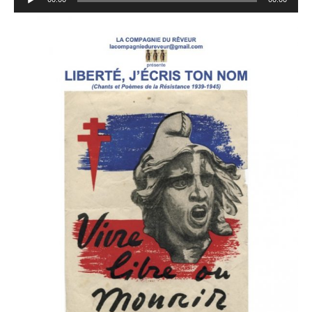
audio