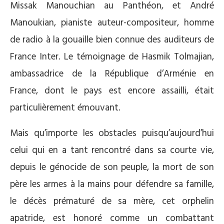
Missak Manouchian au Panthéon, et André
Manoukian, pianiste auteur-compositeur, homme
de radio à la gouaille bien connue des auditeurs de
France Inter. Le témoignage de Hasmik Tolmajian,
ambassadrice de la République d’Arménie en
France, dont le pays est encore assailli, était
particulièrement émouvant.
Mais qu’importe les obstacles puisqu’aujourd’hui
celui qui en a tant rencontré dans sa courte vie,
depuis le génocide de son peuple, la mort de son
père les armes à la mains pour défendre sa famille,
le décès prématuré de sa mère, cet orphelin
apatride, est honoré comme un combattant