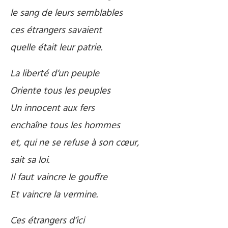
le sang de leurs semblables
ces étrangers savaient
quelle était leur patrie.
La liberté d’un peuple
Oriente tous les peuples
Un innocent aux fers
enchaîne tous les hommes
et, qui ne se refuse à son cœur,
sait sa loi.
Il faut vaincre le gouffre
Et vaincre la vermine.
Ces étrangers d’ici