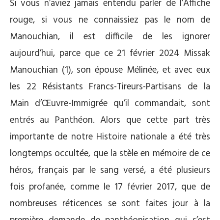
Si vous n’aviez jamais entendu parler de l’Affiche
rouge, si vous ne connaissiez pas le nom de
Manouchian, il est difficile de les ignorer
aujourd’hui, parce que ce 21 février 2024 Missak
Manouchian (1), son épouse Mélinée, et avec eux
les 22 Résistants Francs-Tireurs-Partisans de la
Main d’Œuvre-Immigrée qu’il commandait, sont
entrés au Panthéon. Alors que cette part très
importante de notre Histoire nationale a été très
longtemps occultée, que la stèle en mémoire de ce
héros, français par le sang versé, a été plusieurs
fois profanée, comme le 17 février 2017, que de
nombreuses réticences se sont faites jour à la