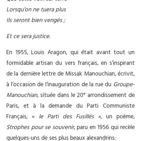
Lorsqu’on ne tuera plus
Ils seront bien vengés ;
Et ce sera justice.
En 1955, Louis Aragon, qui était avant tout un
formidable artisan du vers français, en s’inspirant
de la dernière lettre de Missak Manouchian, écrivit,
à l’occasion de l’inauguration de la rue du
Groupe-
Manouchian,
située dans le 20° arrondissement de
Paris, et à la demande du Parti Communiste
Français, «
le Parti des Fusillés »,
un poème,
Strophes pour se souvenir
, paru en 1956 qui recèle
quelques-uns de ses plus beaux alexandrins: