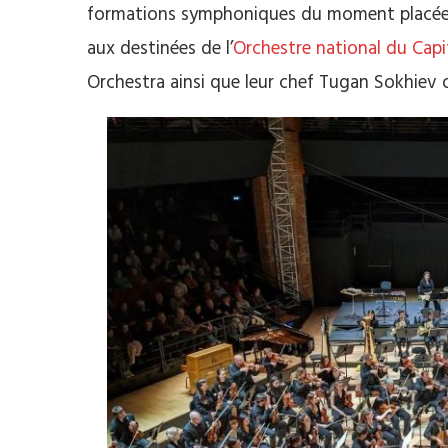
formations symphoniques du moment placée so
aux destinées de l’
Orchestre national du Capi
Orchestra ainsi que leur chef Tugan Sokhiev o