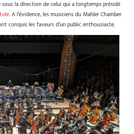
us la direction de celui qui a longtemps présidé
tole
. A l’évidence, les musiciens du Mahler Chamber
nt conquis les faveurs d’un public enthousiaste.