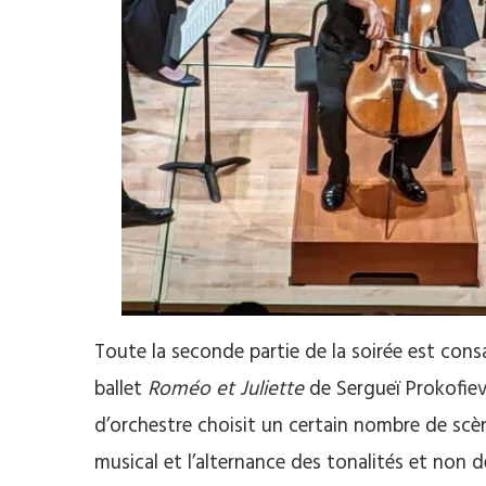
Toute la seconde partie de la soirée est cons
ballet
Roméo et Juliette
de Sergueï Prokofiev
d’orchestre choisit un certain nombre de scèn
musical et l’alternance des tonalités et non