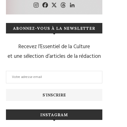
ABONNEZ-VOUS À LA NEWSLETTER
Recevez l’Essentiel de la Culture
et une sélection d’articles de la rédaction
INSTAGRAM