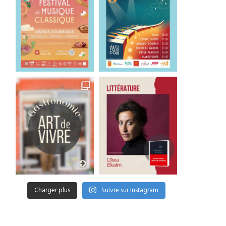
Charger plus
Suivre sur Instagram