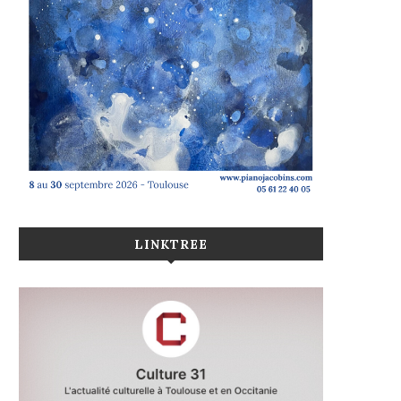
LINKTREE