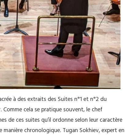
acrée à des extraits des Suites n°1 et n°2 du
. Comme cela se pratique souvent, le chef
es de ces suites qu’il ordonne selon leur caractère
 de manière chronologique. Tugan Sokhiev, expert en