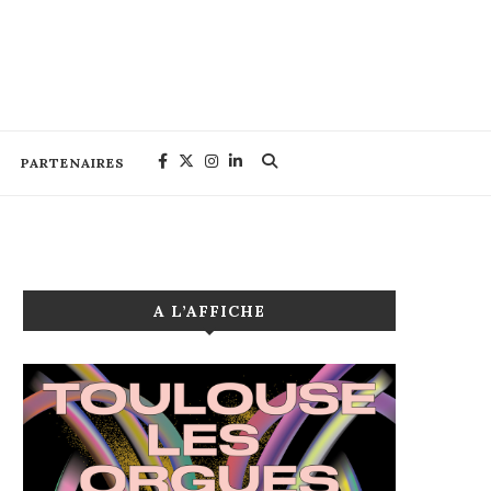
PARTENAIRES
A L’AFFICHE