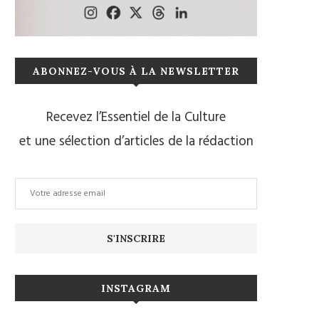
ABONNEZ-VOUS À LA NEWSLETTER
Recevez l’Essentiel de la Culture
et une sélection d’articles de la rédaction
INSTAGRAM