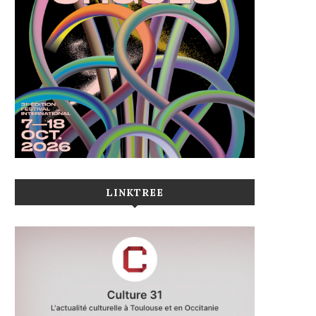
LINKTREE