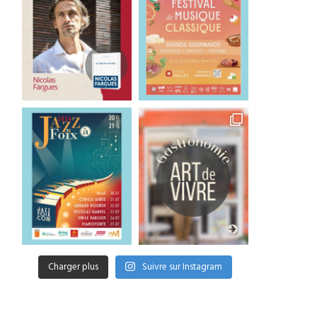
Charger plus
Suivre sur Instagram