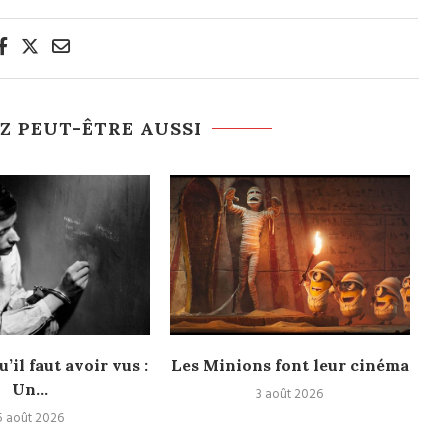
Z PEUT-ÊTRE AUSSI
u’il faut avoir vus :
Les Minions font leur cinéma
Un...
3 août 2026
5 août 2026