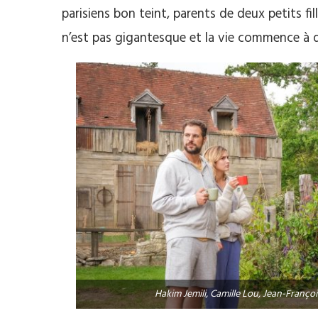
parisiens bon teint, parents de deux petits 
n’est pas gigantesque et la vie commence à d
Hakim Jemili, Camille Lou, Jean-Françoi