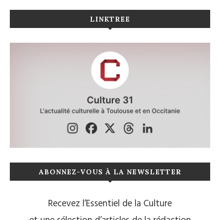
LINKTREE
ABONNEZ-VOUS À LA NEWSLETTER
Recevez l’Essentiel de la Culture