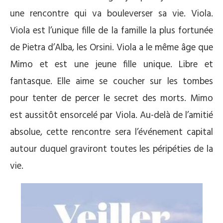
une rencontre qui va bouleverser sa vie. Viola.
Viola est l’unique fille de la famille la plus fortunée
de Pietra d’Alba, les Orsini. Viola a le même âge que
Mimo et est une jeune fille unique. Libre et
fantasque. Elle aime se coucher sur les tombes
pour tenter de percer le secret des morts. Mimo
est aussitôt ensorcelé par Viola. Au-delà de l’amitié
absolue, cette rencontre sera l’événement capital
autour duquel graviront toutes les péripéties de la
vie.