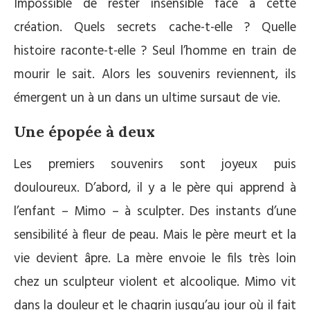
Impossible de rester insensible face à cette
création. Quels secrets cache-t-elle ? Quelle
histoire raconte-t-elle ? Seul l’homme en train de
mourir le sait. Alors les souvenirs reviennent, ils
émergent un à un dans un ultime sursaut de vie.
Une épopée à deux
Les premiers souvenirs sont joyeux puis
douloureux. D’abord, il y a le père qui apprend à
l’enfant – Mimo – à sculpter. Des instants d’une
sensibilité à fleur de peau. Mais le père meurt et la
vie devient âpre. La mère envoie le fils très loin
chez un sculpteur violent et alcoolique. Mimo vit
dans la douleur et le chagrin jusqu’au jour où il fait