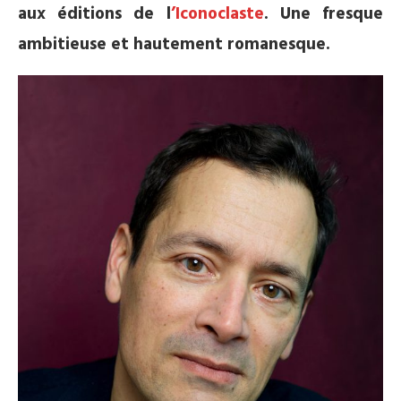
aux éditions de l
’Iconoclaste
. Une fresque
ambitieuse et hautement romanesque.