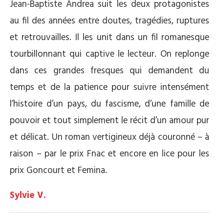
Jean-Baptiste Andrea suit les deux protagonistes
au fil des années entre doutes, tragédies, ruptures
et retrouvailles. Il les unit dans un fil romanesque
tourbillonnant qui captive le lecteur. On replonge
dans ces grandes fresques qui demandent du
temps et de la patience pour suivre intensément
l’histoire d’un pays, du fascisme, d’une famille de
pouvoir et tout simplement le récit d’un amour pur
et délicat. Un roman vertigineux déjà couronné – à
raison – par le prix Fnac et encore en lice pour les
prix Goncourt et Femina.
Sylvie V.