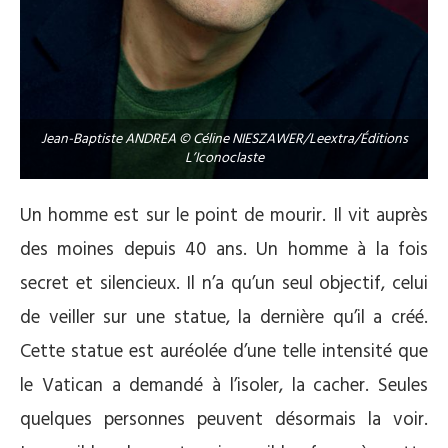
Jean-Baptiste ANDREA © Céline NIESZAWER/Leextra/Éditions
L’Iconoclaste
Un homme est sur le point de mourir. Il vit auprès
des moines depuis 40 ans. Un homme à la fois
secret et silencieux. Il n’a qu’un seul objectif, celui
de veiller sur une statue, la dernière qu’il a créé.
Cette statue est auréolée d’une telle intensité que
le Vatican a demandé à l’isoler, la cacher. Seules
quelques personnes peuvent désormais la voir.