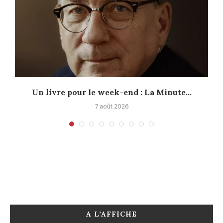
Un livre pour le week-end : La Minute...
7 août 2026
A L’AFFICHE