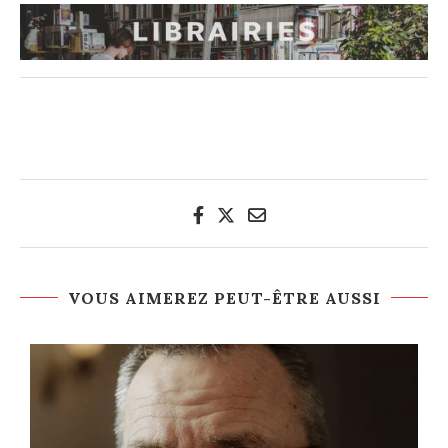
VOUS AIMEREZ PEUT-ÊTRE AUSSI