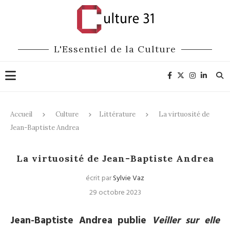
L'Essentiel de la Culture
Accueil
Culture
Littérature
La virtuosité de
Jean-Baptiste Andrea
Littérature
La virtuosité de Jean-Baptiste Andrea
écrit par
Sylvie Vaz
29 octobre 2023
Jean-Baptiste Andrea publie
Veiller sur elle