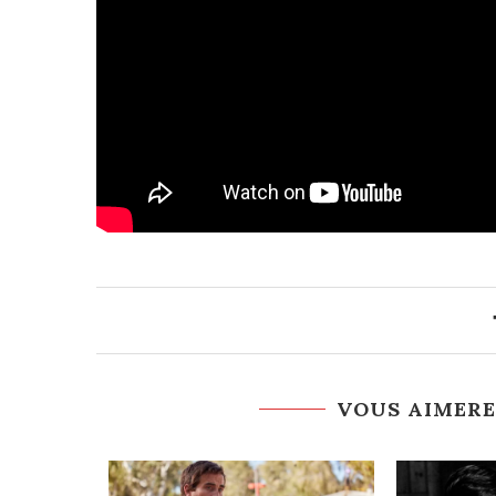
VOUS AIMERE