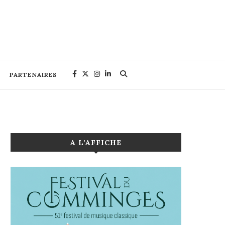
PARTENAIRES
A L’AFFICHE