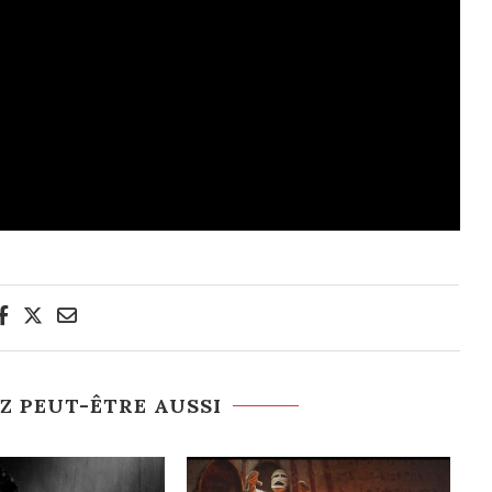
Z PEUT-ÊTRE AUSSI