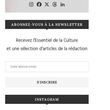
ABONNEZ-VOUS À LA NEWSLETTER
Recevez l’Essentiel de la Culture
et une sélection d’articles de la rédaction
INSTAGRAM