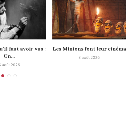
u’il faut avoir vus :
Les Minions font leur cinéma
Un...
3 août 2026
5 août 2026