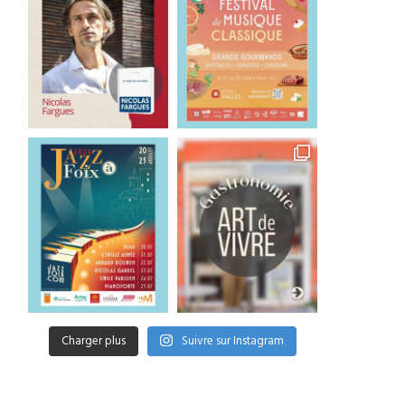
Charger plus
Suivre sur Instagram