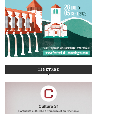
LINKTREE