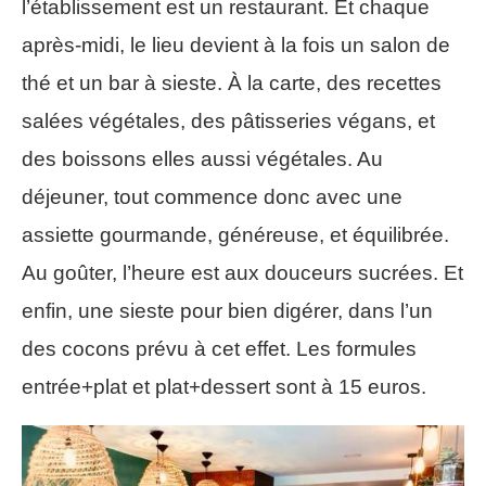
l’établissement est un restaurant. Et chaque
après-midi, le lieu devient à la fois un salon de
thé et un bar à sieste. À la carte, des recettes
salées végétales, des pâtisseries végans, et
des boissons elles aussi végétales. Au
déjeuner, tout commence donc avec une
assiette gourmande, généreuse, et équilibrée.
Au goûter, l’heure est aux douceurs sucrées. Et
enfin, une sieste pour bien digérer, dans l’un
des cocons prévu à cet effet. Les formules
entrée+plat et plat+dessert sont à 15 euros.