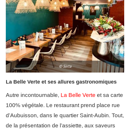
© Sixta
La Belle Verte et ses allures gastronomiques
Autre incontournable,
La Belle Verte
et sa carte
100% végétale. Le restaurant prend place rue
d’Aubuisson, dans le quartier Saint-Aubin. Tout,
de la présentation de l’assiette, aux saveurs