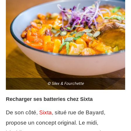
© Silex & Fourchette
Recharger ses batteries chez Sixta
De son côté,
Sixta
, situé rue de Bayard,
propose un concept original. Le midi,