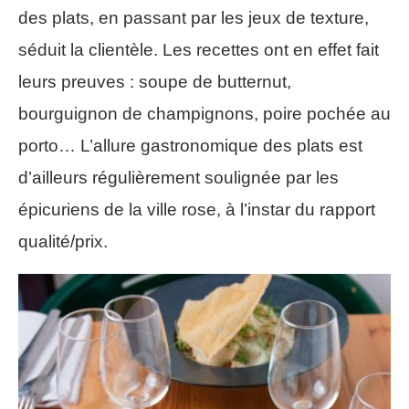
des plats, en passant par les jeux de texture,
séduit la clientèle. Les recettes ont en effet fait
leurs preuves : soupe de butternut,
bourguignon de champignons, poire pochée au
porto… L’allure gastronomique des plats est
d’ailleurs régulièrement soulignée par les
épicuriens de la ville rose, à l’instar du rapport
qualité/prix.