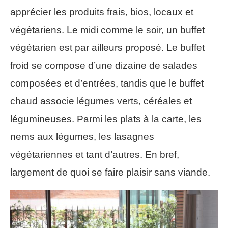
apprécier les produits frais, bios, locaux et
végétariens. Le midi comme le soir, un buffet
végétarien est par ailleurs proposé. Le buffet
froid se compose d’une dizaine de salades
composées et d’entrées, tandis que le buffet
chaud associe légumes verts, céréales et
légumineuses. Parmi les plats à la carte, les
nems aux légumes, les lasagnes
végétariennes et tant d’autres. En bref,
largement de quoi se faire plaisir sans viande.