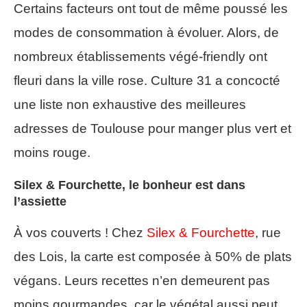
Certains facteurs ont tout de même poussé les
modes de consommation à évoluer. Alors, de
nombreux établissements végé-friendly ont
fleuri dans la ville rose. Culture 31 a concocté
une liste non exhaustive des meilleures
adresses de Toulouse pour manger plus vert et
moins rouge.
Silex & Fourchette, le bonheur est dans
l’assiette
À vos couverts ! Chez
Silex & Fourchette
, rue
des Lois, la carte est composée à 50% de plats
végans. Leurs recettes n’en demeurent pas
moins gourmandes, car le végétal aussi peut