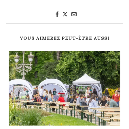
VOUS AIMEREZ PEUT-ÊTRE AUSSI