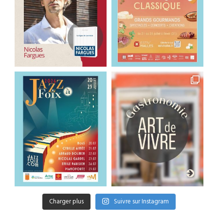
Charger plus
Suivre sur Instagram