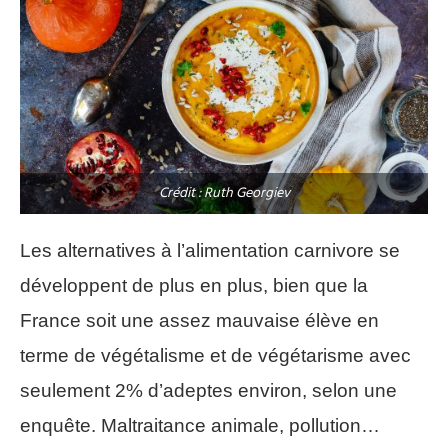
Crédit : Ruth Georgiev
Les alternatives à l’alimentation carnivore se
développent de plus en plus, bien que la
France soit une assez mauvaise élève en
terme de végétalisme et de végétarisme avec
seulement 2% d’adeptes environ, selon une
enquête. Maltraitance animale, pollution…