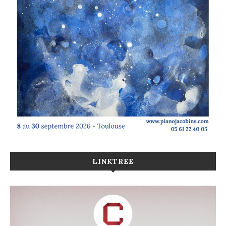
LINKTREE