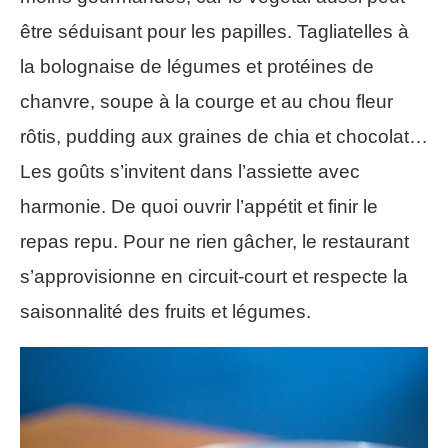
être séduisant pour les papilles. Tagliatelles à
la bolognaise de légumes et protéines de
chanvre, soupe à la courge et au chou fleur
rôtis, pudding aux graines de chia et chocolat…
Les goûts s’invitent dans l’assiette avec
harmonie. De quoi ouvrir l’appétit et finir le
repas repu. Pour ne rien gâcher, le restaurant
s’approvisionne en circuit-court et respecte la
saisonnalité des fruits et légumes.