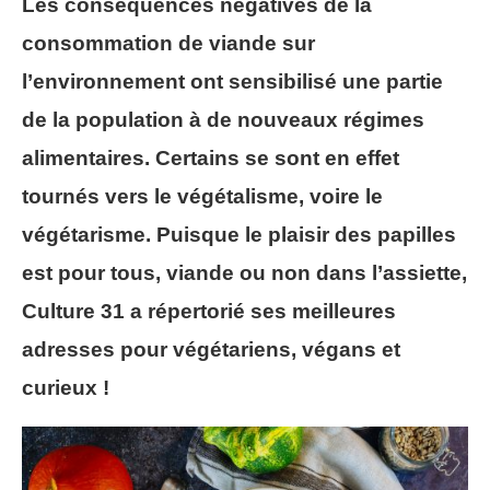
Les conséquences négatives de la
consommation de viande sur
l’environnement ont sensibilisé une partie
de la population à de nouveaux régimes
alimentaires. Certains se sont en effet
tournés vers le végétalisme, voire le
végétarisme. Puisque le plaisir des papilles
est pour tous, viande ou non dans l’assiette,
Culture 31 a répertorié ses meilleures
adresses pour végétariens, végans et
curieux !