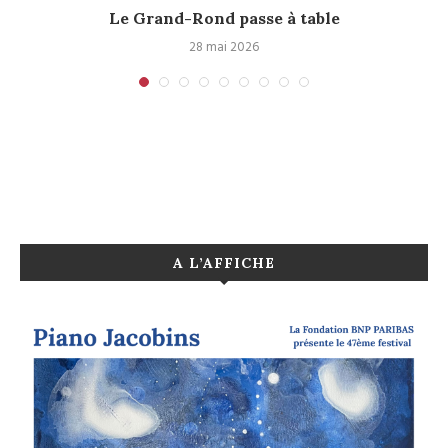
Le Grand-Rond passe à table
28 mai 2026
A L’AFFICHE