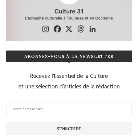
ABONNEZ-VOUS À LA NEWSLETTER
Recevez l’Essentiel de la Culture
et une sélection d’articles de la rédaction