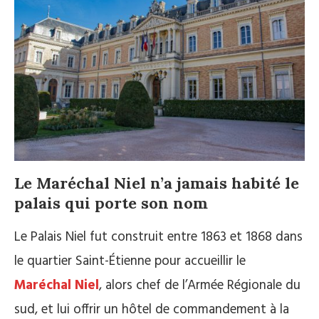
Le Maréchal Niel n’a jamais habité le
palais qui porte son nom
Le Palais Niel fut construit entre 1863 et 1868 dans
le quartier Saint-Étienne pour accueillir le
Maréchal Niel
, alors chef de l’Armée Régionale du
sud, et lui offrir un hôtel de commandement à la