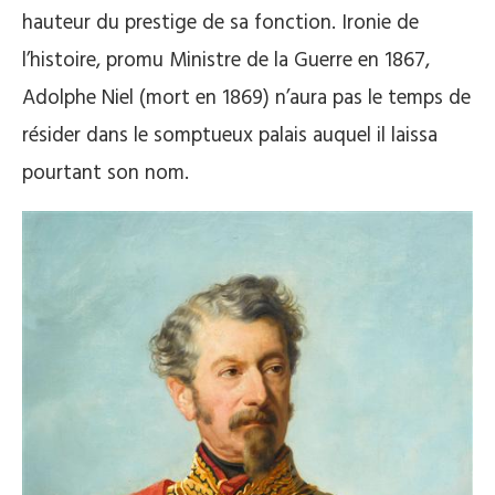
hauteur du prestige de sa fonction. Ironie de
l’histoire, promu Ministre de la Guerre en 1867,
Adolphe Niel (mort en 1869) n’aura pas le temps de
résider dans le somptueux palais auquel il laissa
pourtant son nom.