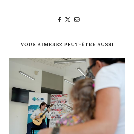
VOUS AIMEREZ PEUT-ÊTRE AUSSI