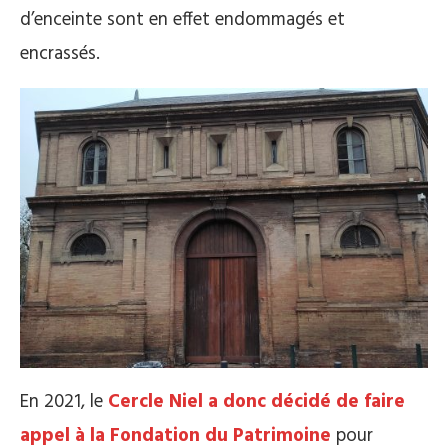
d’enceinte sont en effet endommagés et
encrassés.
En 2021, le
Cercle Niel a donc décidé de faire
appel à la Fondation du Patrimoine
pour