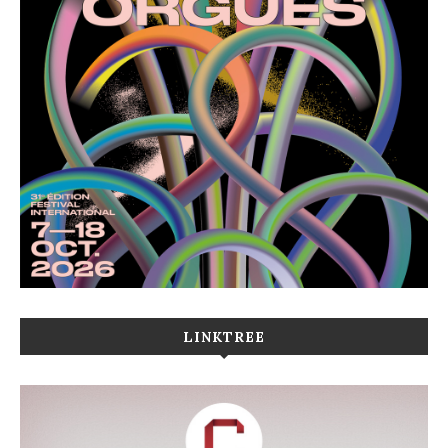
LINKTREE