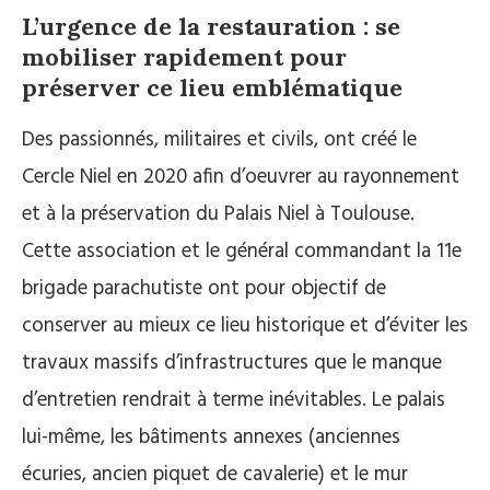
L’urgence de la restauration : se
mobiliser rapidement pour
préserver ce lieu emblématique
Des passionnés, militaires et civils, ont créé le
Cercle Niel en 2020 afin d’oeuvrer au rayonnement
et à la préservation du Palais Niel à Toulouse.
Cette association et le général commandant la 11e
brigade parachutiste ont pour objectif de
conserver au mieux ce lieu historique et d’éviter les
travaux massifs d’infrastructures que le manque
d’entretien rendrait à terme inévitables. Le palais
lui-même, les bâtiments annexes (anciennes
écuries, ancien piquet de cavalerie) et le mur