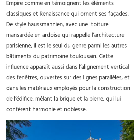
Empire comme en témoignent les éléments
classiques et Renaissance qui ornent ses façades.
De style haussmannien, avec une toiture
mansardée en ardoise qui rappelle l’architecture
parisienne, il est le seul du genre parmi les autres
bâtiments du patrimoine toulousain. Cette
influence apparaît aussi dans l’alignement vertical
des fenêtres, ouvertes sur des lignes parallèles, et
dans les matériaux employés pour la construction
de l’édifice, mêlant la brique et la pierre, qui lui
confèrent harmonie et noblesse.