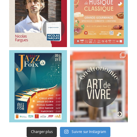
Charger plus
Suivre sur Instagram