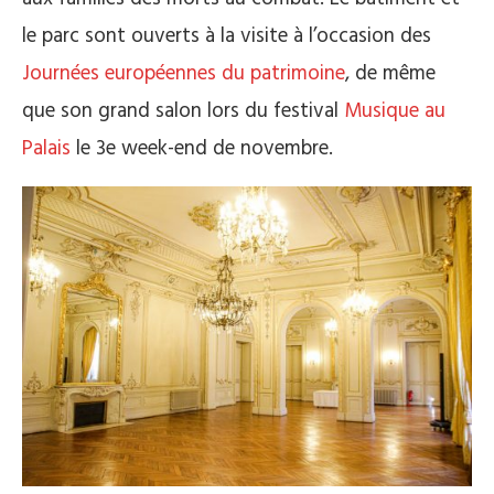
le parc sont ouverts à la visite à l’occasion des
Journées européennes du patrimoine
, de même
que son grand salon lors du festival
Musique au
Palais
le 3e week-end de novembre.