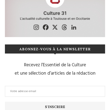
ABONNEZ-VOUS À LA NEWSLETTER
Recevez l’Essentiel de la Culture
et une sélection d’articles de la rédaction