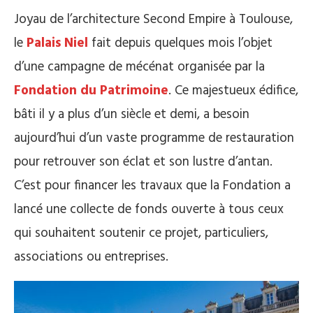
Joyau de l’architecture Second Empire à Toulouse,
le
Palais Niel
fait depuis quelques mois l’objet
d’une campagne de mécénat organisée par la
Fondation du Patrimoine
. Ce majestueux édifice,
bâti il y a plus d’un siècle et demi, a besoin
aujourd’hui d’un vaste programme de restauration
pour retrouver son éclat et son lustre d’antan.
C’est pour financer les travaux que la Fondation a
lancé une collecte de fonds ouverte à tous ceux
qui souhaitent soutenir ce projet, particuliers,
associations ou entreprises.