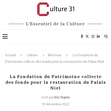
L'Essentiel de la Culture
Accueil
Culture
Mécénat
La Fondation du
Patrimoine collecte des fonds pour la restauration du Palais Niel
Mécénat
La Fondation du Patrimoine collecte
des fonds pour la restauration du Palais
Niel
écrit par
Eric Duprix
15 décembre 2022