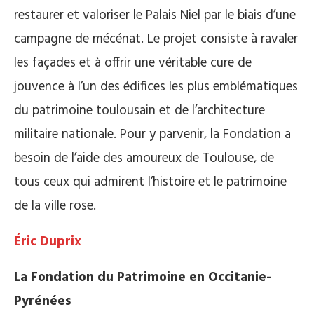
restaurer et valoriser le Palais Niel par le biais d’une
campagne de mécénat. Le projet consiste à ravaler
les façades et à offrir une véritable cure de
jouvence à l’un des édifices les plus emblématiques
du patrimoine toulousain et de l’architecture
militaire nationale. Pour y parvenir, la Fondation a
besoin de l’aide des amoureux de Toulouse, de
tous ceux qui admirent l’histoire et le patrimoine
de la ville rose.
Éric Duprix
La Fondation du Patrimoine en Occitanie-
Pyrénées