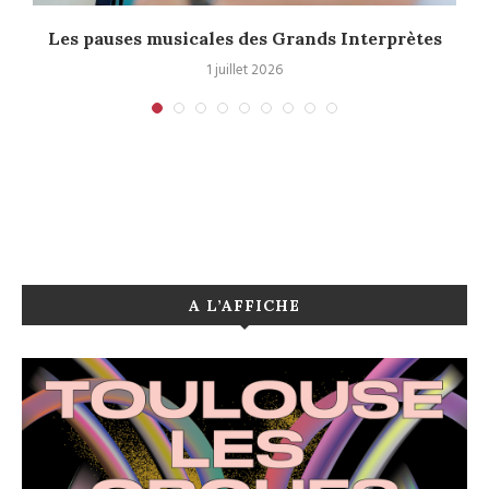
à
Les pauses musicales des Grands Interprètes
1 juillet 2026
A L’AFFICHE