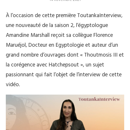
À l’occasion de cette première ToutankaInterview,
une nouveauté de la saison 2, l’égyptologue
Amandine Marshall reçoit sa collègue Florence
Maruéjol, Docteur en Egyptologie et auteur d’un
grand nombre d’ouvrages dont « Thoutmosis III et
la corégence avec Hatchepsout », un sujet
passionnant qui fait l’objet de l’interview de cette
vidéo.