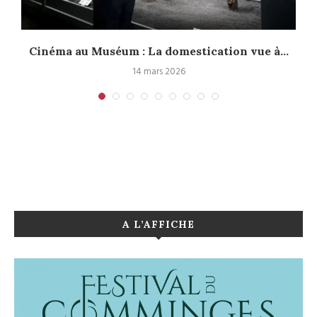
Cinéma au Muséum : La domestication vue à...
14 mars 2026
A L’AFFICHE