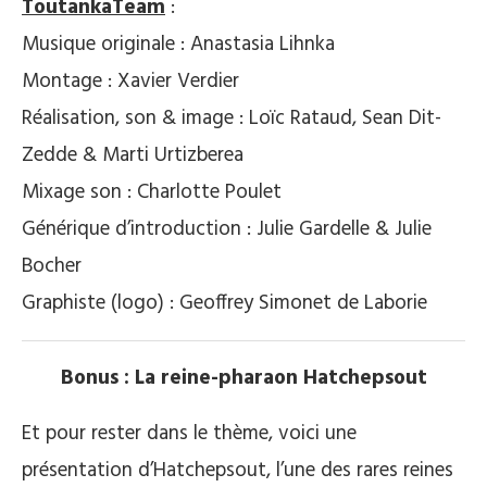
ToutankaTeam
:
Musique originale : Anastasia Lihnka
Montage : Xavier Verdier
Réalisation, son & image : Loïc Rataud, Sean Dit-
Zedde & Marti Urtizberea
Mixage son : Charlotte Poulet
Générique d’introduction : Julie Gardelle & Julie
Bocher
Graphiste (logo) : Geoffrey Simonet de Laborie
Bonus : La reine-pharaon Hatchepsout
Et pour rester dans le thème, voici une
présentation d’Hatchepsout, l’une des rares reines