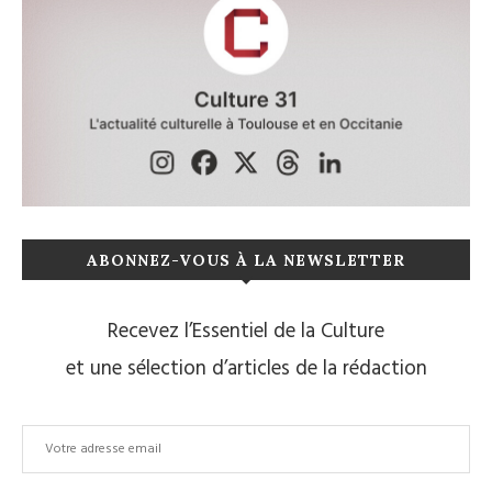
ABONNEZ-VOUS À LA NEWSLETTER
Recevez l’Essentiel de la Culture
et une sélection d’articles de la rédaction