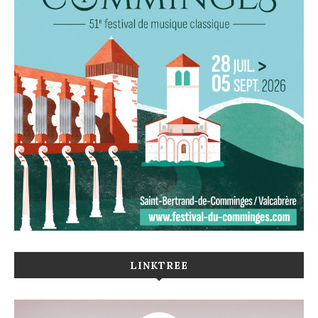
LINKTREE