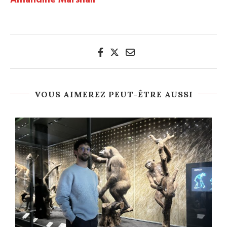
VOUS AIMEREZ PEUT-ÊTRE AUSSI