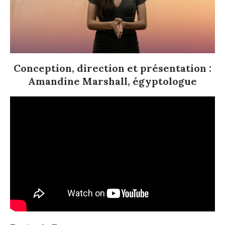
Conception, direction et présentation :
Amandine Marshall, égyptologue