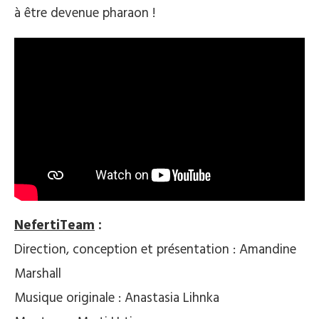
à être devenue pharaon !
NefertiTeam
:
Direction, conception et présentation : Amandine
Marshall
Musique originale : Anastasia Lihnka