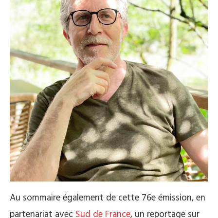
Au sommaire également de cette 76e émission, en
partenariat avec
Sud de France
, un reportage sur