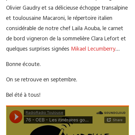
Olivier Gaudry et sa délicieuse échoppe transalpine
et toulousaine Macaroni, le répertoire italien
considérable de notre chef Laila Aouba, le carnet
de bord vigneron de la sommelière Clara Lefort et
quelques surprises signées
Mikael Lecumberry
…
Bonne écoute.
On se retrouve en septembre.
Bel été à tous!