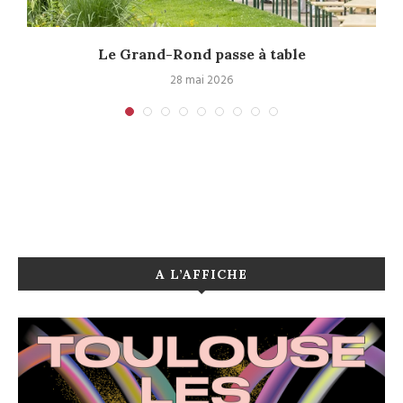
Le Grand-Rond passe à table
28 mai 2026
A L’AFFICHE