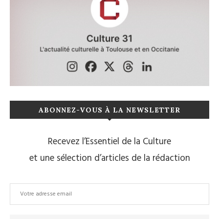
ABONNEZ-VOUS À LA NEWSLETTER
Recevez l’Essentiel de la Culture
et une sélection d’articles de la rédaction