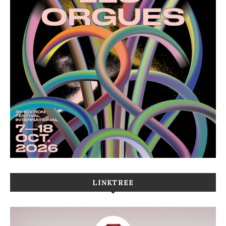
LINKTREE