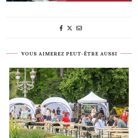
VOUS AIMEREZ PEUT-ÊTRE AUSSI