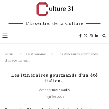
L'Essentiel de la Culture
Accueil
Gastronomie
Les itinéraires gourmands
d’un été italien…
Gastronomie
Les itinéraires gourmands d’un été
italien…
écrit par
Radio Radio
11 juillet 2021