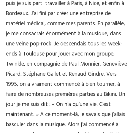
puis je suis parti travailler à Paris, à Nice, et enfin à
Bordeaux. J’ai fini par créer une entreprise de
matériel médical, comme mes parents. En parallèle,
je me consacrais énormément à la musique, dans
une veine pop-rock. Je descendais tous les week-
ends à Toulouse pour jouer avec mon groupe,
Twinkle, en compagnie de Paul Monnier, Geneviève
Picard, Stéphane Gallet et Renaud Gindre. Vers
1995, on a vraiment commencé à bien tourner, à
faire de nombreuses premières parties au Bikini. Un
jour je me suis dit : « On n’a qu’une vie. C’est
maintenant. » A ce moment-là, je savais que j’allais
basculer dans la musique. Alors j’ai commencé à