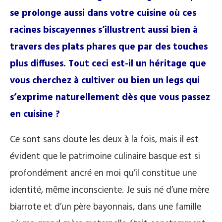
se prolonge aussi dans votre cuisine où ces
racines biscayennes s’illustrent aussi bien à
travers des plats phares que par des touches
plus diffuses. Tout ceci est-il un héritage que
vous cherchez à cultiver ou bien un legs qui
s’exprime naturellement dès que vous passez
en cuisine ?
Ce sont sans doute les deux à la fois, mais il est
évident que le patrimoine culinaire basque est si
profondément ancré en moi qu’il constitue une
identité, même inconsciente. Je suis né d’une mère
biarrote et d’un père bayonnais, dans une famille