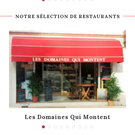
NOTRE SÉLECTION DE RESTAURANTS
Les Domaines Qui Montent