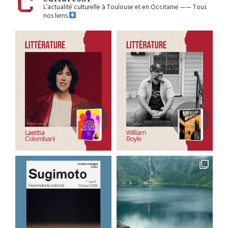
L’actualité culturelle à Toulouse et en Occitanie
——
Tous
nos liens