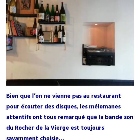
Bien que l’on ne vienne pas au restaurant
pour écouter des disques, les mélomanes
attentifs ont tous remarqué que la bande son
du Rocher de la Vierge est toujours
savamment choisie…