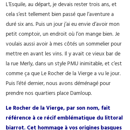
L’Esquile, au départ, je devais rester trois ans, et
cela s’est tellement bien passé que l’aventure a
duré six ans. Puis un jour j’ai eu envie d’avoir mon
petit comptoir, un endroit où l’on mange bien. Je
voulais aussi avoir à mes côtés un sommelier pour
mettre en avant les vins. Il y avait ce vieux bar de
la rue Merly, dans un style PMU inimitable, et c’est
comme ça que Le Rocher de la Vierge a vu le jour.
Puis l’été dernier, nous avons déménagé pour
prendre nos quartiers place Damloup.
Le Rocher de la Vierge, par son nom, fait
référence à ce récif emblématique du littoral
biarrot. Cet hommage à vos origines basques