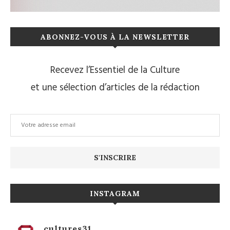
ABONNEZ-VOUS À LA NEWSLETTER
Recevez l’Essentiel de la Culture
et une sélection d’articles de la rédaction
INSTAGRAM
cultures31