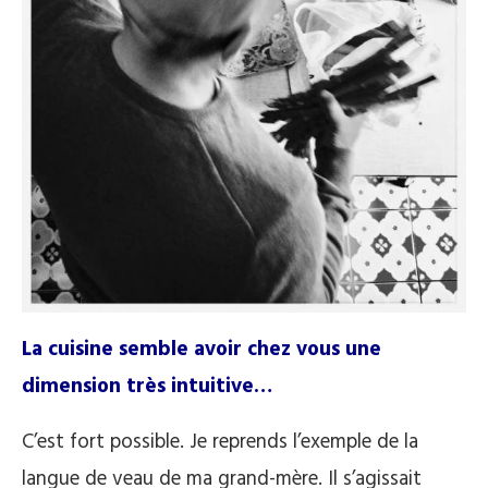
La cuisine semble avoir chez vous une
dimension très intuitive…
C’est fort possible. Je reprends l’exemple de la
langue de veau de ma grand-mère. Il s’agissait