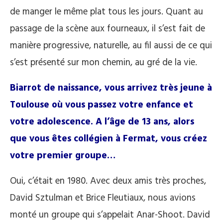
de manger le même plat tous les jours. Quant au
passage de la scène aux fourneaux, il s’est fait de
manière progressive, naturelle, au fil aussi de ce qui
s’est présenté sur mon chemin, au gré de la vie.
Biarrot de naissance, vous arrivez très jeune à
Toulouse où vous passez votre enfance et
votre adolescence. A l’âge de 13 ans, alors
que vous êtes collégien à Fermat, vous créez
votre premier groupe…
Oui, c’était en 1980. Avec deux amis très proches,
David Sztulman et Brice Fleutiaux, nous avions
monté un groupe qui s’appelait Anar-Shoot. David