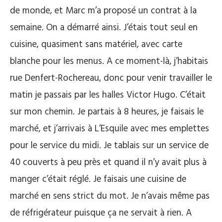
de monde, et Marc m’a proposé un contrat à la
semaine. On a démarré ainsi. J’étais tout seul en
cuisine, quasiment sans matériel, avec carte
blanche pour les menus. A ce moment-là, j’habitais
rue Denfert-Rochereau, donc pour venir travailler le
matin je passais par les halles Victor Hugo. C’était
sur mon chemin. Je partais à 8 heures, je faisais le
marché, et j’arrivais à L’Esquile avec mes emplettes
pour le service du midi. Je tablais sur un service de
40 couverts à peu près et quand il n’y avait plus à
manger c’était réglé. Je faisais une cuisine de
marché en sens strict du mot. Je n’avais même pas
de réfrigérateur puisque ça ne servait à rien. A