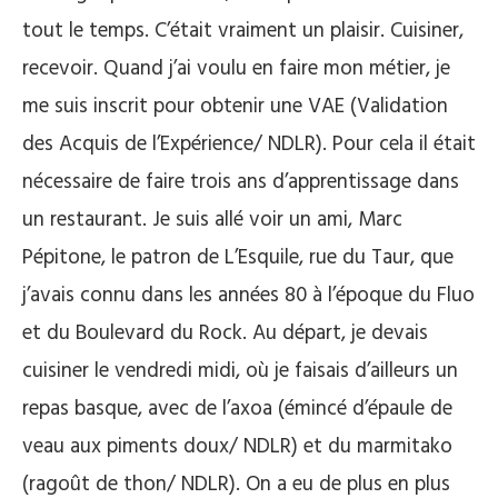
tout le temps. C’était vraiment un plaisir. Cuisiner,
recevoir. Quand j’ai voulu en faire mon métier, je
me suis inscrit pour obtenir une VAE (Validation
des Acquis de l’Expérience/ NDLR). Pour cela il était
nécessaire de faire trois ans d’apprentissage dans
un restaurant. Je suis allé voir un ami, Marc
Pépitone, le patron de L’Esquile, rue du Taur, que
j’avais connu dans les années 80 à l’époque du Fluo
et du Boulevard du Rock. Au départ, je devais
cuisiner le vendredi midi, où je faisais d’ailleurs un
repas basque, avec de l’axoa (émincé d’épaule de
veau aux piments doux/ NDLR) et du marmitako
(ragoût de thon/ NDLR). On a eu de plus en plus