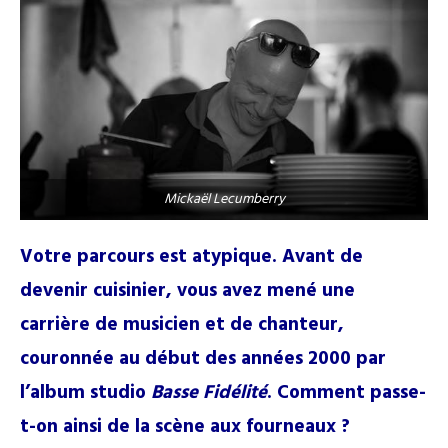
Mickaël Lecumberry
Votre parcours est atypique. Avant de
devenir cuisinier, vous avez mené une
carrière de musicien et de chanteur,
couronnée au début des années 2000 par
l’album studio
Basse Fidélité
. Comment passe-
t-on ainsi de la scène aux fourneaux ?