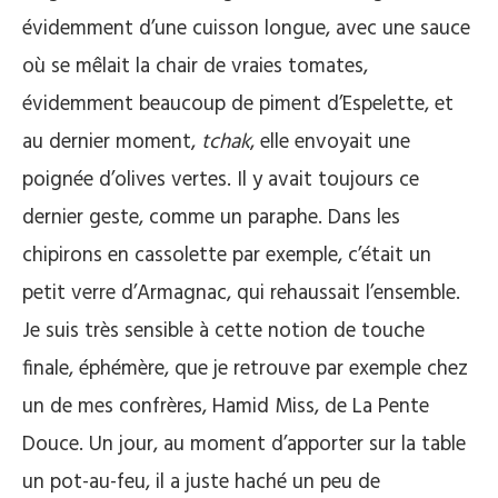
évidemment d’une cuisson longue, avec une sauce
où se mêlait la chair de vraies tomates,
évidemment beaucoup de piment d’Espelette, et
au dernier moment,
tchak
, elle envoyait une
poignée d’olives vertes. Il y avait toujours ce
dernier geste, comme un paraphe. Dans les
chipirons en cassolette par exemple, c’était un
petit verre d’Armagnac, qui rehaussait l’ensemble.
Je suis très sensible à cette notion de touche
finale, éphémère, que je retrouve par exemple chez
un de mes confrères, Hamid Miss, de La Pente
Douce. Un jour, au moment d’apporter sur la table
un pot-au-feu, il a juste haché un peu de