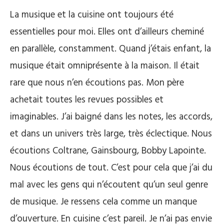
La musique et la cuisine ont toujours été
essentielles pour moi. Elles ont d’ailleurs cheminé
en parallèle, constamment. Quand j’étais enfant, la
musique était omniprésente à la maison. Il était
rare que nous n’en écoutions pas. Mon père
achetait toutes les revues possibles et
imaginables. J’ai baigné dans les notes, les accords,
et dans un univers très large, très éclectique. Nous
écoutions Coltrane, Gainsbourg, Bobby Lapointe.
Nous écoutions de tout. C’est pour cela que j’ai du
mal avec les gens qui n’écoutent qu’un seul genre
de musique. Je ressens cela comme un manque
d’ouverture. En cuisine c’est pareil. Je n’ai pas envie