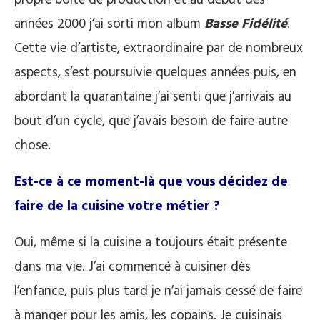
années 2000 j’ai sorti mon album
Basse Fidélité
.
Cette vie d’artiste, extraordinaire par de nombreux
aspects, s’est poursuivie quelques années puis, en
abordant la quarantaine j’ai senti que j’arrivais au
bout d’un cycle, que j’avais besoin de faire autre
chose.
Est-ce à ce moment-là que vous décidez de
faire de la cuisine votre métier ?
Oui, même si la cuisine a toujours était présente
dans ma vie. J’ai commencé à cuisiner dès
l’enfance, puis plus tard je n’ai jamais cessé de faire
à manger pour les amis, les copains. Je cuisinais