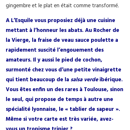
gingembre et le plat en était comme transformé.
A L’Esquile vous proposiez déjà une cuisine
mettant à l’honneur les abats. Au Rocher de
la Vierge, la fraise de veau sauce poulette a
rapidement suscité l’engouement des
amateurs. Il y aussi le pied de cochon,
surmonté chez vous d’une petite vinaigrette
qui tient beaucoup de la
salsa verde
ibérique.
Vous êtes enfin un des rares à Toulouse, sinon
le seul, qui propose de temps à autre une
spécialité lyonnaise, le « tablier de sapeur ».
Même si votre carte est très variée, avez-
vous un tropisme tripier ?