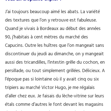
J’ai toujours beaucoup aimé les abats. La variété
des textures que l’on y retrouve est fabuleuse.
Quand je vivais à Bordeaux au début des années
90, j’habitais à cent mètres du marché des
Capucins. Outre les huîtres que l’on mangeait sans
discontinuer du jeudi au dimanche, on y mangeait
aussi des tricandilles, l’intestin grêle du cochon, en
persillade, ou tout simplement grillées. Délicieux. A
l’époque pas si lointaine où il y avait cinq ou six
tripiers au marché Victor Hugo, je me régalais
d’aller chez eux. Je faisais du lèche-vitrine sur leurs
étals comme d’autres le font devant les magasins