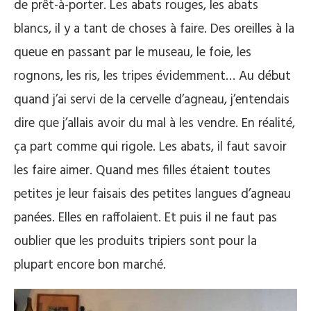
de prêt-à-porter. Les abats rouges, les abats
blancs, il y a tant de choses à faire. Des oreilles à la
queue en passant par le museau, le foie, les
rognons, les ris, les tripes évidemment… Au début
quand j’ai servi de la cervelle d’agneau, j’entendais
dire que j’allais avoir du mal à les vendre. En réalité,
ça part comme qui rigole. Les abats, il faut savoir
les faire aimer. Quand mes filles étaient toutes
petites je leur faisais des petites langues d’agneau
panées. Elles en raffolaient. Et puis il ne faut pas
oublier que les produits tripiers sont pour la
plupart encore bon marché.