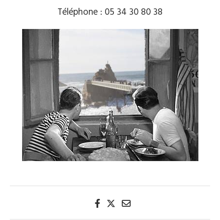
Téléphone : 05 34 30 80 38