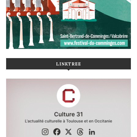
LINKTREE