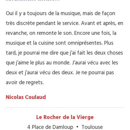
Oui il y a toujours de la musique, mais de façon
très discrète pendant le service. Avant et après, en
revanche, on remonte le son. Encore une fois, la
musique et la cuisine sont omniprésentes. Plus
tard, je pourrai me dire que j’ai fait les deux choses
que j’aime le plus au monde. J’aurai vécu avec les
deux et j’aurai vécu des deux. Je ne pourrai pas
avoir de regrets.
Nicolas Coulaud
Le Rocher de la Vierge
4 Place de Damloup • Toulouse