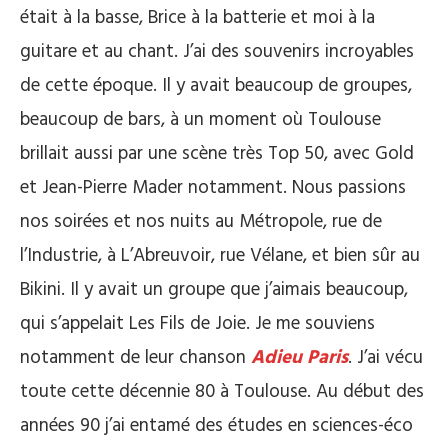
était à la basse, Brice à la batterie et moi à la
guitare et au chant. J’ai des souvenirs incroyables
de cette époque. Il y avait beaucoup de groupes,
beaucoup de bars, à un moment où Toulouse
brillait aussi par une scène très Top 50, avec Gold
et Jean-Pierre Mader notamment. Nous passions
nos soirées et nos nuits au Métropole, rue de
l’Industrie, à L’Abreuvoir, rue Vélane, et bien sûr au
Bikini. Il y avait un groupe que j’aimais beaucoup,
qui s’appelait Les Fils de Joie. Je me souviens
notamment de leur chanson
Adieu Paris
. J’ai vécu
toute cette décennie 80 à Toulouse. Au début des
années 90 j’ai entamé des études en sciences-éco