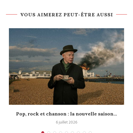
VOUS AIMEREZ PEUT-ÊTRE AUSSI
Pop, rock et chanson : la nouvelle saison...
6 juillet 2026