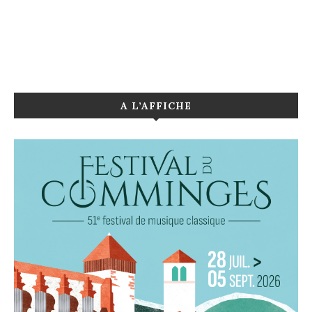
A L’AFFICHE