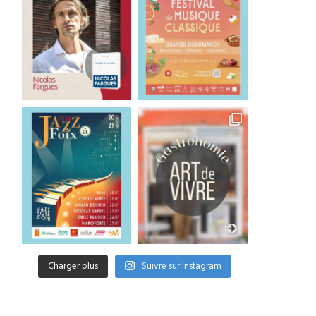
Charger plus
Suivre sur Instagram