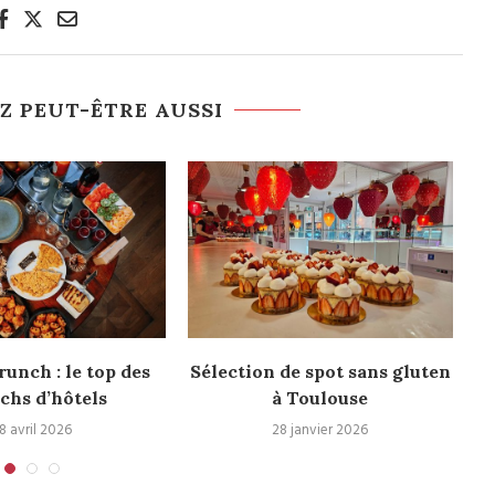
Z PEUT-ÊTRE AUSSI
runch : le top des
Sélection de spot sans gluten
chs d’hôtels
à Toulouse
8 avril 2026
28 janvier 2026