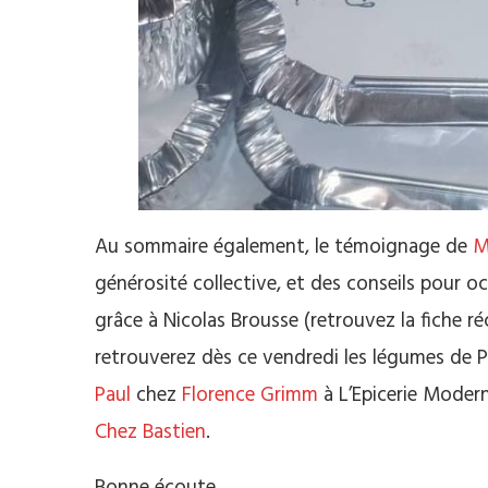
Au sommaire également, le témoignage de
M
générosité collective, et des conseils pour oc
grâce à Nicolas Brousse (retrouvez la fiche ré
retrouverez dès ce vendredi les légumes de P
Paul
chez
Florence Grimm
à L’Epicerie Moder
Chez Bastien
.