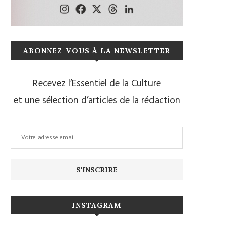
ABONNEZ-VOUS À LA NEWSLETTER
Recevez l’Essentiel de la Culture
et une sélection d’articles de la rédaction
INSTAGRAM