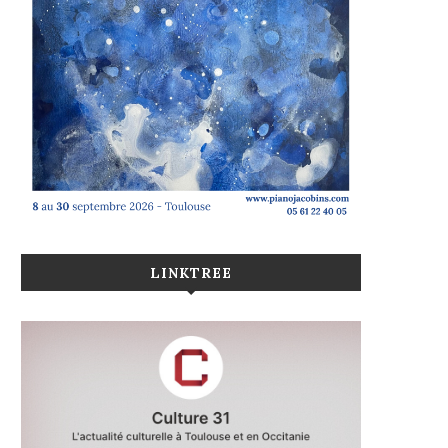
LINKTREE