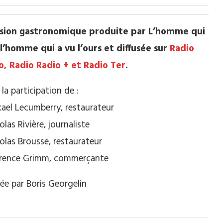
sion gastronomique produite par L’homme qui
 l’homme qui a vu l’ours et diffusée sur
Radio
o, Radio Radio + et Radio Ter
.
la participation de :
ael Lecumberry, restaurateur
olas Rivière, journaliste
olas Brousse, restaurateur
orence Grimm, commerçante
ée par Boris Georgelin