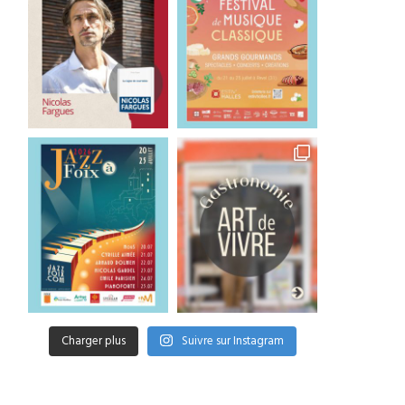
Charger plus
Suivre sur Instagram