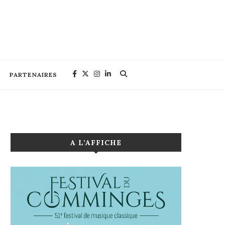
PARTENAIRES
A L’AFFICHE