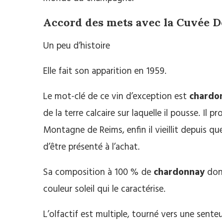
Accord des mets avec la Cuvée D
Un peu d’histoire
Elle fait son apparition en 1959.
Le mot-clé de ce vin d’exception est
chardo
de la terre calcaire sur laquelle il pousse. Il 
Montagne de Reims, enfin il vieillit depuis 
d’être présenté à l’achat.
Sa composition à 100 % de
chardonnay
donn
couleur soleil qui le caractérise.
L’olfactif est multiple, tourné vers une senteu