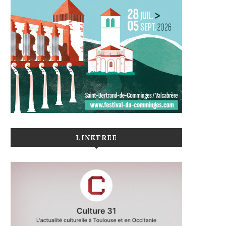
LINKTREE