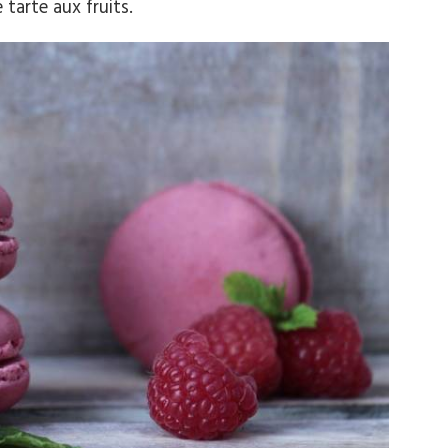
arte aux fruits.