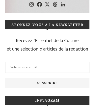
ABONNEZ-VOUS À LA NEWSLETTER
Recevez l’Essentiel de la Culture
et une sélection d’articles de la rédaction
INSTAGRAM