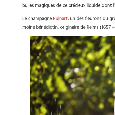
bulles magiques de ce précieux liquide dont l’
Le champagne
Ruinart
, un des fleurons du gr
moine bénédictin, originaire de Reims (1657 –