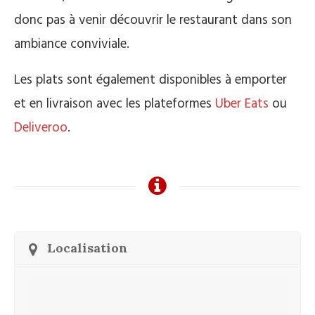
donc pas à venir découvrir le restaurant dans son
ambiance conviviale.
Les plats sont également disponibles à emporter
et en livraison avec les plateformes
Uber Eats
ou
Deliveroo
.
Localisation