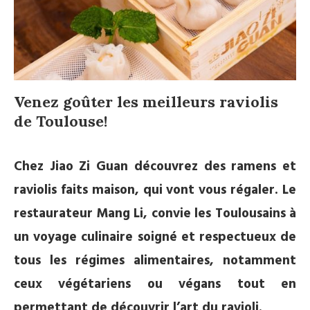
Venez goûter les meilleurs raviolis
de Toulouse!
Chez Jiao Zi Guan découvrez des ramens et
raviolis faits maison, qui vont vous régaler. Le
restaurateur Mang Li, convie les Toulousains à
un voyage culinaire soigné et respectueux de
tous les régimes alimentaires, notamment
ceux végétariens ou végans tout en
permettant de découvrir l’art du ravioli.