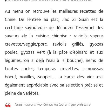
Au menu on retrouve les meilleures recettes de
Chine. De l’entrée au plat, Jiao Zi Guan est la
certitude savoureuse de découvrir l’essentiel des
saveurs de la cuisine chinoise : raviolis vapeur
crevette/veggie/porc, raviolis grillés, gyozas
poulet, gyozas vert (à la pâte d’épinard et aux
légumes, on a déjà l’eau à la bouche), nems de
toutes sortes, tempuras crevettes, samoussas
boeuf, nouilles, soupes… La carte des vins est
également appréciable avec sa sélection précise et
pleine de variétés.
Nous voulions monter un restaurant qui présente