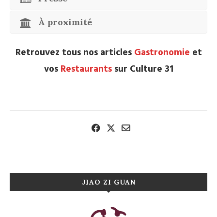
À proximité
Retrouvez tous nos articles
Gastronomie
et
vos
Restaurants
sur Culture 31
JIAO ZI GUAN