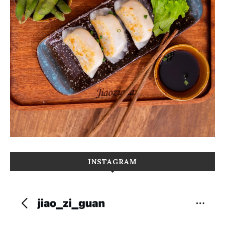
INSTAGRAM