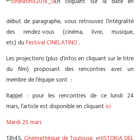
En cliquant sur la date en
début de paragraphe, vous retrouvez l’intégralité
des rendez-vous (cinéma, livre, musique,
etc) du
Festival CINELATINO
.
Les projections (plus d’infos en cliquant sur le titre
du film) proposant des rencontres avec un
membre de l’équipe sont :
Rappel : pour les rencontres de ce lundi 24
mars, l’article est disponible en cliquant
ici
Mardi 25 mars
13h45,
Cinémathèque de Toulouse
, «
HISTORIA DEL