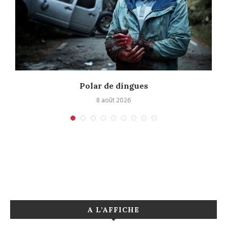
Polar de dingues
8 août 2026
A L’AFFICHE