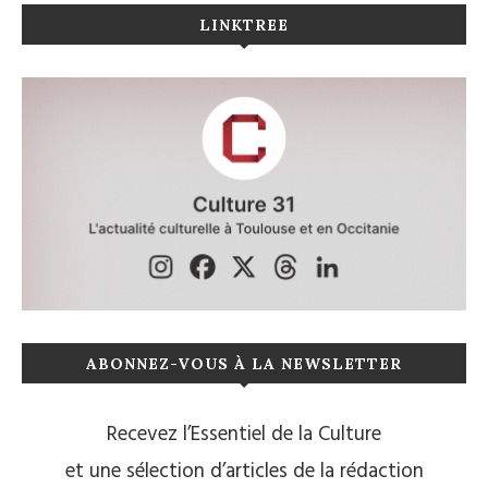
LINKTREE
ABONNEZ-VOUS À LA NEWSLETTER
Recevez l’Essentiel de la Culture
et une sélection d’articles de la rédaction