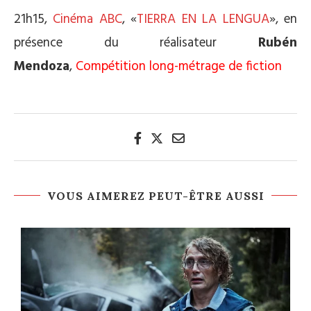
21h15,
Cinéma ABC
, «
TIERRA EN LA LENGUA
», en
présence du réalisateur
Rubén
Mendoza
,
Compétition long-métrage de fiction
VOUS AIMEREZ PEUT-ÊTRE AUSSI