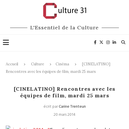
L'Essentiel de la Culture
Accueil
Culture
Cinéma
[CINELATINO]
Rencontres avec les équipes de film, mardi 25 mars
Cinéma
[CINELATINO] Rencontres avec les
équipes de film, mardi 25 mars
écrit par
Carine Trenteun
20 mars 2014