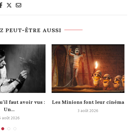
Z PEUT-ÊTRE AUSSI
u’il faut avoir vus :
Les Minions font leur cinéma
Un...
3 août 2026
5 août 2026