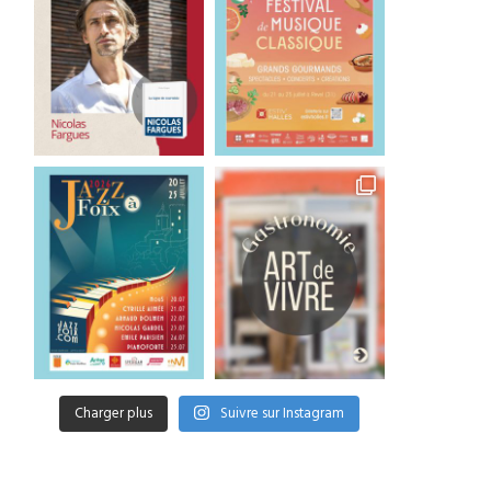
Charger plus
Suivre sur Instagram