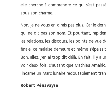
elle cherche à comprendre ce qui s’est pass
sous son charme…
Non, je ne vous en dirais pas plus. Car le dern
qui ne dit pas son nom. Et pourtant, rapidemen
les relations, les discours, les points de vue 
finale, ce malaise demeure et même s’épaissit.
Bon, allez, j’en ai trop dit déjà. En fait, il y a 
voir deux fois, d’autant que Mathieu Amalric
incarne un Marc lunaire redoutablement tra
Robert Pénavayre