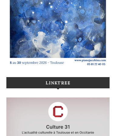
LINKTREE