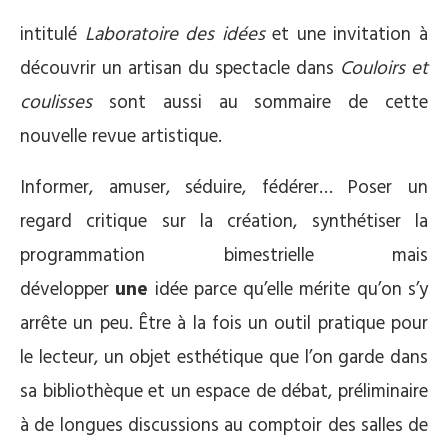
intitulé
Laboratoire des idées
et une invitation à
découvrir un artisan du spectacle dans
Couloirs et
coulisses
sont aussi au sommaire de cette
nouvelle revue artistique.
Informer, amuser, séduire, fédérer… Poser un
regard critique sur la création, synthétiser la
programmation bimestrielle mais
développer
une
idée parce qu’elle mérite qu’on s’y
arrête un peu. Être à la fois un outil pratique pour
le lecteur, un objet esthétique que l’on garde dans
sa bibliothèque et un espace de débat, préliminaire
à de longues discussions au comptoir des salles de