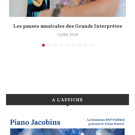
à
Les pauses musicales des Grands Interprètes
1 juillet 2026
A L’AFFICHE