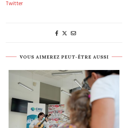
Twitter
VOUS AIMEREZ PEUT-ÊTRE AUSSI