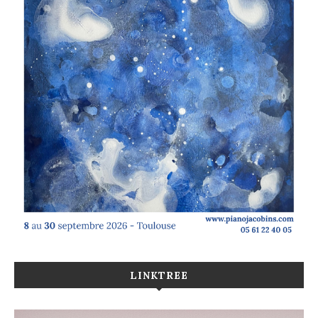
LINKTREE