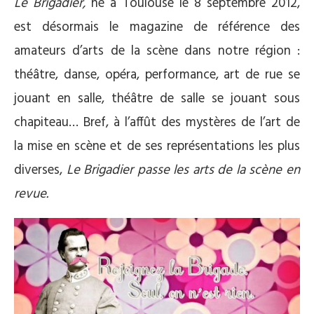
Le Brigadier,
né à Toulouse le 8 septembre 2012,
est désormais le magazine de référence des
amateurs d’arts de la scène dans notre région :
théâtre, danse, opéra, performance, art de rue se
jouant en salle, théâtre de salle se jouant sous
chapiteau… Bref, à l’affût des mystères de l’art de
la mise en scène et de ses représentations les plus
diverses,
Le Brigadier passe les arts de la scène en
revue.