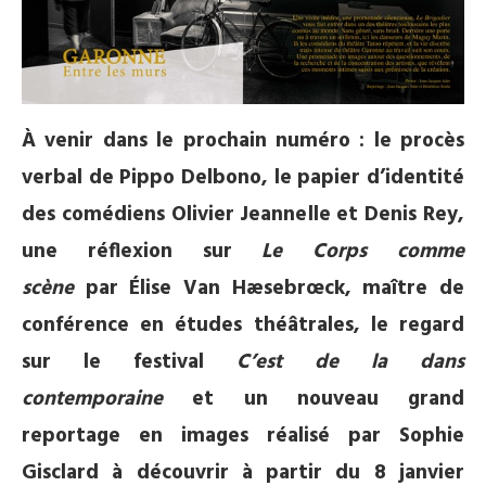
À venir dans le prochain numéro : le procès
verbal de Pippo Delbono, le papier d’identité
des comédiens Olivier Jeannelle et Denis Rey,
une réflexion sur
Le Corps comme
scène
par Élise Van Hæsebrœck, maître de
conférence en études théâtrales, le regard
sur le festival
C’est de la dans
contemporaine
et un nouveau grand
reportage en images réalisé par Sophie
Gisclard à découvrir à partir du 8 janvier