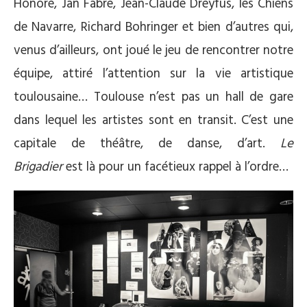
Honoré, Jan Fabre, Jean-Claude Dreyfus, les Chiens
de Navarre, Richard Bohringer et bien d’autres qui,
venus d’ailleurs, ont joué le jeu de rencontrer notre
équipe, attiré l’attention sur la vie artistique
toulousaine… Toulouse n’est pas un hall de gare
dans lequel les artistes sont en transit. C’est une
capitale de théâtre, de danse, d’art.
Le
Brigadier
est là pour un facétieux rappel à l’ordre…