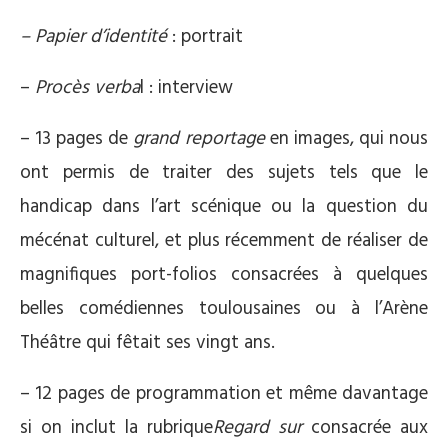
– Papier d’identité
: portrait
–
Procès verba
l : interview
– 13 pages de
grand reportage
en images, qui nous
ont permis de traiter des sujets tels que le
handicap dans l’art scénique ou la question du
mécénat culturel, et plus récemment de réaliser de
magnifiques port-folios consacrées à quelques
belles comédiennes toulousaines ou à l’Arène
Théâtre qui fêtait ses vingt ans.
– 12 pages de programmation et même davantage
si on inclut la rubrique
Regard sur
consacrée aux