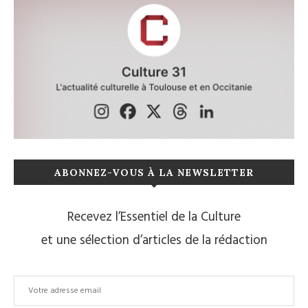
ABONNEZ-VOUS À LA NEWSLETTER
Recevez l’Essentiel de la Culture
et une sélection d’articles de la rédaction