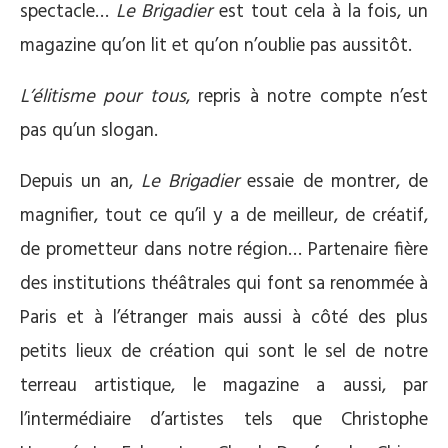
spectacle…
Le Brigadier
est tout cela à la fois, un
magazine qu’on lit et qu’on n’oublie pas aussitôt.
L’élitisme pour tous
, repris à notre compte n’est
pas qu’un slogan.
Depuis un an,
Le Brigadier
essaie de montrer, de
magnifier, tout ce qu’il y a de meilleur, de créatif,
de prometteur dans notre région… Partenaire fière
des institutions théâtrales qui font sa renommée à
Paris et à l’étranger mais aussi à côté des plus
petits lieux de création qui sont le sel de notre
terreau artistique, le magazine a aussi, par
l’intermédiaire d’artistes tels que Christophe