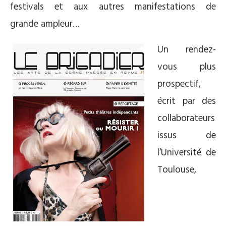
festivals et aux autres manifestations de
grande ampleur…
Un rendez-
vous plus
prospectif,
écrit par des
collaborateurs
issus de
l’Université de
Toulouse,