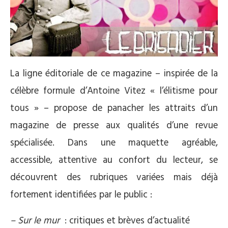
La ligne éditoriale de ce magazine – inspirée de la
célèbre formule d’Antoine Vitez « l’élitisme pour
tous » – propose de panacher les attraits d’un
magazine de presse aux qualités d’une revue
spécialisée. Dans une maquette agréable,
accessible, attentive au confort du lecteur, se
découvrent des rubriques variées mais déjà
fortement identifiées par le public :
–
Sur le mur
: critiques et brèves d’actualité