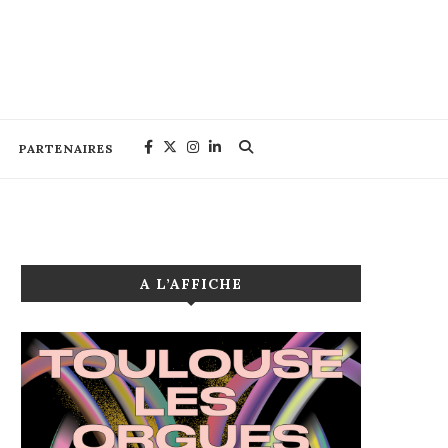
PARTENAIRES
A L’AFFICHE