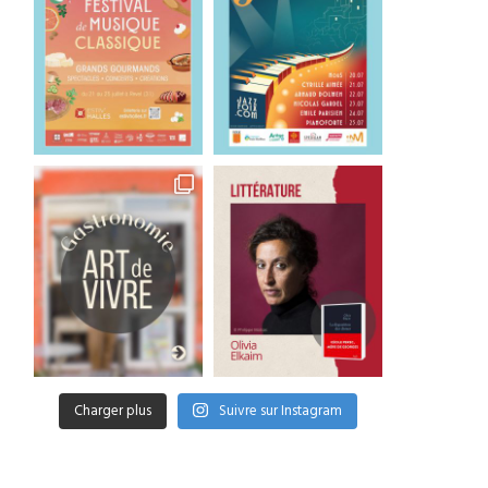
Charger plus
Suivre sur Instagram