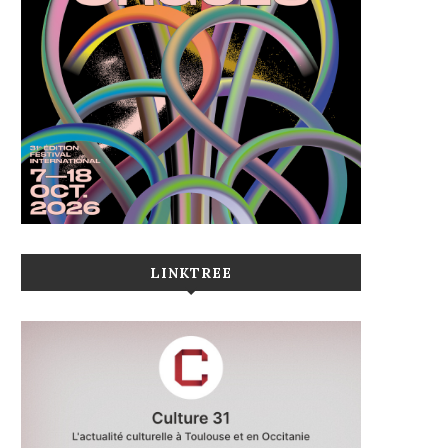
LINKTREE