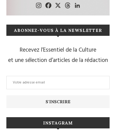
ABONNEZ-VOUS À LA NEWSLETTER
Recevez l’Essentiel de la Culture
et une sélection d’articles de la rédaction
INSTAGRAM